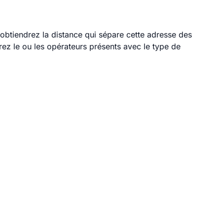
 obtiendrez la distance qui sépare cette adresse des
ez le ou les opérateurs présents avec le type de