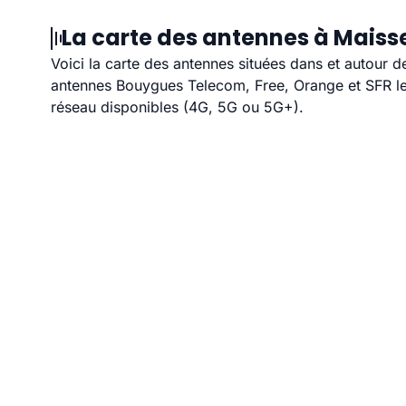
La carte des antennes à Maisse
Voici la carte des antennes situées dans et autour d
antennes Bouygues Telecom, Free, Orange et SFR les
réseau disponibles (4G, 5G ou 5G+).