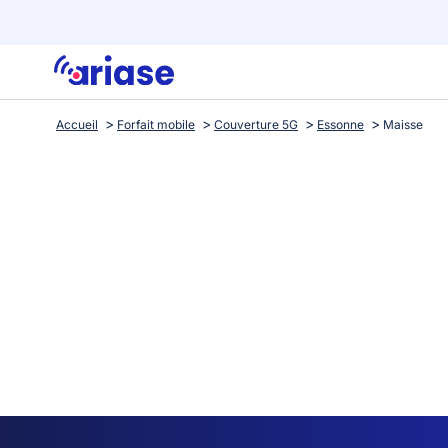
Accueil
Forfait mobile
Couverture 5G
Essonne
Maisse