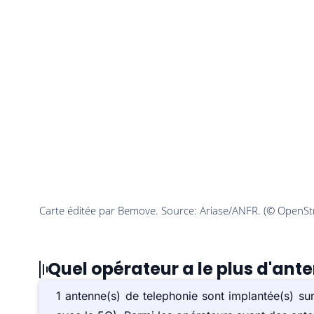
Quel opérateur a le plus d'ant
1 antenne(s) de telephonie sont implantée(s) 