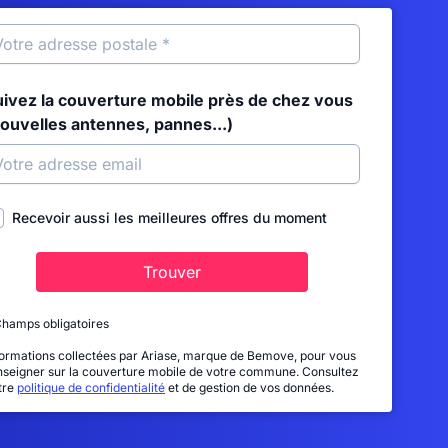
uivez la couverture mobile près de chez vous
nouvelles antennes, pannes...)
Recevoir aussi les meilleures offres du moment
Trouver
Champs obligatoires
formations collectées par Ariase, marque de Bemove, pour vous
nseigner sur la couverture mobile de votre commune. Consultez
tre
politique de confidentialité
et de gestion de vos données.