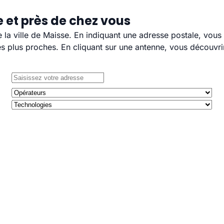
 et près de chez vous
e la ville de Maisse. En indiquant une adresse postale, vous
 plus proches. En cliquant sur une antenne, vous découvrir