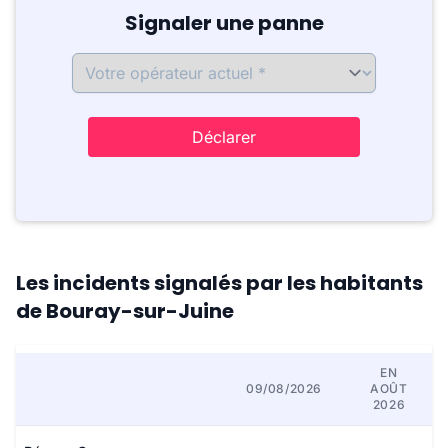
Signaler une panne
Déclarer
Les incidents signalés par les habitants
de Bouray-sur-Juine
EN
09/08/2026
AOÛT
2026