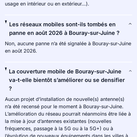
usage en intérieur ou en extérieur…).
Les réseaux mobiles sont-ils tombés en
panne en août 2026 à Bouray-sur-Juine ?
Non, aucune panne n’a été signalée à Bouray-sur-Juine
en août 2026.
La couverture mobile de Bouray-sur-Juine
va-t-elle bientôt s’améliorer ou se densifier
?
Aucun projet d’installation de nouvelle(s) antenne(s)
n’a été recensé pour le moment à Bouray-sur-Juine.
L’amélioration du réseau pourrait néanmoins être liée à
la mise à jour d’antennes existantes (nouvelles
fréquences, passage à la 5G ou à la 5G+) ou à
l’évolution de nouveaux équipements dans les villes à