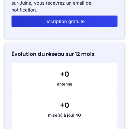
sur-Juine, vous recevrez un email de
notification.
Inscription gratuite
Évolution du réseau sur 12 mois
+0
antenne
+0
mise(s) à jour 4G