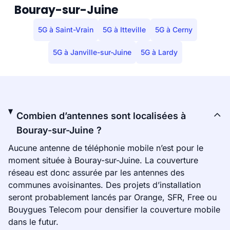
Bouray-sur-Juine
5G à Saint-Vrain
5G à Itteville
5G à Cerny
5G à Janville-sur-Juine
5G à Lardy
Combien d’antennes sont localisées à
Bouray-sur-Juine ?
Aucune antenne de téléphonie mobile n’est pour le
moment située à Bouray-sur-Juine. La couverture
réseau est donc assurée par les antennes des
communes avoisinantes. Des projets d’installation
seront probablement lancés par Orange, SFR, Free ou
Bouygues Telecom pour densifier la couverture mobile
dans le futur.