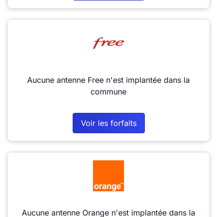
Aucune antenne Free n'est implantée dans la
commune
Voir les forfaits
Aucune antenne Orange n'est implantée dans la