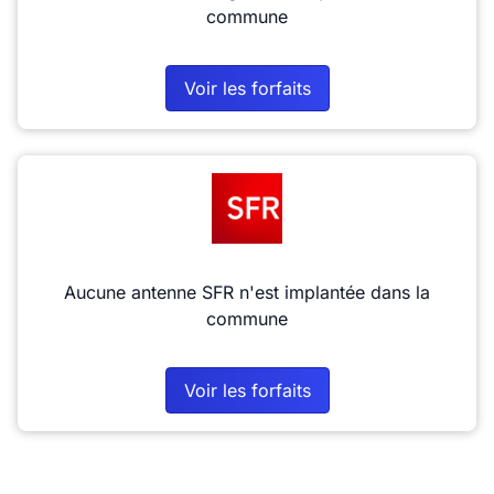
commune
Voir les forfaits
Aucune antenne SFR n'est implantée dans la
commune
Voir les forfaits