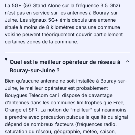
La 5G+ (5G Stand Alone sur la fréquence 3.5 Ghz)
n’est pas en service sur les antennes à Bouray-sur-
Juine. Les signaux 5G+ émis depuis une antenne
située à moins de 8 kilomètres dans une commune
voisine peuvent théoriquement couvrir partiellement
certaines zones de la commune.
Quel est le meilleur opérateur de réseau à
Bouray-sur-Juine ?
Bien qu’aucune antenne ne soit installée à Bouray-sur-
Juine, le meilleur opérateur est probablement
Bouygues Telecom car il dispose de davantage
d’antennes dans les communes limitrophes que Free,
Orange et SFR. La notion de “meilleur” est néanmoins
à prendre avec précaution puisque la qualité du signal
dépend de nombreux facteurs (fréquences radio,
saturation du réseau, géographie, météo, saison,