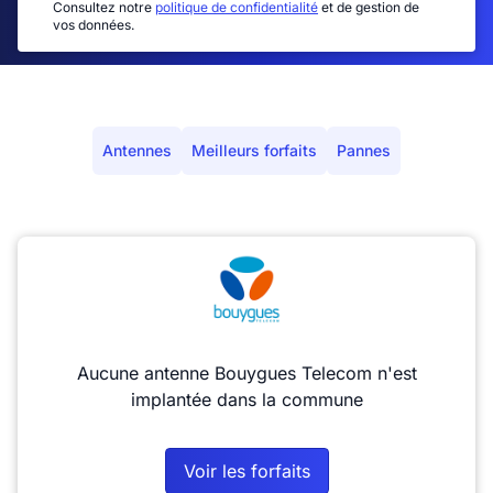
Consultez notre
politique de confidentialité
et de gestion de
vos données.
Antennes
Meilleurs forfaits
Pannes
Aucune antenne Bouygues Telecom n'est
implantée dans la commune
Voir les forfaits