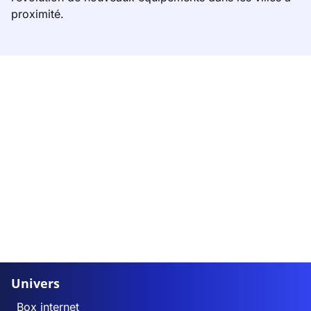
proximité.
Univers
Box internet