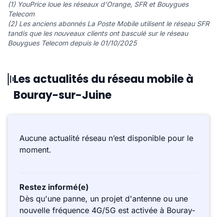
(1) YouPrice loue les réseaux d'Orange, SFR et Bouygues
Telecom
(2) Les anciens abonnés La Poste Mobile utilisent le réseau SFR
tandis que les nouveaux clients ont basculé sur le réseau
Bouygues Telecom depuis le 01/10/2025
Les actualités du réseau mobile à
Bouray-sur-Juine
Aucune actualité réseau n’est disponible pour le
moment.
Restez informé(e)
Dès qu'une panne, un projet d'antenne ou une
nouvelle fréquence 4G/5G est activée à Bouray-