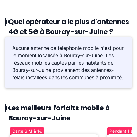
Quel opérateur a le plus d'antennes
4G et 5G à Bouray-sur-Juine ?
Aucune antenne de téléphonie mobile n'est pour
le moment localisée à Bouray-sur-Juine. Les
réseaux mobiles captés par les habitants de
Bouray-sur-Juine proviennent des antennes-
relais installées dans les communes à proximité.
Les meilleurs forfaits mobile à
Bouray-sur-Juine
Carte SIM à 1€
Pendant 1 an 