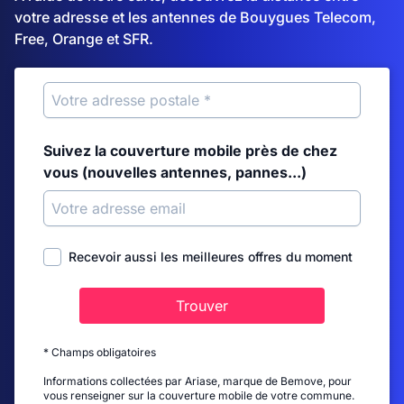
votre adresse et les antennes de Bouygues Telecom,
Free, Orange et SFR.
Suivez la couverture mobile près de chez
vous (nouvelles antennes, pannes...)
Recevoir aussi les meilleures offres du moment
Trouver
* Champs obligatoires
Informations collectées par Ariase, marque de Bemove, pour
vous renseigner sur la couverture mobile de votre commune.