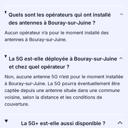
Quels sont les opérateurs qui ont installé
des antennes à Bouray-sur-Juine ?
Aucun opérateur n’a pour le moment installé des
antennes à Bouray-sur-Juine.
La 5G est-elle déployée à Bouray-sur-Juine
et chez quel opérateur ?
Non, aucune antenne 5G n’est pour le moment installée
à Bouray-sur-Juine. La 5G pourra éventuellement être
captée depuis une antenne située dans une commune
voisine, selon la distance et les conditions de
couverture.
La 5G+ est-elle aussi disponible ?