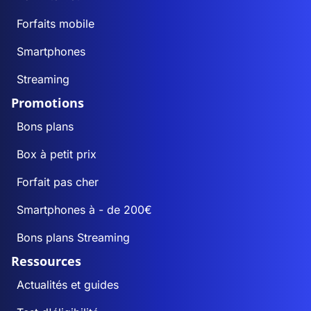
Forfaits mobile
Smartphones
Streaming
Promotions
Bons plans
Box à petit prix
Forfait pas cher
Smartphones à - de 200€
Bons plans Streaming
Ressources
Actualités et guides