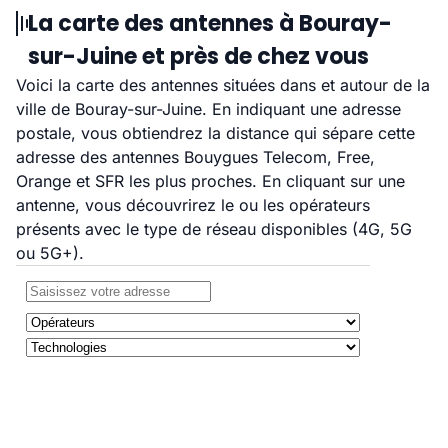
La carte des antennes à Bouray-
sur-Juine et près de chez vous
Voici la carte des antennes situées dans et autour de la
ville de Bouray-sur-Juine. En indiquant une adresse
postale, vous obtiendrez la distance qui sépare cette
adresse des antennes Bouygues Telecom, Free,
Orange et SFR les plus proches. En cliquant sur une
antenne, vous découvrirez le ou les opérateurs
présents avec le type de réseau disponibles (4G, 5G
ou 5G+).