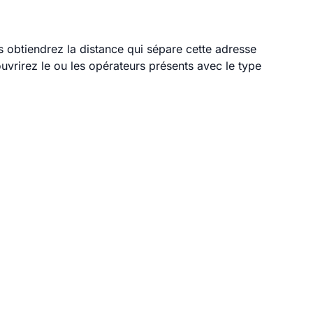
s obtiendrez la distance qui sépare cette adresse
vrirez le ou les opérateurs présents avec le type