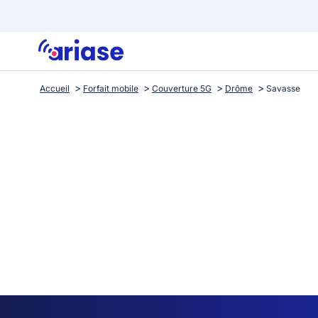
Accueil
Forfait mobile
Couverture 5G
Drôme
Savasse