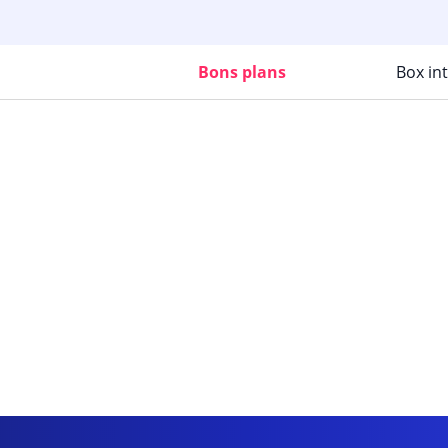
Bons plans
Box in