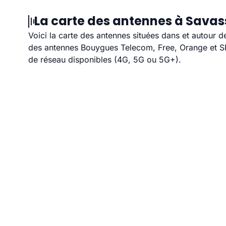
La carte des antennes à Savas
Voici la carte des antennes situées dans et autour d
des antennes Bouygues Telecom, Free, Orange et SFR
de réseau disponibles (4G, 5G ou 5G+).