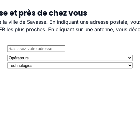
se et près de chez vous
e la ville de Savasse. En indiquant une adresse postale, vou
 les plus proches. En cliquant sur une antenne, vous décou