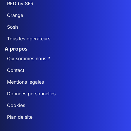
RED by SFR
Orange
Sosh
Tous les opérateurs
A propos
Qui sommes nous ?
Contact
Mentions légales
Données personnelles
Cookies
Plan de site