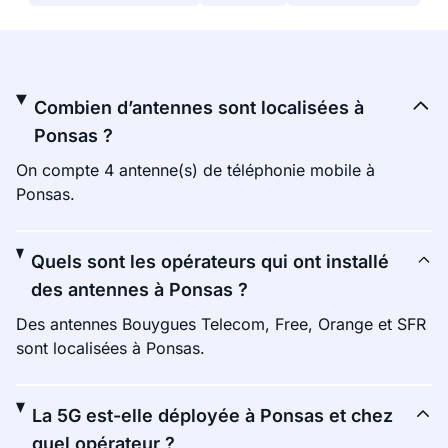
Combien d’antennes sont localisées à
Ponsas ?
On compte 4 antenne(s) de téléphonie mobile à
Ponsas.
Quels sont les opérateurs qui ont installé
des antennes à Ponsas ?
Des antennes Bouygues Telecom, Free, Orange et SFR
sont localisées à Ponsas.
La 5G est-elle déployée à Ponsas et chez
quel opérateur ?