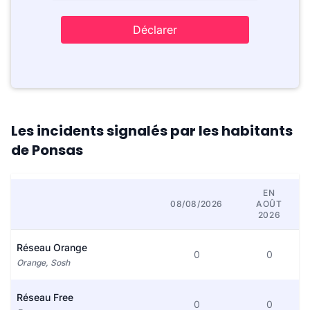
Déclarer
Les incidents signalés par les habitants
de Ponsas
EN
08/08/2026
AOÛT
2026
Réseau Orange
0
0
Orange, Sosh
Réseau Free
0
0