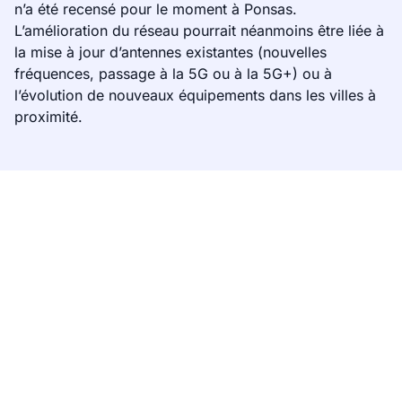
n’a été recensé pour le moment à Ponsas.
L’amélioration du réseau pourrait néanmoins être liée à
la mise à jour d’antennes existantes (nouvelles
fréquences, passage à la 5G ou à la 5G+) ou à
l’évolution de nouveaux équipements dans les villes à
proximité.