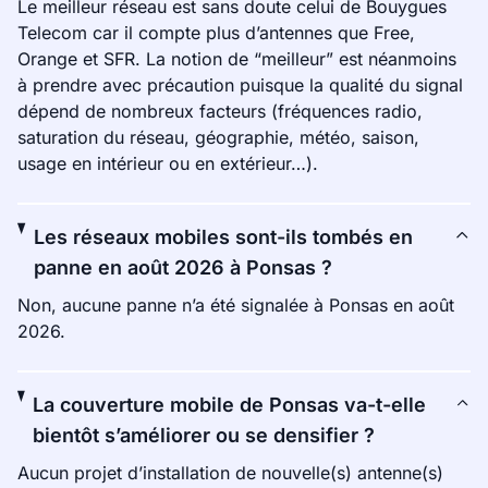
Le meilleur réseau est sans doute celui de Bouygues
Telecom car il compte plus d’antennes que Free,
Orange et SFR. La notion de “meilleur” est néanmoins
à prendre avec précaution puisque la qualité du signal
dépend de nombreux facteurs (fréquences radio,
saturation du réseau, géographie, météo, saison,
usage en intérieur ou en extérieur…).
Les réseaux mobiles sont-ils tombés en
panne en août 2026 à Ponsas ?
Non, aucune panne n’a été signalée à Ponsas en août
2026.
La couverture mobile de Ponsas va-t-elle
bientôt s’améliorer ou se densifier ?
Aucun projet d’installation de nouvelle(s) antenne(s)