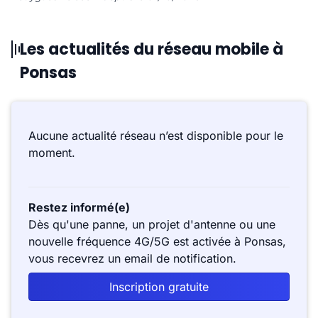
Les actualités du réseau mobile à
Ponsas
Aucune actualité réseau n’est disponible pour le
moment.
Restez informé(e)
Dès qu'une panne, un projet d'antenne ou une
nouvelle fréquence 4G/5G est activée à Ponsas,
vous recevrez un email de notification.
Inscription gratuite