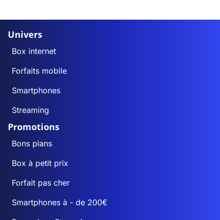
Univers
Box internet
Forfaits mobile
Smartphones
Streaming
Promotions
Bons plans
Box à petit prix
Forfait pas cher
Smartphones à - de 200€