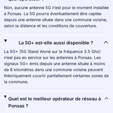
Non, aucune antenne 5G n’est pour le moment installée
à Ponsas. La 5G pourra éventuellement être captée
depuis une antenne située dans une commune voisine,
selon la distance et les conditions de couverture.
La 5G+ est-elle aussi disponible ?
La 5G+ (5G Stand Alone sur la fréquence 3.5 Ghz)
n’est pas en service sur les antennes à Ponsas. Les
signaux 5G+ émis depuis une antenne située à moins
de 8 kilomètres dans une commune voisine peuvent
théoriquement couvrir partiellement certaines zones de
la commune.
Quel est le meilleur opérateur de réseau à
Ponsas ?