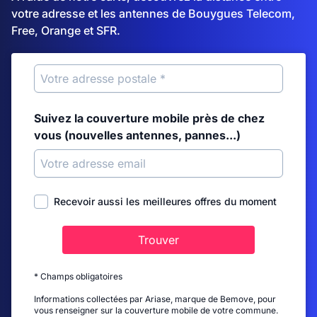
votre adresse et les antennes de Bouygues Telecom,
Free, Orange et SFR.
Suivez la couverture mobile près de chez
vous (nouvelles antennes, pannes...)
Recevoir aussi les meilleures offres du moment
Trouver
* Champs obligatoires
Informations collectées par Ariase, marque de Bemove, pour
vous renseigner sur la couverture mobile de votre commune.