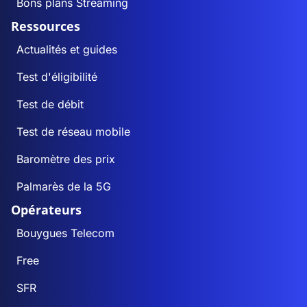
Bons plans Streaming
Ressources
Actualités et guides
Test d'éligibilité
Test de débit
Test de réseau mobile
Baromètre des prix
Palmarès de la 5G
Opérateurs
Bouygues Telecom
Free
SFR