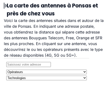
La carte des antennes à Ponsas et
près de chez vous
Voici la carte des antennes situées dans et autour de la
ville de Ponsas. En indiquant une adresse postale,
vous obtiendrez la distance qui sépare cette adresse
des antennes Bouygues Telecom, Free, Orange et SFR
les plus proches. En cliquant sur une antenne, vous
découvrirez le ou les opérateurs présents avec le type
de réseau disponibles (4G, 5G ou 5G+).