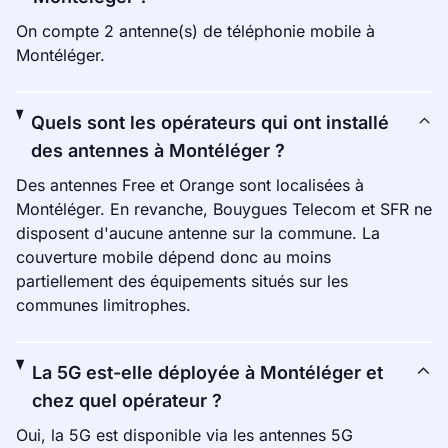
On compte 2 antenne(s) de téléphonie mobile à
Montéléger.
Quels sont les opérateurs qui ont installé
des antennes à Montéléger ?
Des antennes Free et Orange sont localisées à
Montéléger. En revanche, Bouygues Telecom et SFR ne
disposent d'aucune antenne sur la commune. La
couverture mobile dépend donc au moins
partiellement des équipements situés sur les
communes limitrophes.
La 5G est-elle déployée à Montéléger et
chez quel opérateur ?
Oui, la 5G est disponible via les antennes 5G