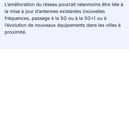
L’amélioration du réseau pourrait néanmoins être liée à
la mise à jour d’antennes existantes (nouvelles
fréquences, passage à la 5G ou à la 5G+) ou à
l’évolution de nouveaux équipements dans les villes à
proximité.