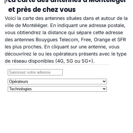
et près de chez vous
Voici la carte des antennes situées dans et autour de la
ville de Montéléger. En indiquant une adresse postale,
vous obtiendrez la distance qui sépare cette adresse
des antennes Bouygues Telecom, Free, Orange et SFR
les plus proches. En cliquant sur une antenne, vous
découvrirez le ou les opérateurs présents avec le type
de réseau disponibles (4G, 5G ou 5G+).