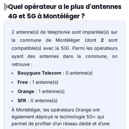
Quel opérateur a le plus d'antennes
4G et 5G à Montéléger ?
2 antenne(s) de telephonie sont implantée(s) sur
la commune de Montéléger (dont
2
sont
compatible(s) avec la 5G). Parmi les opérateurs
ayant des antennes dans la commune, on
retrouve :
Bouygues Telecom
: 0 antenne(s)
Free
: 1 antenne(s)
Orange
: 1 antenne(s)
SFR
: 0 antenne(s)
À Montéléger, les opérateurs Orange ont
également déployé la technologie 5G+ qui
permet de profiter d’un réseau dédié et d’une