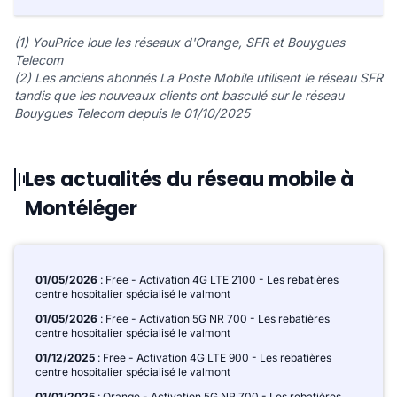
(1) YouPrice loue les réseaux d'Orange, SFR et Bouygues
Telecom
(2) Les anciens abonnés La Poste Mobile utilisent le réseau SFR
tandis que les nouveaux clients ont basculé sur le réseau
Bouygues Telecom depuis le 01/10/2025
Les actualités du réseau mobile à
Montéléger
01/05/2026
: Free - Activation 4G LTE 2100 - Les rebatières
centre hospitalier spécialisé le valmont
01/05/2026
: Free - Activation 5G NR 700 - Les rebatières
centre hospitalier spécialisé le valmont
01/12/2025
: Free - Activation 4G LTE 900 - Les rebatières
centre hospitalier spécialisé le valmont
01/01/2025
: Orange - Activation 5G NR 700 - Les rebatières