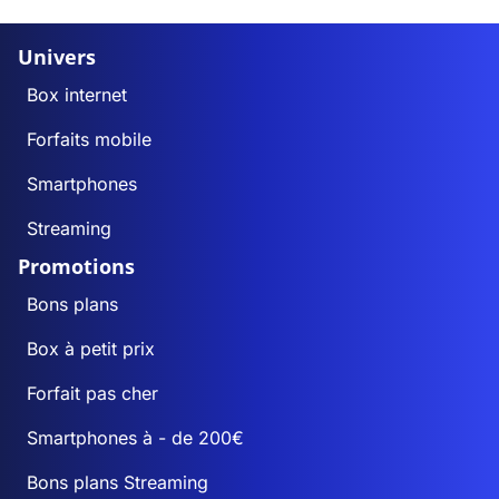
Univers
Box internet
Forfaits mobile
Smartphones
Streaming
Promotions
Bons plans
Box à petit prix
Forfait pas cher
Smartphones à - de 200€
Bons plans Streaming