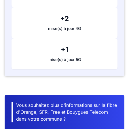
+2
mise(s) à jour 4G
+1
mise(s) à jour 5G
Vous souhaitez plus d'informations sur la fibre
d'Orange, SFR, Free et Bouygues Telecom
dans votre commune ?