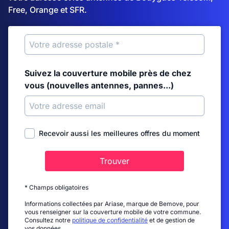
Free, Orange et SFR.
Suivez la couverture mobile près de chez
vous (nouvelles antennes, pannes...)
Recevoir aussi les meilleures offres du moment
Trouver
* Champs obligatoires
Informations collectées par Ariase, marque de Bemove, pour
vous renseigner sur la couverture mobile de votre commune.
Consultez notre
politique de confidentialité
et de gestion de
vos données.