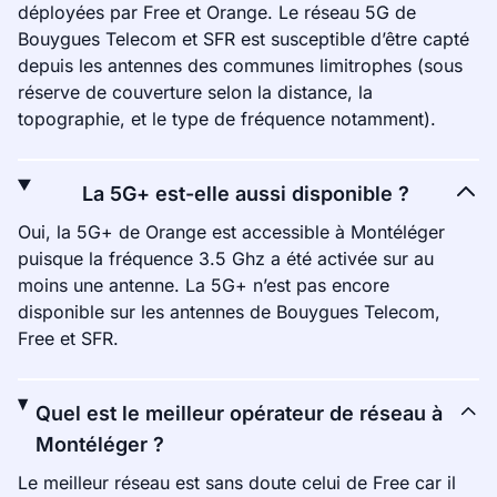
déployées par Free et Orange. Le réseau 5G de
Bouygues Telecom et SFR est susceptible d’être capté
depuis les antennes des communes limitrophes (sous
réserve de couverture selon la distance, la
topographie, et le type de fréquence notamment).
La 5G+ est-elle aussi disponible ?
Oui, la 5G+ de Orange est accessible à Montéléger
puisque la fréquence 3.5 Ghz a été activée sur au
moins une antenne. La 5G+ n’est pas encore
disponible sur les antennes de Bouygues Telecom,
Free et SFR.
Quel est le meilleur opérateur de réseau à
Montéléger ?
Le meilleur réseau est sans doute celui de Free car il