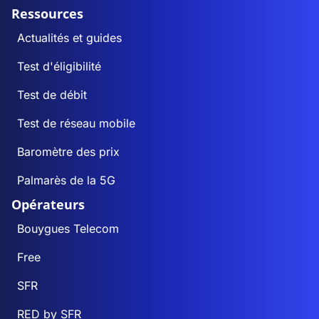
Ressources
Actualités et guides
Test d'éligibilité
Test de débit
Test de réseau mobile
Baromètre des prix
Palmarès de la 5G
Opérateurs
Bouygues Telecom
Free
SFR
RED by SFR