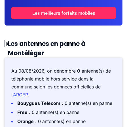
Les meilleurs forfaits mobiles
Les antennes en panne à
Montéléger
Au 08/08/2026, on dénombre
0
antenne(s) de
téléphonie mobile hors service dans la
commune selon les données officielles de
l’
ARCEP
.
Bouygues Telecom
: 0 antenne(s) en panne
Free
: 0 antenne(s) en panne
Orange
: 0 antenne(s) en panne