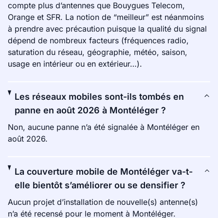
compte plus d’antennes que Bouygues Telecom,
Orange et SFR. La notion de “meilleur” est néanmoins
à prendre avec précaution puisque la qualité du signal
dépend de nombreux facteurs (fréquences radio,
saturation du réseau, géographie, météo, saison,
usage en intérieur ou en extérieur…).
Les réseaux mobiles sont-ils tombés en
panne en août 2026 à Montéléger ?
Non, aucune panne n’a été signalée à Montéléger en
août 2026.
La couverture mobile de Montéléger va-t-
elle bientôt s’améliorer ou se densifier ?
Aucun projet d’installation de nouvelle(s) antenne(s)
n’a été recensé pour le moment à Montéléger.