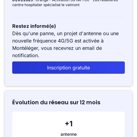
centre hospitalier spécialisé le valmont
Restez informé(e)
Dès qu'une panne, un projet d'antenne ou une
nouvelle fréquence 4G/5G est activée à
Montéléger, vous recevrez un email de
notification.
Inscription gratuite
Évolution du réseau sur 12 mois
+1
antenne