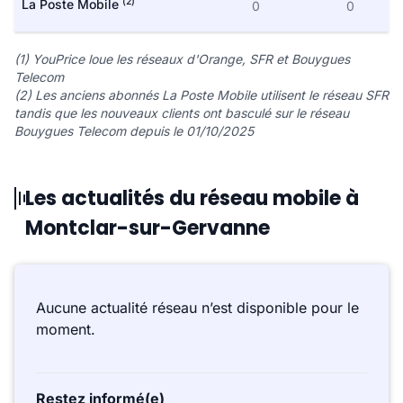
(2)
La Poste Mobile
0
0
(1) YouPrice loue les réseaux d'Orange, SFR et Bouygues
Telecom
(2) Les anciens abonnés La Poste Mobile utilisent le réseau SFR
tandis que les nouveaux clients ont basculé sur le réseau
Bouygues Telecom depuis le 01/10/2025
Les actualités du réseau mobile à
Montclar-sur-Gervanne
Aucune actualité réseau n’est disponible pour le
moment.
Restez informé(e)