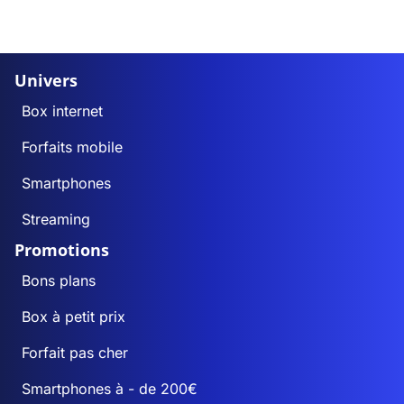
Univers
Box internet
Forfaits mobile
Smartphones
Streaming
Promotions
Bons plans
Box à petit prix
Forfait pas cher
Smartphones à - de 200€