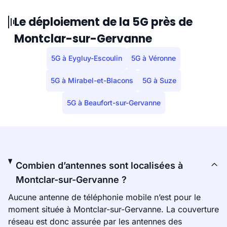
Le déploiement de la 5G près de
Montclar-sur-Gervanne
5G à Eygluy-Escoulin
5G à Véronne
5G à Mirabel-et-Blacons
5G à Suze
5G à Beaufort-sur-Gervanne
Combien d’antennes sont localisées à
Montclar-sur-Gervanne ?
Aucune antenne de téléphonie mobile n’est pour le
moment située à Montclar-sur-Gervanne. La couverture
réseau est donc assurée par les antennes des