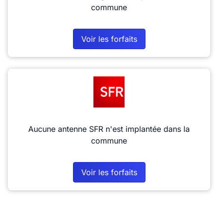
commune
Voir les forfaits
Aucune antenne SFR n'est implantée dans la
commune
Voir les forfaits