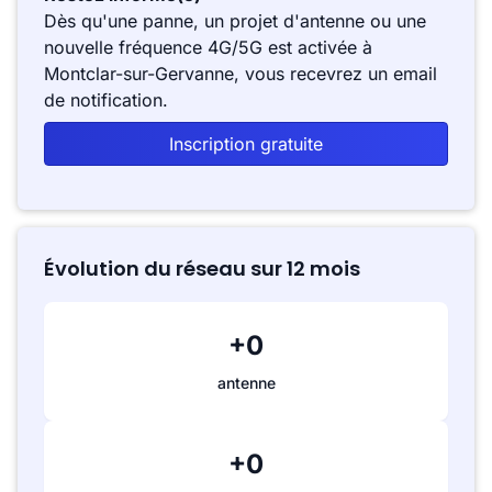
Dès qu'une panne, un projet d'antenne ou une
nouvelle fréquence 4G/5G est activée à
Montclar-sur-Gervanne, vous recevrez un email
de notification.
Inscription gratuite
Évolution du réseau sur 12 mois
+0
antenne
+0