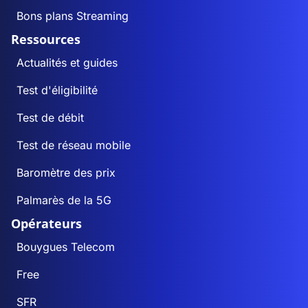
Bons plans Streaming
Ressources
Actualités et guides
Test d'éligibilité
Test de débit
Test de réseau mobile
Baromètre des prix
Palmarès de la 5G
Opérateurs
Bouygues Telecom
Free
SFR