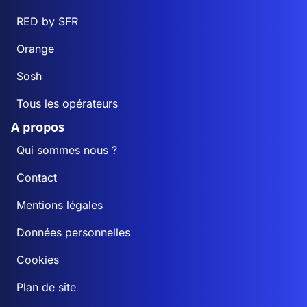
RED by SFR
Orange
Sosh
Tous les opérateurs
A propos
Qui sommes nous ?
Contact
Mentions légales
Données personnelles
Cookies
Plan de site