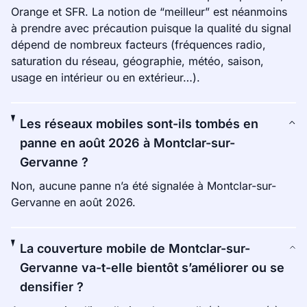
Orange et SFR. La notion de “meilleur” est néanmoins
à prendre avec précaution puisque la qualité du signal
dépend de nombreux facteurs (fréquences radio,
saturation du réseau, géographie, météo, saison,
usage en intérieur ou en extérieur…).
Les réseaux mobiles sont-ils tombés en
panne en août 2026 à Montclar-sur-
Gervanne ?
Non, aucune panne n’a été signalée à Montclar-sur-
Gervanne en août 2026.
La couverture mobile de Montclar-sur-
Gervanne va-t-elle bientôt s’améliorer ou se
densifier ?