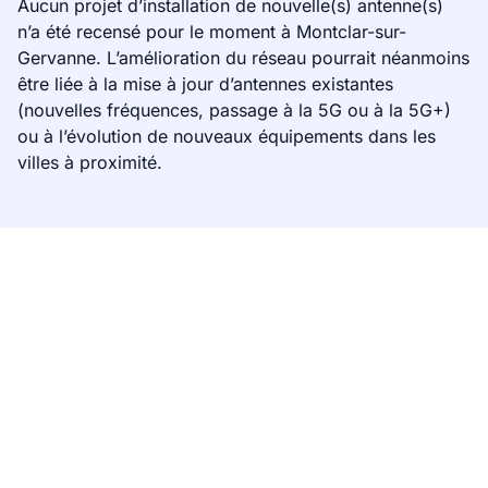
Aucun projet d’installation de nouvelle(s) antenne(s)
n’a été recensé pour le moment à Montclar-sur-
Gervanne. L’amélioration du réseau pourrait néanmoins
être liée à la mise à jour d’antennes existantes
(nouvelles fréquences, passage à la 5G ou à la 5G+)
ou à l’évolution de nouveaux équipements dans les
villes à proximité.