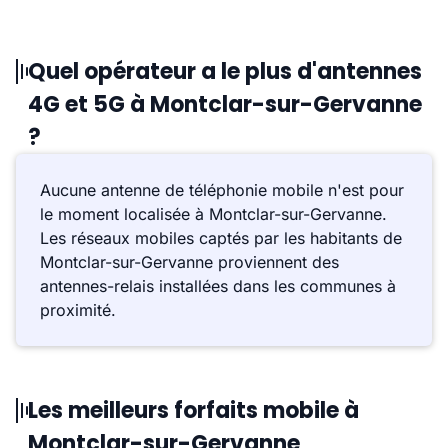
Quel opérateur a le plus d'antennes
4G et 5G à Montclar-sur-Gervanne
?
Aucune antenne de téléphonie mobile n'est pour
le moment localisée à Montclar-sur-Gervanne.
Les réseaux mobiles captés par les habitants de
Montclar-sur-Gervanne proviennent des
antennes-relais installées dans les communes à
proximité.
Les meilleurs forfaits mobile à
Montclar-sur-Gervanne