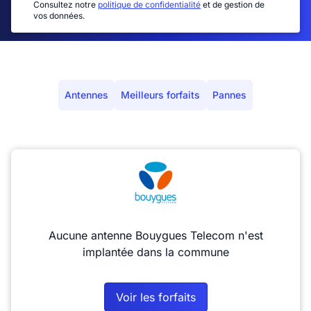
Consultez notre
politique de confidentialité
et de gestion de
vos données.
Antennes
Meilleurs forfaits
Pannes
Aucune antenne Bouygues Telecom n'est
implantée dans la commune
Voir les forfaits