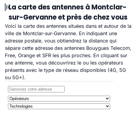
La carte des antennes à Montclar-
sur-Gervanne et près de chez vous
Voici la carte des antennes situées dans et autour de la
ville de Montclar-sur-Gervanne. En indiquant une
adresse postale, vous obtiendrez la distance qui
sépare cette adresse des antennes Bouygues Telecom,
Free, Orange et SFR les plus proches. En cliquant sur
une antenne, vous découvrirez le ou les opérateurs
présents avec le type de réseau disponibles (4G, 5G
ou 5G+).