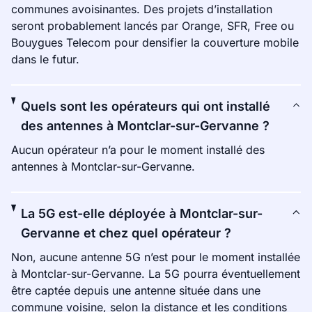
communes avoisinantes. Des projets d’installation
seront probablement lancés par Orange, SFR, Free ou
Bouygues Telecom pour densifier la couverture mobile
dans le futur.
Quels sont les opérateurs qui ont installé
des antennes à Montclar-sur-Gervanne ?
Aucun opérateur n’a pour le moment installé des
antennes à Montclar-sur-Gervanne.
La 5G est-elle déployée à Montclar-sur-
Gervanne et chez quel opérateur ?
Non, aucune antenne 5G n’est pour le moment installée
à Montclar-sur-Gervanne. La 5G pourra éventuellement
être captée depuis une antenne située dans une
commune voisine, selon la distance et les conditions