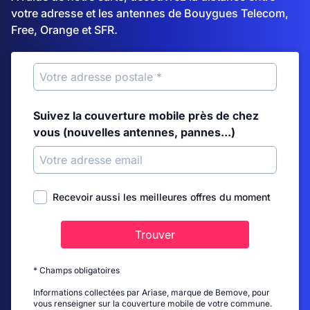
votre adresse et les antennes de Bouygues Telecom,
Free, Orange et SFR.
Suivez la couverture mobile près de chez
vous (nouvelles antennes, pannes...)
Recevoir aussi les meilleures offres du moment
Trouver
* Champs obligatoires
Informations collectées par Ariase, marque de Bemove, pour
vous renseigner sur la couverture mobile de votre commune.