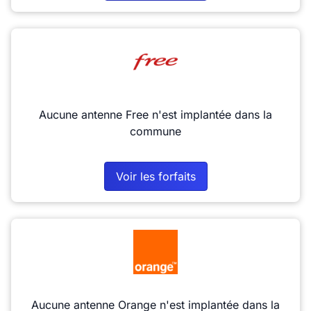
Aucune antenne Free n'est implantée dans la
commune
Voir les forfaits
Aucune antenne Orange n'est implantée dans la