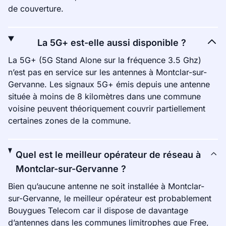
de couverture.
La 5G+ est-elle aussi disponible ?
La 5G+ (5G Stand Alone sur la fréquence 3.5 Ghz)
n’est pas en service sur les antennes à Montclar-sur-
Gervanne. Les signaux 5G+ émis depuis une antenne
située à moins de 8 kilomètres dans une commune
voisine peuvent théoriquement couvrir partiellement
certaines zones de la commune.
Quel est le meilleur opérateur de réseau à
Montclar-sur-Gervanne ?
Bien qu’aucune antenne ne soit installée à Montclar-
sur-Gervanne, le meilleur opérateur est probablement
Bouygues Telecom car il dispose de davantage
d’antennes dans les communes limitrophes que Free,