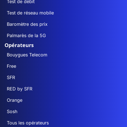
Test de débit
Test de réseau mobile
Baromètre des prix
Palmarès de la 5G
Opérateurs
Bouygues Telecom
Free
SFR
RED by SFR
Orange
Sosh
Tous les opérateurs