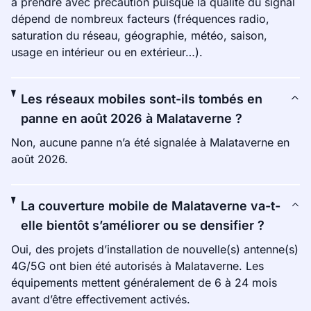
à prendre avec précaution puisque la qualité du signal
dépend de nombreux facteurs (fréquences radio,
saturation du réseau, géographie, météo, saison,
usage en intérieur ou en extérieur…).
Les réseaux mobiles sont-ils tombés en
panne en août 2026 à Malataverne ?
Non, aucune panne n’a été signalée à Malataverne en
août 2026.
La couverture mobile de Malataverne va-t-
elle bientôt s’améliorer ou se densifier ?
Oui, des projets d’installation de nouvelle(s) antenne(s)
4G/5G ont bien été autorisés à Malataverne. Les
équipements mettent généralement de 6 à 24 mois
avant d’être effectivement activés.