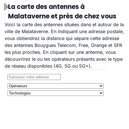
La carte des antennes à
Malataverne et près de chez vous
Voici la carte des antennes situées dans et autour de la
ville de Malataverne. En indiquant une adresse postale,
vous obtiendrez la distance qui sépare cette adresse
des antennes Bouygues Telecom, Free, Orange et SFR
les plus proches. En cliquant sur une antenne, vous
découvrirez le ou les opérateurs présents avec le type
de réseau disponibles (4G, 5G ou 5G+).