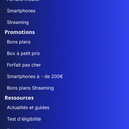
Smartphones
Streaming
Promotions
Bons plans
Box à petit prix
Forfait pas cher
Smartphones à - de 200€
Bons plans Streaming
Ressources
Actualités et guides
Test d'éligibilité