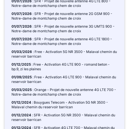
01/07/2026
: SFR - Projet de nouvelle antenne 4G LTE 800 -
Notre-dame de montchamp chem de croix
01/07/2026
: SFR - Projet de nouvelle antenne 2G GSM 900 -
Notre-dame de montchamp chem de croix
01/07/2026
: SFR - Projet de nouvelle antenne 3G UMTS 900 -
Notre-dame de montchamp chem de croix
01/07/2026
: SFR - Projet de nouvelle antenne 4G LTE 1800 -
Notre-dame de montchamp chem de croix
01/03/2026
: Free - Activation 5G NR 3500 - Malaval chemin du
reservoir barrican
01/12/2025
: Free - Activation 4G LTE 900 - romand beton -
bp.9, zi les plaines
01/09/2025
: Free - Activation 4G LTE 900 - Malaval chemin du
reservoir barrican
01/03/2025
: Orange - Projet de nouvelle antenne 4G LTE 700 -
Notre-dame de montchamp chem de croix
01/12/2024
: Bouygues Telecom - Activation 5G NR 3500 -
Malaval chemin du reservoir barrican
01/12/2024
: SFR - Activation 5G NR 3500 - Malaval chemin du
reservoir barrican
01/12/2024
: SFR - Activation 4G LTE 700 - Malaval chemin du