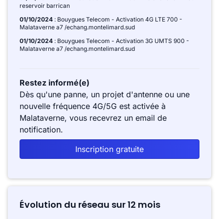
reservoir barrican
01/10/2024
: Bouygues Telecom - Activation 4G LTE 700 -
Malataverne a7 /echang.montelimard.sud
01/10/2024
: Bouygues Telecom - Activation 3G UMTS 900 -
Malataverne a7 /echang.montelimard.sud
Restez informé(e)
Dès qu'une panne, un projet d'antenne ou une
nouvelle fréquence 4G/5G est activée à
Malataverne, vous recevrez un email de
notification.
Inscription gratuite
Évolution du réseau sur 12 mois