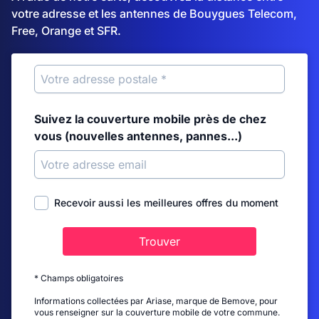
votre adresse et les antennes de Bouygues Telecom,
Free, Orange et SFR.
Suivez la couverture mobile près de chez
vous (nouvelles antennes, pannes...)
Recevoir aussi les meilleures offres du moment
Trouver
* Champs obligatoires
Informations collectées par Ariase, marque de Bemove, pour
vous renseigner sur la couverture mobile de votre commune.