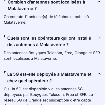
Combien d’antennes sont localisées à
Malataverne ?
On compte 11 antenne(s) de téléphonie mobile à
Malataverne.
Quels sont les opérateurs qui ont installé
des antennes à Malataverne ?
Des antennes Bouygues Telecom, Free, Orange et SFR
sont localisées à Malataverne.
La 5G est-elle déployée à Malataverne et
chez quel opérateur ?
Oui, la 5G est disponible via les antennes 5G
déployées par Bouygues Telecom, Free et SFR. Le
réseau 5G de Orange est susceptible d’être capté