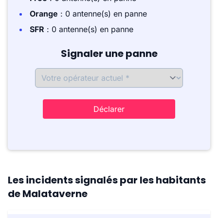
Orange
: 0 antenne(s) en panne
SFR
: 0 antenne(s) en panne
Signaler une panne
Déclarer
Les incidents signalés par les habitants
de Malataverne