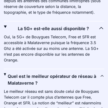
depuis les antennes des communes limitrophes (sous
réserve de couverture selon la distance, la
topographie, et le type de fréquence notamment).
La 5G+ est-elle aussi disponible ?
Oui, la 5G+ de Bouygues Telecom, Free et SFR est
accessible à Malataverne puisque la fréquence 3.5
Ghz a été activée sur au moins une antenne. La 5G+
n’est pas encore disponible sur les antennes de
Orange.
Quel est le meilleur opérateur de réseau à
Malataverne ?
Le meilleur réseau est sans doute celui de Bouygues
Telecom car il compte plus d’antennes que Free,
Orange et SFR. La notion de “meilleur” est néanmoins