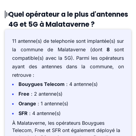
Quel opérateur a le plus d'antennes
4G et 5G à Malataverne ?
11 antenne(s) de telephonie sont implantée(s) sur
la commune de Malataverne (dont
8
sont
compatible(s) avec la 5G). Parmi les opérateurs
ayant des antennes dans la commune, on
retrouve :
Bouygues Telecom
: 4 antenne(s)
Free
: 2 antenne(s)
Orange
: 1 antenne(s)
SFR
: 4 antenne(s)
À Malataverne, les opérateurs Bouygues
Telecom, Free et SFR ont également déployé la