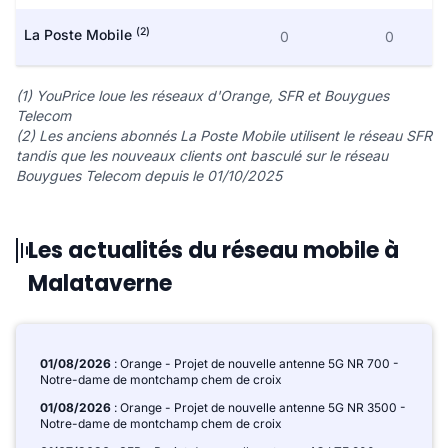
(2)
La Poste Mobile
0
0
(1) YouPrice loue les réseaux d'Orange, SFR et Bouygues
Telecom
(2) Les anciens abonnés La Poste Mobile utilisent le réseau SFR
tandis que les nouveaux clients ont basculé sur le réseau
Bouygues Telecom depuis le 01/10/2025
Les actualités du réseau mobile à
Malataverne
01/08/2026
: Orange - Projet de nouvelle antenne 5G NR 700 -
Notre-dame de montchamp chem de croix
01/08/2026
: Orange - Projet de nouvelle antenne 5G NR 3500 -
Notre-dame de montchamp chem de croix