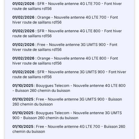
01/02/2026
: SFR - Nouvelle antenne 4G LTE 700 - Font hiver
route de saillans rd156
01/02/2026
: Orange - Nouvelle antenne 4G LTE 700 - Font
hiver route de saillans rd156
01/02/2026
: SFR - Nouvelle antenne 4G LTE 800 - Font hiver
route de saillans rd156
01/02/2026
: Free - Nouvelle antenne 3G UMTS 900 - Font
hiver route de saillans rd156
01/02/2026
: Orange - Nouvelle antenne 4G LTE 800 - Font
hiver route de saillans rd156
01/02/2026
: SFR - Nouvelle antenne 3G UMTS 900 - Font hiver
route de saillans rd156
01/10/2025
: Bouygues Telecom - Nouvelle antenne 4G LTE 800
- Buisson 260 chemin du buisson
01/10/2025
: Free - Nouvelle antenne 3G UMTS 900 - Buisson
260 chemin du buisson
01/10/2025
: Bouygues Telecom - Nouvelle antenne 3G UMTS
900 - Buisson 260 chemin du buisson
01/10/2025
: Free - Nouvelle antenne 4G LTE 700 - Buisson 260
chemin du buisson