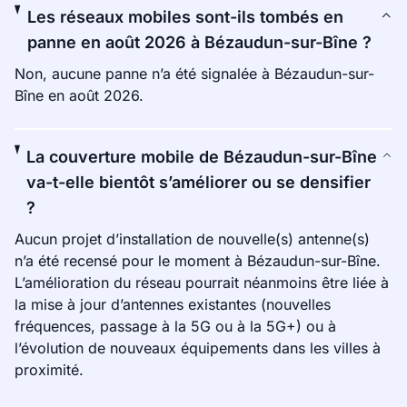
Les réseaux mobiles sont-ils tombés en
panne en août 2026 à Bézaudun-sur-Bîne ?
Non, aucune panne n’a été signalée à Bézaudun-sur-
Bîne en août 2026.
La couverture mobile de Bézaudun-sur-Bîne
va-t-elle bientôt s’améliorer ou se densifier
?
Aucun projet d’installation de nouvelle(s) antenne(s)
n’a été recensé pour le moment à Bézaudun-sur-Bîne.
L’amélioration du réseau pourrait néanmoins être liée à
la mise à jour d’antennes existantes (nouvelles
fréquences, passage à la 5G ou à la 5G+) ou à
l’évolution de nouveaux équipements dans les villes à
proximité.