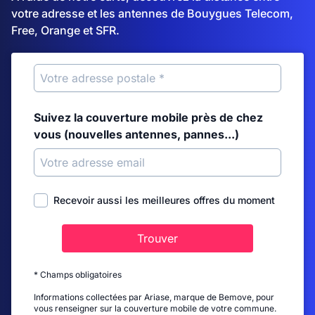
votre adresse et les antennes de Bouygues Telecom,
Free, Orange et SFR.
Suivez la couverture mobile près de chez
vous (nouvelles antennes, pannes...)
Recevoir aussi les meilleures offres du moment
Trouver
* Champs obligatoires
Informations collectées par Ariase, marque de Bemove, pour
vous renseigner sur la couverture mobile de votre commune.