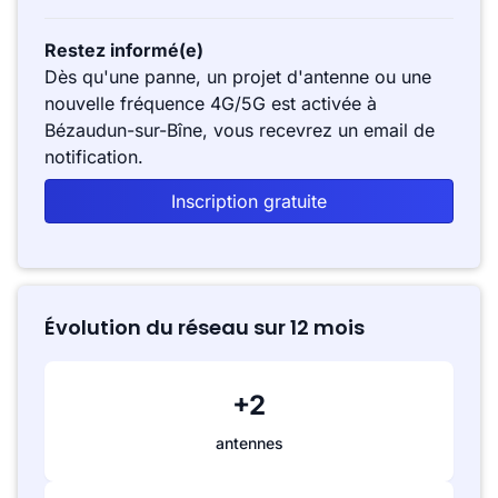
Restez informé(e)
Dès qu'une panne, un projet d'antenne ou une
nouvelle fréquence 4G/5G est activée à
Bézaudun-sur-Bîne, vous recevrez un email de
notification.
Inscription gratuite
Évolution du réseau sur 12 mois
+2
antennes