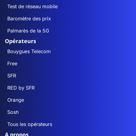
Test de réseau mobile
Baromètre des prix
Palmarès de la 5G
Opérateurs
Bouygues Telecom
Free
SFR
RED by SFR
Orange
Sosh
Tous les opérateurs
A propos