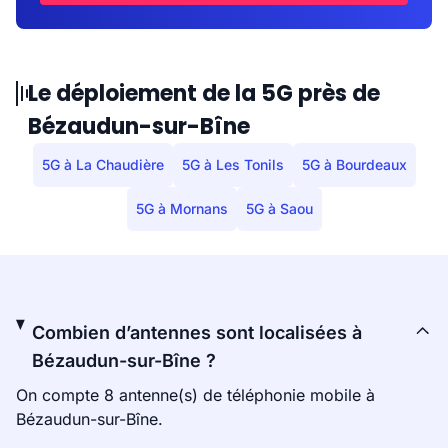
Le déploiement de la 5G près de
Bézaudun-sur-Bîne
5G à La Chaudière
5G à Les Tonils
5G à Bourdeaux
5G à Mornans
5G à Saou
Combien d’antennes sont localisées à
Bézaudun-sur-Bîne ?
On compte 8 antenne(s) de téléphonie mobile à
Bézaudun-sur-Bîne.