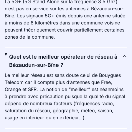
La 5G+ (5G Stand Alone sur la fréquence 3.5 Ghz)
n’est pas en service sur les antennes à Bézaudun-sur-
Bîne. Les signaux 5G+ émis depuis une antenne située
à moins de 8 kilomètres dans une commune voisine
peuvent théoriquement couvrir partiellement certaines
zones de la commune.
Quel est le meilleur opérateur de réseau à
Bézaudun-sur-Bîne ?
Le meilleur réseau est sans doute celui de Bouygues
Telecom car il compte plus d’antennes que Free,
Orange et SFR. La notion de “meilleur” est néanmoins
à prendre avec précaution puisque la qualité du signal
dépend de nombreux facteurs (fréquences radio,
saturation du réseau, géographie, météo, saison,
usage en intérieur ou en extérieur…).