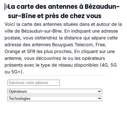
La carte des antennes à Bézaudun-
sur-Bîne et près de chez vous
Voici la carte des antennes situées dans et autour de la
ville de Bézaudun-sur-Bîne. En indiquant une adresse
postale, vous obtiendrez la distance qui sépare cette
adresse des antennes Bouygues Telecom, Free,
Orange et SFR les plus proches. En cliquant sur une
antenne, vous découvrirez le ou les opérateurs
présents avec le type de réseau disponibles (4G, 5G
ou 5G+).