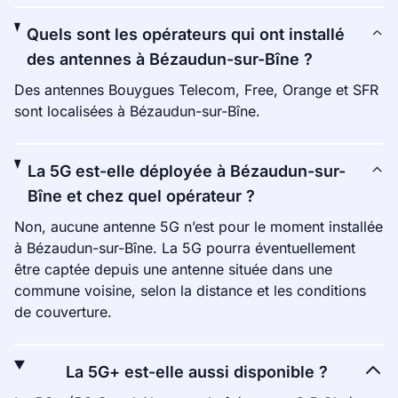
Quels sont les opérateurs qui ont installé
des antennes à Bézaudun-sur-Bîne ?
Des antennes Bouygues Telecom, Free, Orange et SFR
sont localisées à Bézaudun-sur-Bîne.
La 5G est-elle déployée à Bézaudun-sur-
Bîne et chez quel opérateur ?
Non, aucune antenne 5G n’est pour le moment installée
à Bézaudun-sur-Bîne. La 5G pourra éventuellement
être captée depuis une antenne située dans une
commune voisine, selon la distance et les conditions
de couverture.
La 5G+ est-elle aussi disponible ?