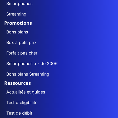
Smartphones
Streaming
Promotions
Bons plans
Box à petit prix
Forfait pas cher
Smartphones à - de 200€
Bons plans Streaming
Ressources
Actualités et guides
Test d'éligibilité
Test de débit