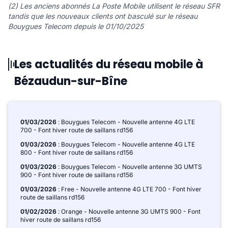
(2) Les anciens abonnés La Poste Mobile utilisent le réseau SFR
tandis que les nouveaux clients ont basculé sur le réseau
Bouygues Telecom depuis le 01/10/2025
Les actualités du réseau mobile à
Bézaudun-sur-Bîne
01/03/2026
: Bouygues Telecom - Nouvelle antenne 4G LTE
700 - Font hiver route de saillans rd156
01/03/2026
: Bouygues Telecom - Nouvelle antenne 4G LTE
800 - Font hiver route de saillans rd156
01/03/2026
: Bouygues Telecom - Nouvelle antenne 3G UMTS
900 - Font hiver route de saillans rd156
01/03/2026
: Free - Nouvelle antenne 4G LTE 700 - Font hiver
route de saillans rd156
01/02/2026
: Orange - Nouvelle antenne 3G UMTS 900 - Font
hiver route de saillans rd156