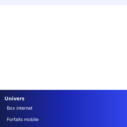
Univers
Box internet
Forfaits mobile