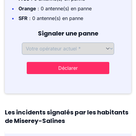
Orange
: 0 antenne(s) en panne
SFR
: 0 antenne(s) en panne
Signaler une panne
Déclarer
Les incidents signalés par les habitants
de Miserey-Salines