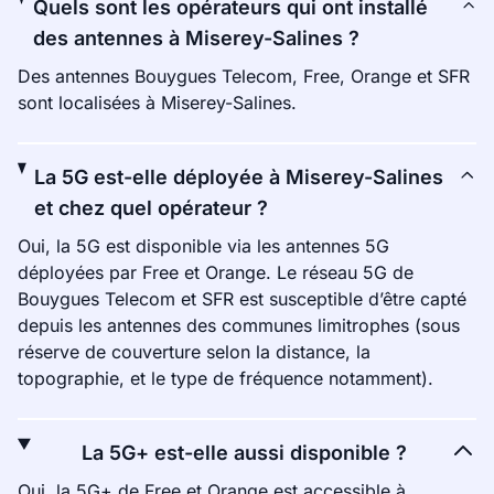
Quels sont les opérateurs qui ont installé
des antennes à Miserey-Salines ?
Des antennes Bouygues Telecom, Free, Orange et SFR
sont localisées à Miserey-Salines.
La 5G est-elle déployée à Miserey-Salines
et chez quel opérateur ?
Oui, la 5G est disponible via les antennes 5G
déployées par Free et Orange. Le réseau 5G de
Bouygues Telecom et SFR est susceptible d’être capté
depuis les antennes des communes limitrophes (sous
réserve de couverture selon la distance, la
topographie, et le type de fréquence notamment).
La 5G+ est-elle aussi disponible ?
Oui, la 5G+ de Free et Orange est accessible à