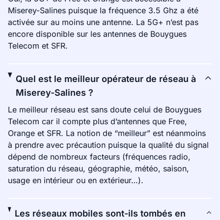
Miserey-Salines puisque la fréquence 3.5 Ghz a été
activée sur au moins une antenne. La 5G+ n’est pas
encore disponible sur les antennes de Bouygues
Telecom et SFR.
Quel est le meilleur opérateur de réseau à
Miserey-Salines ?
Le meilleur réseau est sans doute celui de Bouygues
Telecom car il compte plus d’antennes que Free,
Orange et SFR. La notion de “meilleur” est néanmoins
à prendre avec précaution puisque la qualité du signal
dépend de nombreux facteurs (fréquences radio,
saturation du réseau, géographie, météo, saison,
usage en intérieur ou en extérieur…).
Les réseaux mobiles sont-ils tombés en