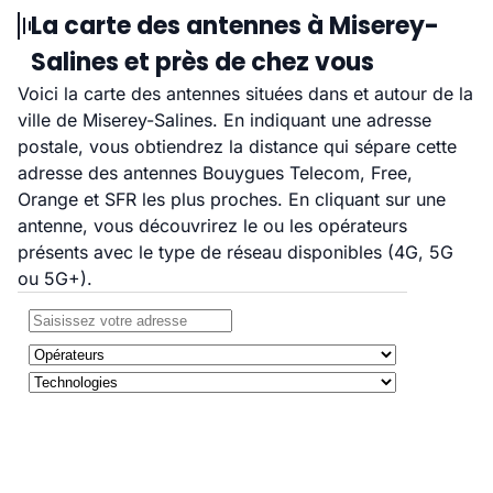
La carte des antennes à Miserey-
Salines et près de chez vous
Voici la carte des antennes situées dans et autour de la
ville de Miserey-Salines. En indiquant une adresse
postale, vous obtiendrez la distance qui sépare cette
adresse des antennes Bouygues Telecom, Free,
Orange et SFR les plus proches. En cliquant sur une
antenne, vous découvrirez le ou les opérateurs
présents avec le type de réseau disponibles (4G, 5G
ou 5G+).