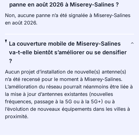
panne en août 2026 à Miserey-Salines ?
Non, aucune panne n’a été signalée à Miserey-Salines
en août 2026.
La couverture mobile de Miserey-Salines
va-t-elle bientôt s’améliorer ou se densifier
?
Aucun projet d’installation de nouvelle(s) antenne(s)
n’a été recensé pour le moment à Miserey-Salines.
L’amélioration du réseau pourrait néanmoins être liée à
la mise à jour d’antennes existantes (nouvelles
fréquences, passage à la 5G ou à la 5G+) ou à
l’évolution de nouveaux équipements dans les villes à
proximité.