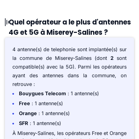
Quel opérateur a le plus d'antennes
4G et 5G à Miserey-Salines ?
4 antenne(s) de telephonie sont implantée(s) sur
la commune de Miserey-Salines (dont
2
sont
compatible(s) avec la 5G). Parmi les opérateurs
ayant des antennes dans la commune, on
retrouve :
Bouygues Telecom
: 1 antenne(s)
Free
: 1 antenne(s)
Orange
: 1 antenne(s)
SFR
: 1 antenne(s)
À Miserey-Salines, les opérateurs Free et Orange