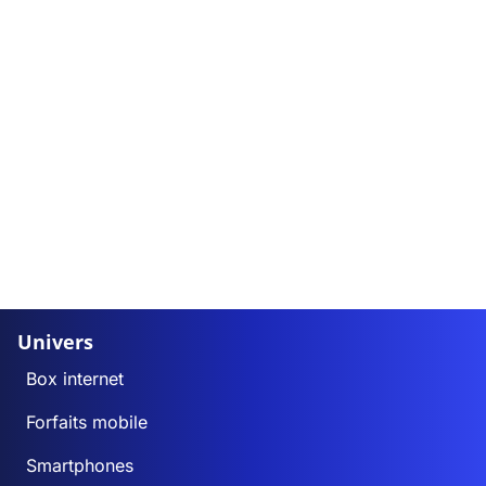
Univers
Box internet
Forfaits mobile
Smartphones