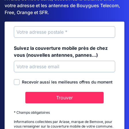
votre adresse et les antennes de Bouygues Telecom,
Free, Orange et SFR.
Suivez la couverture mobile près de chez
vous (nouvelles antennes, pannes...)
Recevoir aussi les meilleures offres du moment
Trouver
* Champs obligatoires
Informations collectées par Ariase, marque de Bemove, pour
vous renseigner sur la couverture mobile de votre commune.