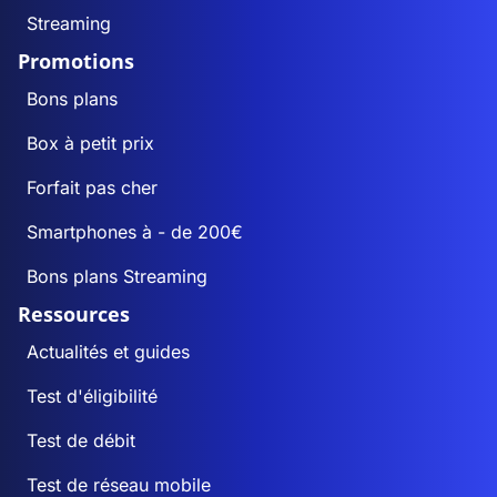
Streaming
Promotions
Bons plans
Box à petit prix
Forfait pas cher
Smartphones à - de 200€
Bons plans Streaming
Ressources
Actualités et guides
Test d'éligibilité
Test de débit
Test de réseau mobile