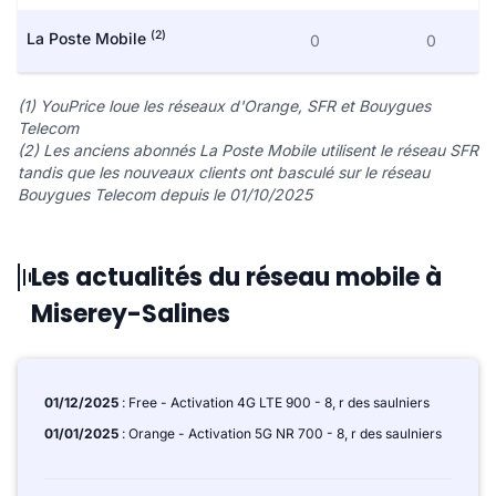
(2)
La Poste Mobile
0
0
(1) YouPrice loue les réseaux d'Orange, SFR et Bouygues
Telecom
(2) Les anciens abonnés La Poste Mobile utilisent le réseau SFR
tandis que les nouveaux clients ont basculé sur le réseau
Bouygues Telecom depuis le 01/10/2025
Les actualités du réseau mobile à
Miserey-Salines
01/12/2025
: Free - Activation 4G LTE 900 - 8, r des saulniers
01/01/2025
: Orange - Activation 5G NR 700 - 8, r des saulniers