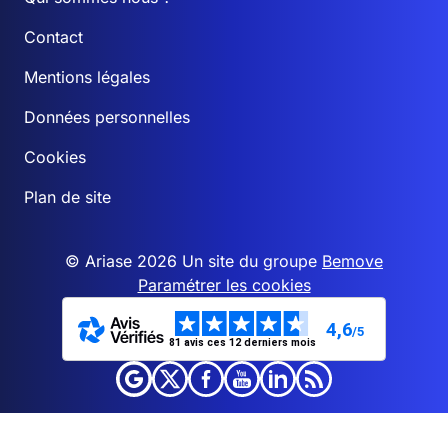
Contact
Mentions légales
Données personnelles
Cookies
Plan de site
© Ariase 2026 Un site du groupe
Bemove
Paramétrer les cookies
4,6
/5
81 avis ces 12 derniers mois