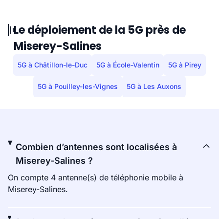
Le déploiement de la 5G près de
Miserey-Salines
5G à Châtillon-le-Duc
5G à École-Valentin
5G à Pirey
5G à Pouilley-les-Vignes
5G à Les Auxons
Combien d’antennes sont localisées à
Miserey-Salines ?
On compte 4 antenne(s) de téléphonie mobile à
Miserey-Salines.