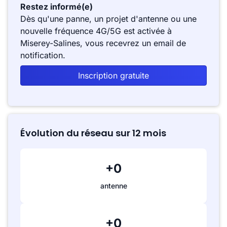
Restez informé(e)
Dès qu'une panne, un projet d'antenne ou une
nouvelle fréquence 4G/5G est activée à
Miserey-Salines, vous recevrez un email de
notification.
Inscription gratuite
Évolution du réseau sur 12 mois
+0
antenne
+0