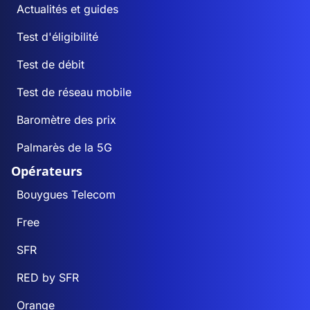
Actualités et guides
Test d'éligibilité
Test de débit
Test de réseau mobile
Baromètre des prix
Palmarès de la 5G
Opérateurs
Bouygues Telecom
Free
SFR
RED by SFR
Orange