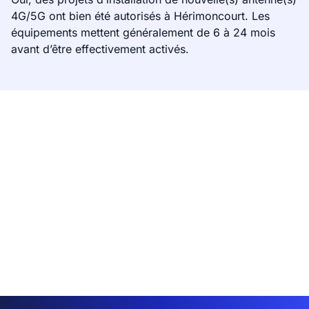
4G/5G ont bien été autorisés à Hérimoncourt. Les
équipements mettent généralement de 6 à 24 mois
avant d’être effectivement activés.