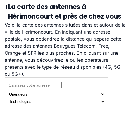
La carte des antennes à
Hérimoncourt et près de chez vous
Voici la carte des antennes situées dans et autour de la
ville de Hérimoncourt. En indiquant une adresse
postale, vous obtiendrez la distance qui sépare cette
adresse des antennes Bouygues Telecom, Free,
Orange et SFR les plus proches. En cliquant sur une
antenne, vous découvrirez le ou les opérateurs
présents avec le type de réseau disponibles (4G, 5G
ou 5G+).