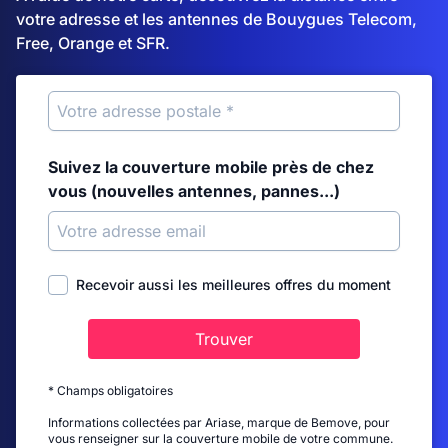
votre adresse et les antennes de Bouygues Telecom,
Free, Orange et SFR.
Suivez la couverture mobile près de chez
vous (nouvelles antennes, pannes...)
Recevoir aussi les meilleures offres du moment
Trouver
* Champs obligatoires
Informations collectées par Ariase, marque de Bemove, pour
vous renseigner sur la couverture mobile de votre commune.