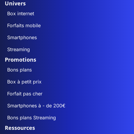
Univers
Box internet
Forfaits mobile
Smartphones
Streaming
Promotions
Bons plans
Box à petit prix
Forfait pas cher
Smartphones à - de 200€
Bons plans Streaming
Ressources