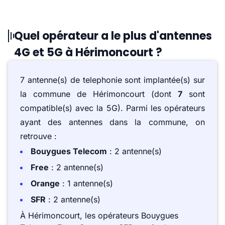
Quel opérateur a le plus d'antennes
4G et 5G à Hérimoncourt ?
7 antenne(s) de telephonie sont implantée(s) sur
la commune de Hérimoncourt (dont
7
sont
compatible(s) avec la 5G). Parmi les opérateurs
ayant des antennes dans la commune, on
retrouve :
Bouygues Telecom
: 2 antenne(s)
Free
: 2 antenne(s)
Orange
: 1 antenne(s)
SFR
: 2 antenne(s)
À Hérimoncourt, les opérateurs Bouygues