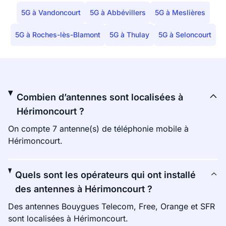
5G à Vandoncourt
5G à Abbévillers
5G à Meslières
5G à Roches-lès-Blamont
5G à Thulay
5G à Seloncourt
Combien d’antennes sont localisées à
Hérimoncourt ?
On compte 7 antenne(s) de téléphonie mobile à
Hérimoncourt.
Quels sont les opérateurs qui ont installé
des antennes à Hérimoncourt ?
Des antennes Bouygues Telecom, Free, Orange et SFR
sont localisées à Hérimoncourt.