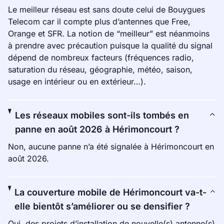
Le meilleur réseau est sans doute celui de Bouygues
Telecom car il compte plus d’antennes que Free,
Orange et SFR. La notion de “meilleur” est néanmoins
à prendre avec précaution puisque la qualité du signal
dépend de nombreux facteurs (fréquences radio,
saturation du réseau, géographie, météo, saison,
usage en intérieur ou en extérieur…).
Les réseaux mobiles sont-ils tombés en
panne en août 2026 à Hérimoncourt ?
Non, aucune panne n’a été signalée à Hérimoncourt en
août 2026.
La couverture mobile de Hérimoncourt va-t-
elle bientôt s’améliorer ou se densifier ?
Oui, des projets d’installation de nouvelle(s) antenne(s)