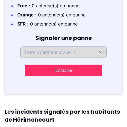
Free
: 0 antenne(s) en panne
Orange
: 0 antenne(s) en panne
SFR
: 0 antenne(s) en panne
Signaler une panne
Déclarer
Les incidents signalés par les habitants
de Hérimoncourt