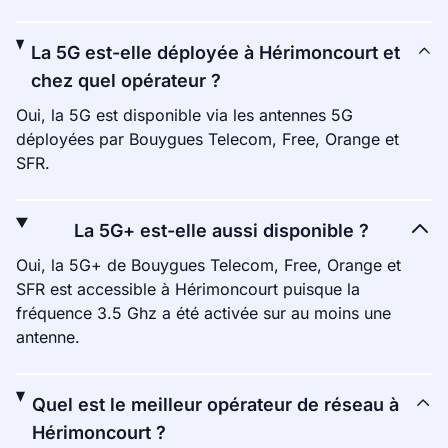
La 5G est-elle déployée à Hérimoncourt et
chez quel opérateur ?
Oui, la 5G est disponible via les antennes 5G
déployées par Bouygues Telecom, Free, Orange et
SFR.
La 5G+ est-elle aussi disponible ?
Oui, la 5G+ de Bouygues Telecom, Free, Orange et
SFR est accessible à Hérimoncourt puisque la
fréquence 3.5 Ghz a été activée sur au moins une
antenne.
Quel est le meilleur opérateur de réseau à
Hérimoncourt ?