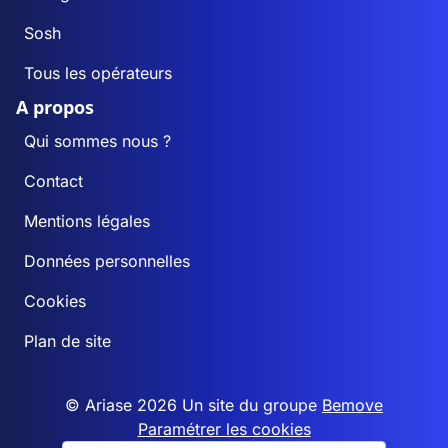
Sosh
Tous les opérateurs
A propos
Qui sommes nous ?
Contact
Mentions légales
Données personnelles
Cookies
Plan de site
© Ariase 2026 Un site du groupe
Bemove
Paramétrer les cookies