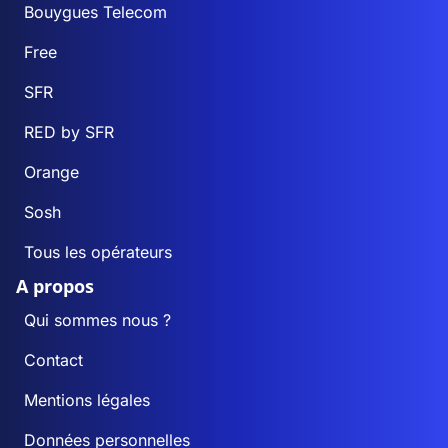
Bouygues Telecom
Free
SFR
RED by SFR
Orange
Sosh
Tous les opérateurs
A propos
Qui sommes nous ?
Contact
Mentions légales
Données personnelles