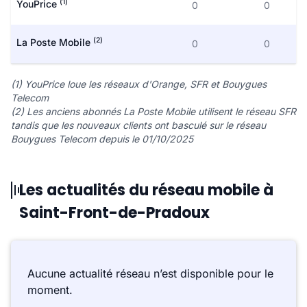
(1)
YouPrice
0
0
(2)
La Poste Mobile
0
0
(1) YouPrice loue les réseaux d'Orange, SFR et Bouygues
Telecom
(2) Les anciens abonnés La Poste Mobile utilisent le réseau SFR
tandis que les nouveaux clients ont basculé sur le réseau
Bouygues Telecom depuis le 01/10/2025
Les actualités du réseau mobile à
Saint-Front-de-Pradoux
Aucune actualité réseau n’est disponible pour le
moment.