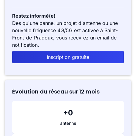
Restez informé(e)
Dès qu'une panne, un projet d'antenne ou une
nouvelle fréquence 4G/5G est activée à Saint-
Front-de-Pradoux, vous recevrez un email de
notification.
Inscription gratuite
Évolution du réseau sur 12 mois
+0
antenne