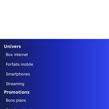
Univers
Box internet
Forfaits mobile
Smartphones
Streaming
Promotions
Bons plans