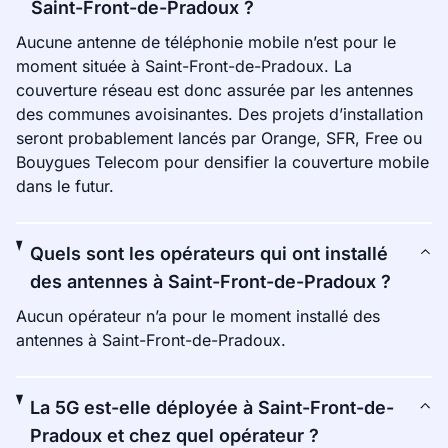
Saint-Front-de-Pradoux ?
Aucune antenne de téléphonie mobile n’est pour le
moment située à Saint-Front-de-Pradoux. La
couverture réseau est donc assurée par les antennes
des communes avoisinantes. Des projets d’installation
seront probablement lancés par Orange, SFR, Free ou
Bouygues Telecom pour densifier la couverture mobile
dans le futur.
Quels sont les opérateurs qui ont installé
des antennes à Saint-Front-de-Pradoux ?
Aucun opérateur n’a pour le moment installé des
antennes à Saint-Front-de-Pradoux.
La 5G est-elle déployée à Saint-Front-de-
Pradoux et chez quel opérateur ?