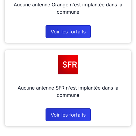
Aucune antenne Orange n'est implantée dans la
commune
Voir les forfaits
Aucune antenne SFR n'est implantée dans la
commune
Voir les forfaits