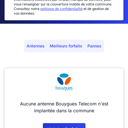
vous renseigner sur la couverture mobile de votre commune.
Consultez notre
politique de confidentialité
et de gestion de
vos données.
Antennes
Meilleurs forfaits
Pannes
Aucune antenne Bouygues Telecom n'est
implantée dans la commune