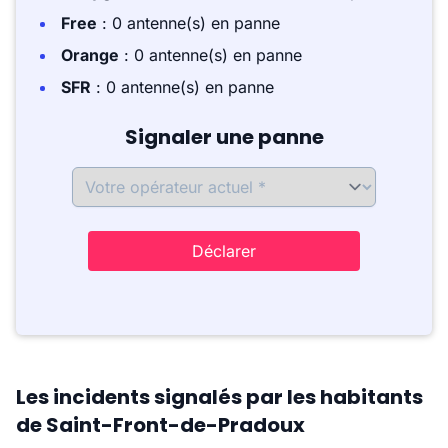
Free
: 0 antenne(s) en panne
Orange
: 0 antenne(s) en panne
SFR
: 0 antenne(s) en panne
Signaler une panne
Déclarer
Les incidents signalés par les habitants
de Saint-Front-de-Pradoux