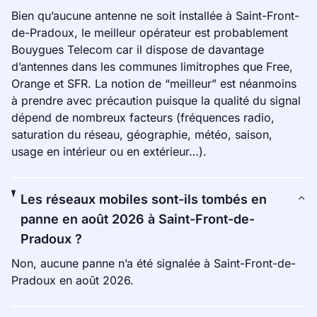
Bien qu’aucune antenne ne soit installée à Saint-Front-
de-Pradoux, le meilleur opérateur est probablement
Bouygues Telecom car il dispose de davantage
d’antennes dans les communes limitrophes que Free,
Orange et SFR. La notion de “meilleur” est néanmoins
à prendre avec précaution puisque la qualité du signal
dépend de nombreux facteurs (fréquences radio,
saturation du réseau, géographie, météo, saison,
usage en intérieur ou en extérieur…).
Les réseaux mobiles sont-ils tombés en
panne en août 2026 à Saint-Front-de-
Pradoux ?
Non, aucune panne n’a été signalée à Saint-Front-de-
Pradoux en août 2026.