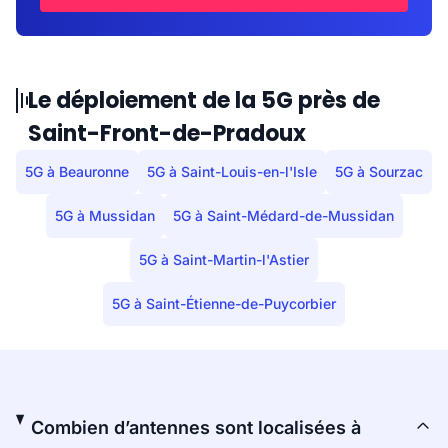
Le déploiement de la 5G près de
Saint-Front-de-Pradoux
5G à Beauronne
5G à Saint-Louis-en-l'Isle
5G à Sourzac
5G à Mussidan
5G à Saint-Médard-de-Mussidan
5G à Saint-Martin-l'Astier
5G à Saint-Étienne-de-Puycorbier
Combien d’antennes sont localisées à