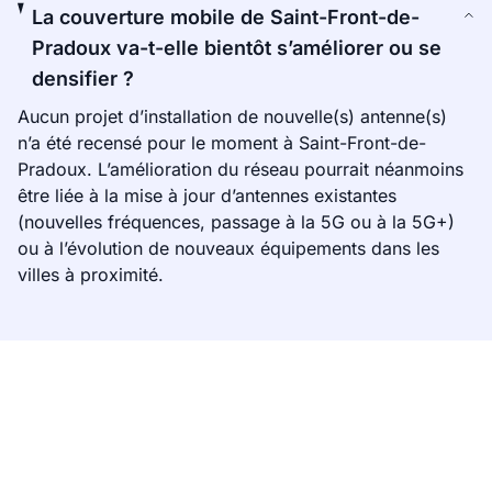
La couverture mobile de Saint-Front-de-
Pradoux va-t-elle bientôt s’améliorer ou se
densifier ?
Aucun projet d’installation de nouvelle(s) antenne(s)
n’a été recensé pour le moment à Saint-Front-de-
Pradoux. L’amélioration du réseau pourrait néanmoins
être liée à la mise à jour d’antennes existantes
(nouvelles fréquences, passage à la 5G ou à la 5G+)
ou à l’évolution de nouveaux équipements dans les
villes à proximité.