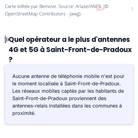
Quel opérateur a le plus d'antennes
4G et 5G à Saint-Front-de-Pradoux
?
Aucune antenne de téléphonie mobile n'est pour
le moment localisée à Saint-Front-de-Pradoux.
Les réseaux mobiles captés par les habitants de
Saint-Front-de-Pradoux proviennent des
antennes-relais installées dans les communes à
proximité.