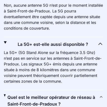
Non, aucune antenne 5G n’est pour le moment installée
à Saint-Front-de-Pradoux. La 5G pourra
éventuellement être captée depuis une antenne située
dans une commune voisine, selon la distance et les
conditions de couverture.
La 5G+ est-elle aussi disponible ?
La 5G+ (5G Stand Alone sur la fréquence 3.5 Ghz)
n’est pas en service sur les antennes à Saint-Front-de-
Pradoux. Les signaux 5G+ émis depuis une antenne
située à moins de 8 kilomètres dans une commune
voisine peuvent théoriquement couvrir partiellement
certaines zones de la commune.
Quel est le meilleur opérateur de réseau à
Saint-Front-de-Pradoux ?