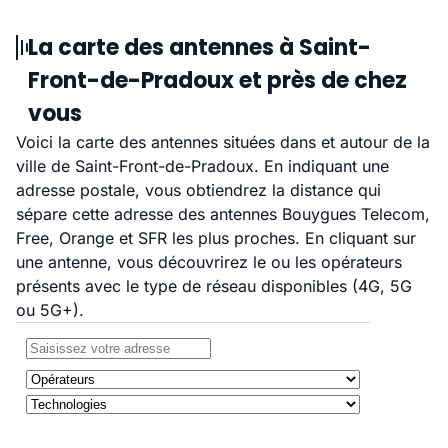
La carte des antennes à Saint-
Front-de-Pradoux et près de chez
vous
Voici la carte des antennes situées dans et autour de la
ville de Saint-Front-de-Pradoux. En indiquant une
adresse postale, vous obtiendrez la distance qui
sépare cette adresse des antennes Bouygues Telecom,
Free, Orange et SFR les plus proches. En cliquant sur
une antenne, vous découvrirez le ou les opérateurs
présents avec le type de réseau disponibles (4G, 5G
ou 5G+).