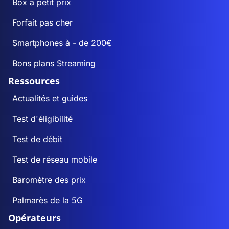
Box à petit prix
Forfait pas cher
Smartphones à - de 200€
Bons plans Streaming
Ressources
Actualités et guides
Test d'éligibilité
Test de débit
Test de réseau mobile
Baromètre des prix
Palmarès de la 5G
Opérateurs