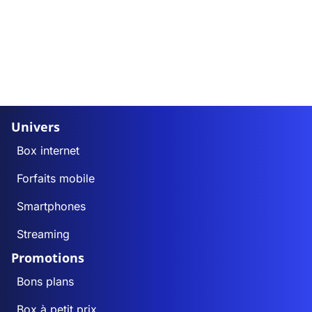
Univers
Box internet
Forfaits mobile
Smartphones
Streaming
Promotions
Bons plans
Box à petit prix