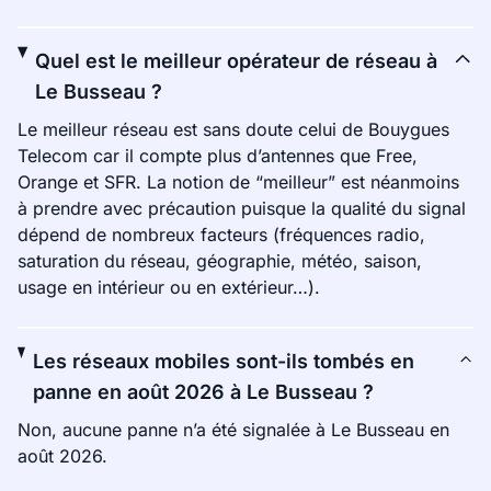
Quel est le meilleur opérateur de réseau à
Le Busseau ?
Le meilleur réseau est sans doute celui de Bouygues
Telecom car il compte plus d’antennes que Free,
Orange et SFR. La notion de “meilleur” est néanmoins
à prendre avec précaution puisque la qualité du signal
dépend de nombreux facteurs (fréquences radio,
saturation du réseau, géographie, météo, saison,
usage en intérieur ou en extérieur…).
Les réseaux mobiles sont-ils tombés en
panne en août 2026 à Le Busseau ?
Non, aucune panne n’a été signalée à Le Busseau en
août 2026.