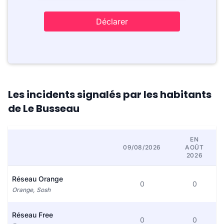
Déclarer
Les incidents signalés par les habitants
de Le Busseau
EN
09/08/2026
AOÛT
2026
Réseau Orange
0
0
Orange, Sosh
Réseau Free
0
0