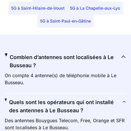
5G à Saint-Hilaire-de-Voust
5G à La Chapelle-aux-Lys
5G à Saint-Paul-en-Gâtine
Combien d’antennes sont localisées à Le
Busseau ?
On compte 4 antenne(s) de téléphonie mobile à Le
Busseau.
Quels sont les opérateurs qui ont installé
des antennes à Le Busseau ?
Des antennes Bouygues Telecom, Free, Orange et SFR
sont localisées à Le Busseau.