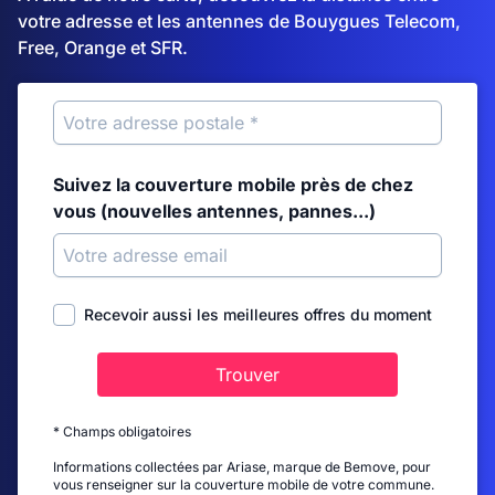
votre adresse et les antennes de Bouygues Telecom,
Free, Orange et SFR.
Suivez la couverture mobile près de chez
vous (nouvelles antennes, pannes...)
Recevoir aussi les meilleures offres du moment
Trouver
* Champs obligatoires
Informations collectées par Ariase, marque de Bemove, pour
vous renseigner sur la couverture mobile de votre commune.