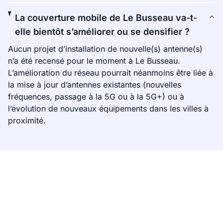
La couverture mobile de Le Busseau va-t-
elle bientôt s’améliorer ou se densifier ?
Aucun projet d’installation de nouvelle(s) antenne(s)
n’a été recensé pour le moment à Le Busseau.
L’amélioration du réseau pourrait néanmoins être liée à
la mise à jour d’antennes existantes (nouvelles
fréquences, passage à la 5G ou à la 5G+) ou à
l’évolution de nouveaux équipements dans les villes à
proximité.