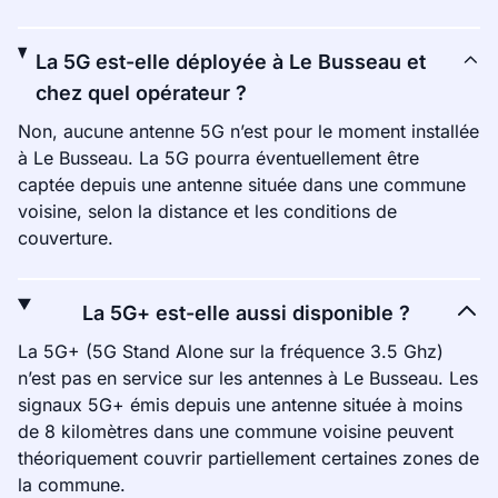
La 5G est-elle déployée à Le Busseau et
chez quel opérateur ?
Non, aucune antenne 5G n’est pour le moment installée
à Le Busseau. La 5G pourra éventuellement être
captée depuis une antenne située dans une commune
voisine, selon la distance et les conditions de
couverture.
La 5G+ est-elle aussi disponible ?
La 5G+ (5G Stand Alone sur la fréquence 3.5 Ghz)
n’est pas en service sur les antennes à Le Busseau. Les
signaux 5G+ émis depuis une antenne située à moins
de 8 kilomètres dans une commune voisine peuvent
théoriquement couvrir partiellement certaines zones de
la commune.