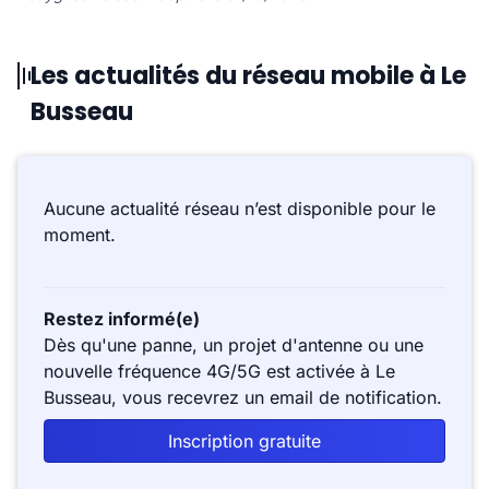
Les actualités du réseau mobile à Le
Busseau
Aucune actualité réseau n’est disponible pour le
moment.
Restez informé(e)
Dès qu'une panne, un projet d'antenne ou une
nouvelle fréquence 4G/5G est activée à Le
Busseau, vous recevrez un email de notification.
Inscription gratuite