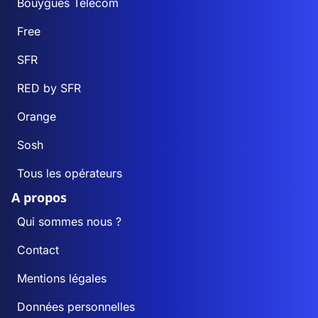
Bouygues Telecom
Free
SFR
RED by SFR
Orange
Sosh
Tous les opérateurs
A propos
Qui sommes nous ?
Contact
Mentions légales
Données personnelles