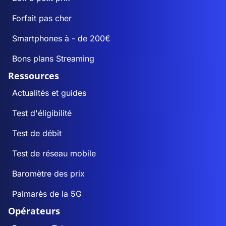
Forfait pas cher
Smartphones à - de 200€
Bons plans Streaming
Ressources
Actualités et guides
Test d'éligibilité
Test de débit
Test de réseau mobile
Baromètre des prix
Palmarès de la 5G
Opérateurs