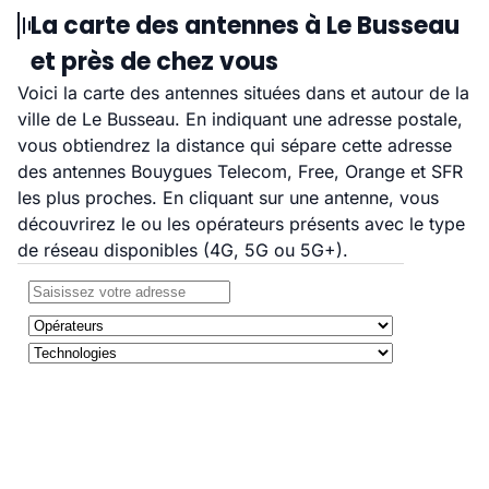
La carte des antennes à Le Busseau
et près de chez vous
Voici la carte des antennes situées dans et autour de la
ville de Le Busseau. En indiquant une adresse postale,
vous obtiendrez la distance qui sépare cette adresse
des antennes Bouygues Telecom, Free, Orange et SFR
les plus proches. En cliquant sur une antenne, vous
découvrirez le ou les opérateurs présents avec le type
de réseau disponibles (4G, 5G ou 5G+).