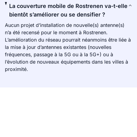
La couverture mobile de Rostrenen va-t-elle
bientôt s’améliorer ou se densifier ?
Aucun projet d’installation de nouvelle(s) antenne(s)
n’a été recensé pour le moment à Rostrenen.
L’amélioration du réseau pourrait néanmoins être liée à
la mise à jour d’antennes existantes (nouvelles
fréquences, passage à la 5G ou à la 5G+) ou à
l’évolution de nouveaux équipements dans les villes à
proximité.