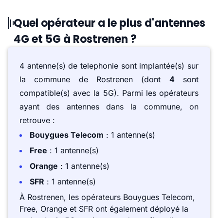
Quel opérateur a le plus d'antennes
4G et 5G à Rostrenen ?
4 antenne(s) de telephonie sont implantée(s) sur
la commune de Rostrenen (dont
4
sont
compatible(s) avec la 5G). Parmi les opérateurs
ayant des antennes dans la commune, on
retrouve :
Bouygues Telecom
: 1 antenne(s)
Free
: 1 antenne(s)
Orange
: 1 antenne(s)
SFR
: 1 antenne(s)
À Rostrenen, les opérateurs Bouygues Telecom,
Free, Orange et SFR ont également déployé la