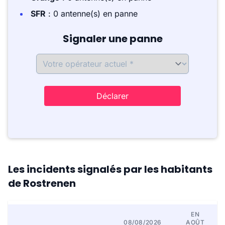
SFR
: 0 antenne(s) en panne
Signaler une panne
Déclarer
Les incidents signalés par les habitants
de Rostrenen
EN
08/08/2026
AOÛT