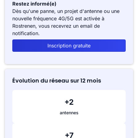
Restez informé(e)
Dès qu'une panne, un projet d'antenne ou une
nouvelle fréquence 4G/5G est activée à
Rostrenen, vous recevrez un email de
notification.
Inscription gratuite
Évolution du réseau sur 12 mois
+2
antennes
+7