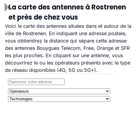
La carte des antennes à Rostrenen
et près de chez vous
Voici la carte des antennes situées dans et autour de la
ville de Rostrenen. En indiquant une adresse postale,
vous obtiendrez la distance qui sépare cette adresse
des antennes Bouygues Telecom, Free, Orange et SFR
les plus proches. En cliquant sur une antenne, vous
découvrirez le ou les opérateurs présents avec le type
de réseau disponibles (4G, 5G ou 5G+).