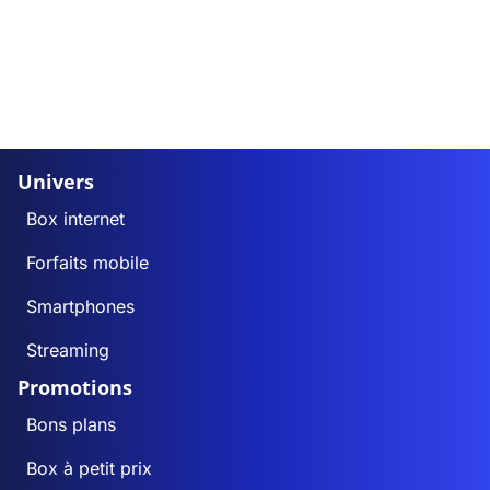
Univers
Box internet
Forfaits mobile
Smartphones
Streaming
Promotions
Bons plans
Box à petit prix