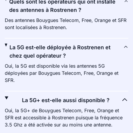
Quels sont les opérateurs qui ont installé
des antennes à Rostrenen ?
Des antennes Bouygues Telecom, Free, Orange et SFR
sont localisées à Rostrenen.
La 5G est-elle déployée à Rostrenen et
chez quel opérateur ?
Oui, la 5G est disponible via les antennes 5G
déployées par Bouygues Telecom, Free, Orange et
SFR.
La 5G+ est-elle aussi disponible ?
Oui, la 5G+ de Bouygues Telecom, Free, Orange et
SFR est accessible à Rostrenen puisque la fréquence
3.5 Ghz a été activée sur au moins une antenne.