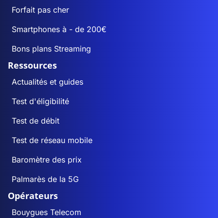
Forfait pas cher
Smartphones à - de 200€
Bons plans Streaming
Ressources
Actualités et guides
Test d'éligibilité
Test de débit
Test de réseau mobile
Baromètre des prix
Palmarès de la 5G
Opérateurs
Bouygues Telecom