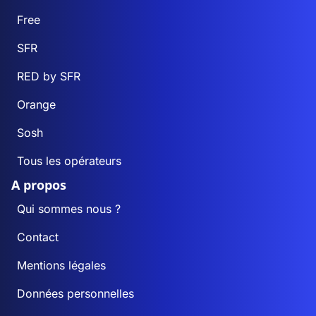
Free
SFR
RED by SFR
Orange
Sosh
Tous les opérateurs
A propos
Qui sommes nous ?
Contact
Mentions légales
Données personnelles