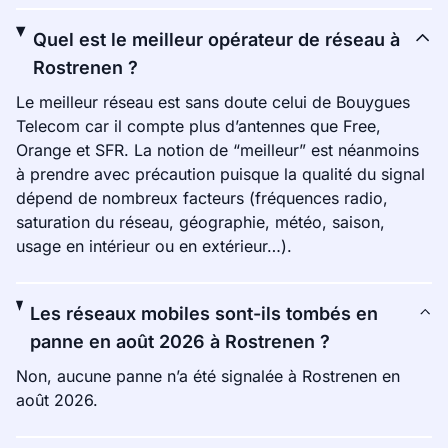
Quel est le meilleur opérateur de réseau à
Rostrenen ?
Le meilleur réseau est sans doute celui de Bouygues
Telecom car il compte plus d’antennes que Free,
Orange et SFR. La notion de “meilleur” est néanmoins
à prendre avec précaution puisque la qualité du signal
dépend de nombreux facteurs (fréquences radio,
saturation du réseau, géographie, météo, saison,
usage en intérieur ou en extérieur…).
Les réseaux mobiles sont-ils tombés en
panne en août 2026 à Rostrenen ?
Non, aucune panne n’a été signalée à Rostrenen en
août 2026.