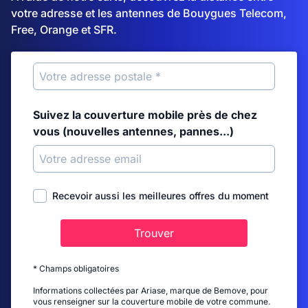
votre adresse et les antennes de Bouygues Telecom,
Free, Orange et SFR.
Suivez la couverture mobile près de chez
vous (nouvelles antennes, pannes...)
Recevoir aussi les meilleures offres du moment
Trouver
* Champs obligatoires
Informations collectées par Ariase, marque de Bemove, pour
vous renseigner sur la couverture mobile de votre commune.