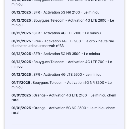
miniou
01/12/2025
: SFR - Activation 5G NR 2100 - Le miniou
01/12/2025
: Bouygues Telecom - Activation 4G LTE 2600 - Le
miniou
01/12/2025
: SFR - Activation 4G LTE 2100 - Le miniou
01/12/2025
: Free - Activation 4G LTE 900 - La croix haute rue
du chateau d eau reservoir n°33
01/12/2025
: SFR - Activation 5G NR 3500 - Le miniou
01/12/2025
: Bouygues Telecom - Activation 4G LTE 700 - Le
miniou
01/12/2025
: SFR - Activation 4G LTE 2600 - Le miniou
01/11/2025
: Bouygues Telecom - Activation 5G NR 3500 - Le
miniou
01/01/2025
: Orange - Activation 4G LTE 2100 - Le miniou chem
rural
01/01/2025
: Orange - Activation 5G NR 3500 - Le miniou chem
rural