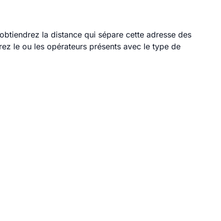
 obtiendrez la distance qui sépare cette adresse des
ez le ou les opérateurs présents avec le type de