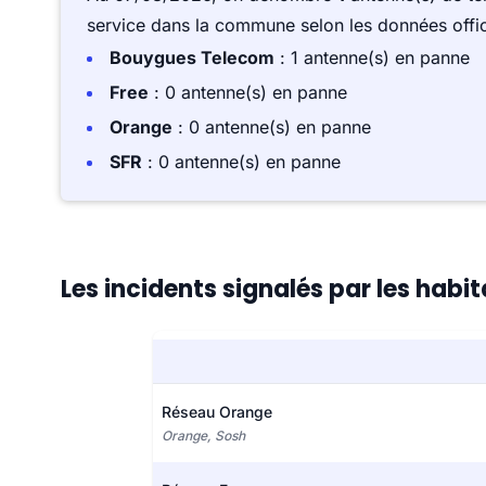
service dans la commune selon les données offici
Bouygues Telecom
: 1 antenne(s) en panne
Free
: 0 antenne(s) en panne
Orange
: 0 antenne(s) en panne
SFR
: 0 antenne(s) en panne
Les incidents signalés par les habi
Réseau Orange
Orange, Sosh