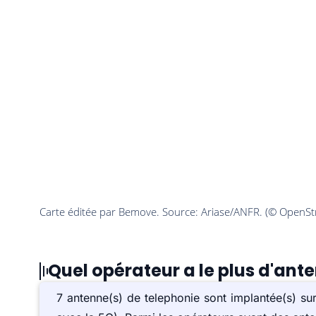
Quel opérateur a le plus d'ant
7 antenne(s) de telephonie sont implantée(s) 