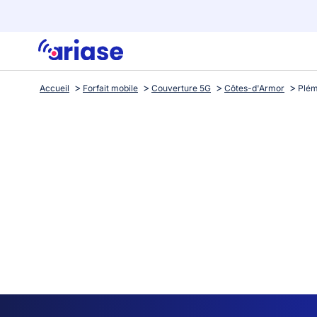
Accueil
Forfait mobile
Couverture 5G
Côtes-d'Armor
Plém