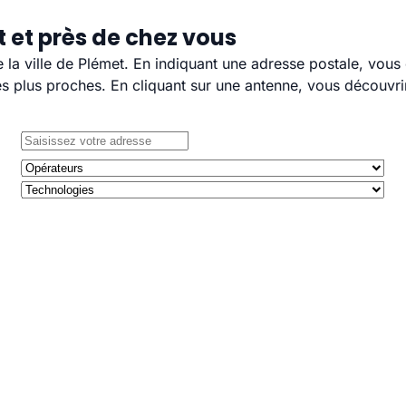
 et près de chez vous
e la ville de Plémet. En indiquant une adresse postale, vous
 plus proches. En cliquant sur une antenne, vous découvrir