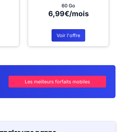
60 Go
6,99€/mois
Voir l'offre
Les meilleurs forfaits mobiles