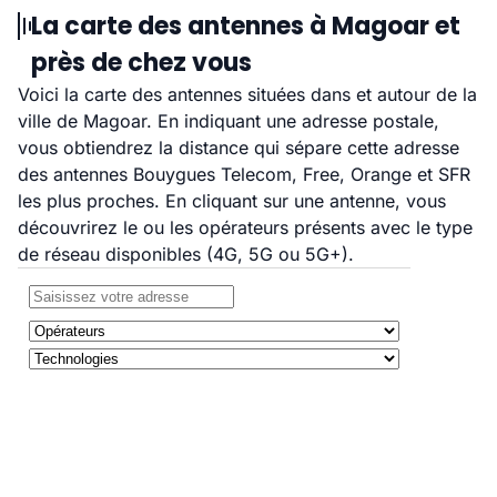
La carte des antennes à Magoar et
près de chez vous
Voici la carte des antennes situées dans et autour de la
ville de Magoar. En indiquant une adresse postale,
vous obtiendrez la distance qui sépare cette adresse
des antennes Bouygues Telecom, Free, Orange et SFR
les plus proches. En cliquant sur une antenne, vous
découvrirez le ou les opérateurs présents avec le type
de réseau disponibles (4G, 5G ou 5G+).