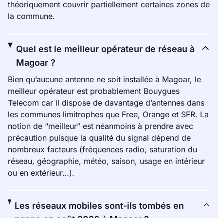
théoriquement couvrir partiellement certaines zones de
la commune.
Quel est le meilleur opérateur de réseau à
Magoar ?
Bien qu’aucune antenne ne soit installée à Magoar, le
meilleur opérateur est probablement Bouygues
Telecom car il dispose de davantage d’antennes dans
les communes limitrophes que Free, Orange et SFR. La
notion de “meilleur” est néanmoins à prendre avec
précaution puisque la qualité du signal dépend de
nombreux facteurs (fréquences radio, saturation du
réseau, géographie, météo, saison, usage en intérieur
ou en extérieur…).
Les réseaux mobiles sont-ils tombés en