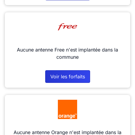
Aucune antenne Free n'est implantée dans la
commune
Voir les forfaits
Aucune antenne Orange n'est implantée dans la