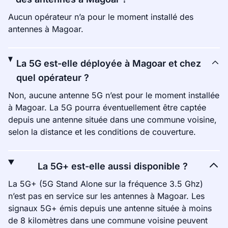
Aucun opérateur n’a pour le moment installé des
antennes à Magoar.
La 5G est-elle déployée à Magoar et chez
quel opérateur ?
Non, aucune antenne 5G n’est pour le moment installée
à Magoar. La 5G pourra éventuellement être captée
depuis une antenne située dans une commune voisine,
selon la distance et les conditions de couverture.
La 5G+ est-elle aussi disponible ?
La 5G+ (5G Stand Alone sur la fréquence 3.5 Ghz)
n’est pas en service sur les antennes à Magoar. Les
signaux 5G+ émis depuis une antenne située à moins
de 8 kilomètres dans une commune voisine peuvent