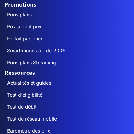
Promotions
Bons plans
Box à petit prix
Forfait pas cher
Smartphones à - de 200€
Bons plans Streaming
Ressources
Actualités et guides
Test d'éligibilité
Test de débit
Test de réseau mobile
Baromètre des prix