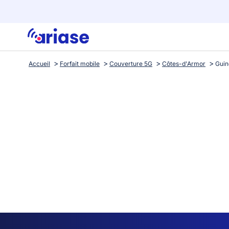
Accueil
Forfait mobile
Couverture 5G
Côtes-d'Armor
Gui