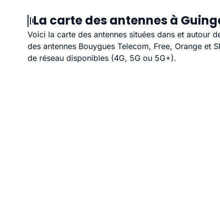
La carte des antennes à Guing
Voici la carte des antennes situées dans et autour 
des antennes Bouygues Telecom, Free, Orange et SFR
de réseau disponibles (4G, 5G ou 5G+).