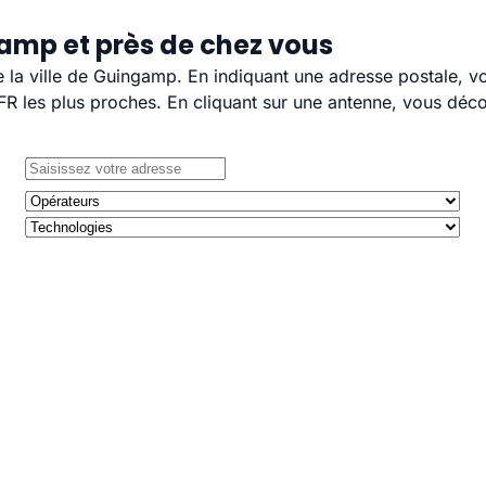
amp et près de chez vous
de la ville de Guingamp. En indiquant une adresse postale, v
 les plus proches. En cliquant sur une antenne, vous décou