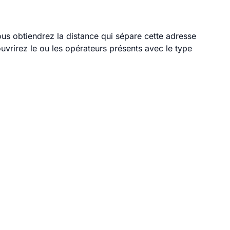
ous obtiendrez la distance qui sépare cette adresse
vrirez le ou les opérateurs présents avec le type