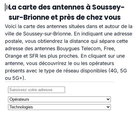
La carte des antennes à Soussey-
sur-Brionne et près de chez vous
Voici la carte des antennes situées dans et autour de la
ville de Soussey-sur-Brionne. En indiquant une adresse
postale, vous obtiendrez la distance qui sépare cette
adresse des antennes Bouygues Telecom, Free,
Orange et SFR les plus proches. En cliquant sur une
antenne, vous découvrirez le ou les opérateurs
présents avec le type de réseau disponibles (4G, 5G
ou 5G+).