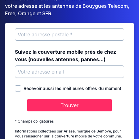
votre adresse et les antennes de Bouygues Telecom,
Free, Orange et SFR.
Suivez la couverture mobile près de chez
vous (nouvelles antennes, pannes...)
Recevoir aussi les meilleures offres du moment
Trouver
* Champs obligatoires
Informations collectées par Ariase, marque de Bemove, pour
vous renseigner sur la couverture mobile de votre commune.