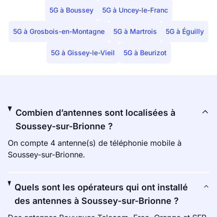
5G à Boussey
5G à Uncey-le-Franc
5G à Grosbois-en-Montagne
5G à Martrois
5G à Éguilly
5G à Gissey-le-Vieil
5G à Beurizot
Combien d’antennes sont localisées à
Soussey-sur-Brionne ?
On compte 4 antenne(s) de téléphonie mobile à
Soussey-sur-Brionne.
Quels sont les opérateurs qui ont installé
des antennes à Soussey-sur-Brionne ?