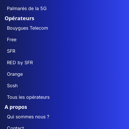
Palmarès de la 5G
Opérateurs
Bouygues Telecom
Free
SFR
RED by SFR
Orange
Sosh
Tous les opérateurs
A propos
Qui sommes nous ?
Contact