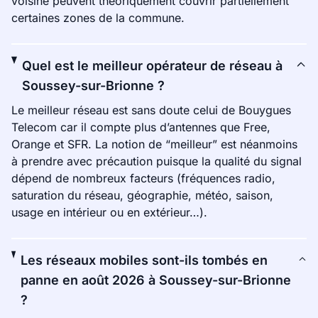
voisine peuvent théoriquement couvrir partiellement
certaines zones de la commune.
Quel est le meilleur opérateur de réseau à
Soussey-sur-Brionne ?
Le meilleur réseau est sans doute celui de Bouygues
Telecom car il compte plus d’antennes que Free,
Orange et SFR. La notion de “meilleur” est néanmoins
à prendre avec précaution puisque la qualité du signal
dépend de nombreux facteurs (fréquences radio,
saturation du réseau, géographie, météo, saison,
usage en intérieur ou en extérieur…).
Les réseaux mobiles sont-ils tombés en
panne en août 2026 à Soussey-sur-Brionne
?