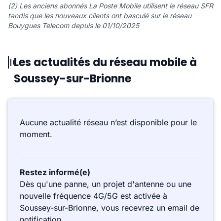
(2) Les anciens abonnés La Poste Mobile utilisent le réseau SFR
tandis que les nouveaux clients ont basculé sur le réseau
Bouygues Telecom depuis le 01/10/2025
Les actualités du réseau mobile à
Soussey-sur-Brionne
Aucune actualité réseau n’est disponible pour le
moment.
Restez informé(e)
Dès qu'une panne, un projet d'antenne ou une
nouvelle fréquence 4G/5G est activée à
Soussey-sur-Brionne, vous recevrez un email de
notification.