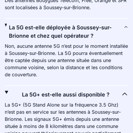
Des antennes Bouygues Telecom, Free, Orange et SFR
sont localisées à Soussey-sur-Brionne.
La 5G est-elle déployée à Soussey-sur-
Brionne et chez quel opérateur ?
Non, aucune antenne 5G n’est pour le moment installée
à Soussey-sur-Brionne. La 5G pourra éventuellement
être captée depuis une antenne située dans une
commune voisine, selon la distance et les conditions
de couverture.
La 5G+ est-elle aussi disponible ?
La 5G+ (5G Stand Alone sur la fréquence 3.5 Ghz)
n’est pas en service sur les antennes à Soussey-sur-
Brionne. Les signaux 5G+ émis depuis une antenne
située à moins de 8 kilomètres dans une commune