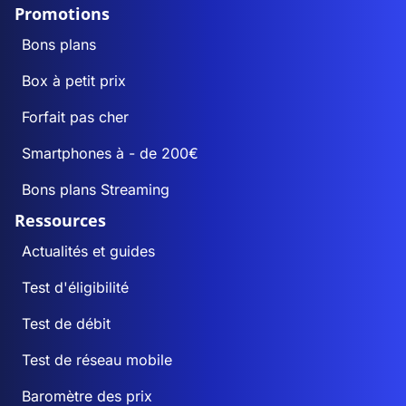
Promotions
Bons plans
Box à petit prix
Forfait pas cher
Smartphones à - de 200€
Bons plans Streaming
Ressources
Actualités et guides
Test d'éligibilité
Test de débit
Test de réseau mobile
Baromètre des prix