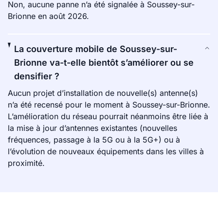
Non, aucune panne n’a été signalée à Soussey-sur-
Brionne en août 2026.
La couverture mobile de Soussey-sur-
Brionne va-t-elle bientôt s’améliorer ou se
densifier ?
Aucun projet d’installation de nouvelle(s) antenne(s)
n’a été recensé pour le moment à Soussey-sur-Brionne.
L’amélioration du réseau pourrait néanmoins être liée à
la mise à jour d’antennes existantes (nouvelles
fréquences, passage à la 5G ou à la 5G+) ou à
l’évolution de nouveaux équipements dans les villes à
proximité.