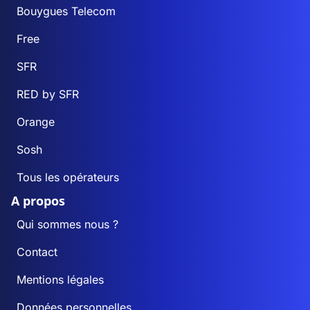
Bouygues Telecom
Free
SFR
RED by SFR
Orange
Sosh
Tous les opérateurs
A propos
Qui sommes nous ?
Contact
Mentions légales
Données personnelles