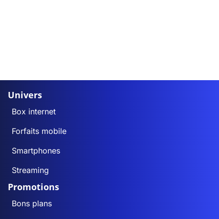
Univers
Box internet
Forfaits mobile
Smartphones
Streaming
Promotions
Bons plans