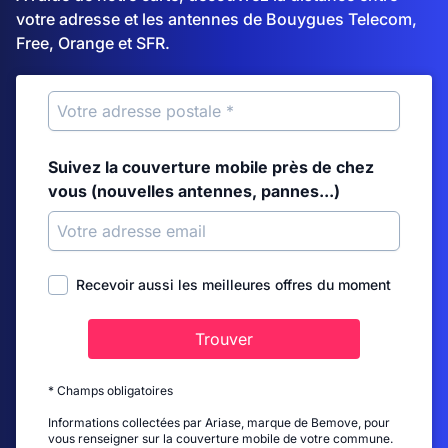
votre adresse et les antennes de Bouygues Telecom,
Free, Orange et SFR.
Suivez la couverture mobile près de chez
vous (nouvelles antennes, pannes...)
Recevoir aussi les meilleures offres du moment
Trouver
* Champs obligatoires
Informations collectées par Ariase, marque de Bemove, pour
vous renseigner sur la couverture mobile de votre commune.