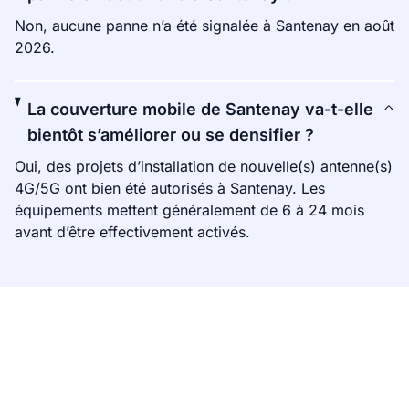
Non, aucune panne n’a été signalée à Santenay en août
2026.
La couverture mobile de Santenay va-t-elle
bientôt s’améliorer ou se densifier ?
Oui, des projets d’installation de nouvelle(s) antenne(s)
4G/5G ont bien été autorisés à Santenay. Les
équipements mettent généralement de 6 à 24 mois
avant d’être effectivement activés.