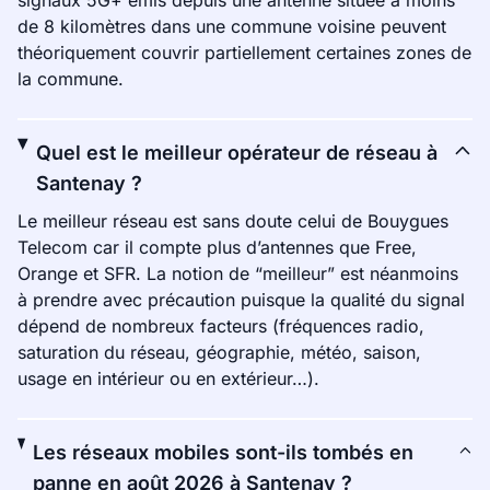
signaux 5G+ émis depuis une antenne située à moins
de 8 kilomètres dans une commune voisine peuvent
théoriquement couvrir partiellement certaines zones de
la commune.
Quel est le meilleur opérateur de réseau à
Santenay ?
Le meilleur réseau est sans doute celui de Bouygues
Telecom car il compte plus d’antennes que Free,
Orange et SFR. La notion de “meilleur” est néanmoins
à prendre avec précaution puisque la qualité du signal
dépend de nombreux facteurs (fréquences radio,
saturation du réseau, géographie, météo, saison,
usage en intérieur ou en extérieur…).
Les réseaux mobiles sont-ils tombés en
panne en août 2026 à Santenay ?