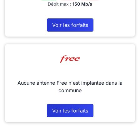
Débit max :
150 Mb/s
Voir les forfaits
Aucune antenne Free n'est implantée dans la
commune
Voir les forfaits