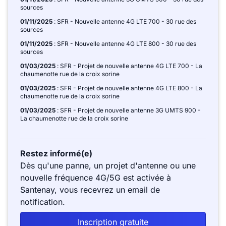
sources
01/11/2025
: SFR - Nouvelle antenne 4G LTE 700 - 30 rue des
sources
01/11/2025
: SFR - Nouvelle antenne 4G LTE 800 - 30 rue des
sources
01/03/2025
: SFR - Projet de nouvelle antenne 4G LTE 700 - La
chaumenotte rue de la croix sorine
01/03/2025
: SFR - Projet de nouvelle antenne 4G LTE 800 - La
chaumenotte rue de la croix sorine
01/03/2025
: SFR - Projet de nouvelle antenne 3G UMTS 900 -
La chaumenotte rue de la croix sorine
Restez informé(e)
Dès qu'une panne, un projet d'antenne ou une
nouvelle fréquence 4G/5G est activée à
Santenay, vous recevrez un email de
notification.
Inscription gratuite