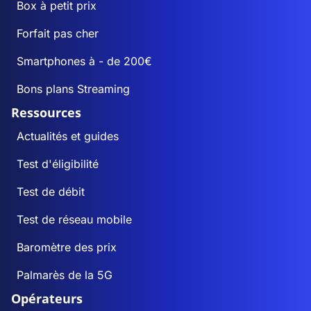
Box à petit prix
Forfait pas cher
Smartphones à - de 200€
Bons plans Streaming
Ressources
Actualités et guides
Test d'éligibilité
Test de débit
Test de réseau mobile
Baromètre des prix
Palmarès de la 5G
Opérateurs