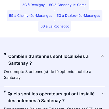
5G à Remigny
5G à Chassey-le-Camp
5G à Cheilly-lès-Maranges
5G à Dezize-lès-Maranges
5G à La Rochepot
Combien d’antennes sont localisées à
Santenay ?
On compte 3 antenne(s) de téléphonie mobile à
Santenay.
Quels sont les opérateurs qui ont installé
des antennes à Santenay ?