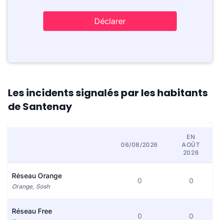
Déclarer
Les incidents signalés par les habitants
de Santenay
EN
06/08/2026
AOÛT
2026
Réseau Orange
0
0
Orange, Sosh
Réseau Free
0
0