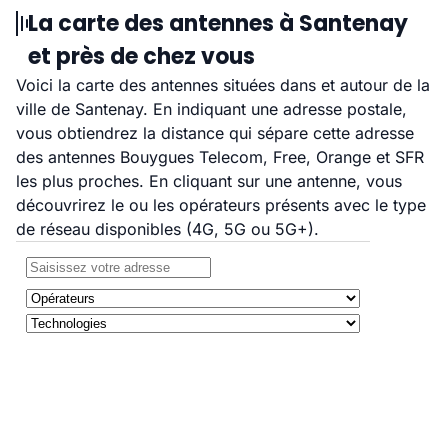
La carte des antennes à Santenay
et près de chez vous
Voici la carte des antennes situées dans et autour de la
ville de Santenay. En indiquant une adresse postale,
vous obtiendrez la distance qui sépare cette adresse
des antennes Bouygues Telecom, Free, Orange et SFR
les plus proches. En cliquant sur une antenne, vous
découvrirez le ou les opérateurs présents avec le type
de réseau disponibles (4G, 5G ou 5G+).