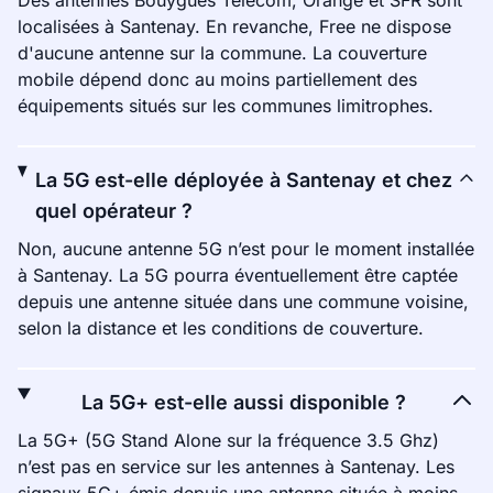
Des antennes Bouygues Telecom, Orange et SFR sont
localisées à Santenay. En revanche, Free ne dispose
d'aucune antenne sur la commune. La couverture
mobile dépend donc au moins partiellement des
équipements situés sur les communes limitrophes.
La 5G est-elle déployée à Santenay et chez
quel opérateur ?
Non, aucune antenne 5G n’est pour le moment installée
à Santenay. La 5G pourra éventuellement être captée
depuis une antenne située dans une commune voisine,
selon la distance et les conditions de couverture.
La 5G+ est-elle aussi disponible ?
La 5G+ (5G Stand Alone sur la fréquence 3.5 Ghz)
n’est pas en service sur les antennes à Santenay. Les