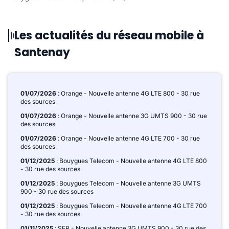
Les actualités du réseau mobile à
Santenay
01/07/2026
: Orange - Nouvelle antenne 4G LTE 800 - 30 rue
des sources
01/07/2026
: Orange - Nouvelle antenne 3G UMTS 900 - 30 rue
des sources
01/07/2026
: Orange - Nouvelle antenne 4G LTE 700 - 30 rue
des sources
01/12/2025
: Bouygues Telecom - Nouvelle antenne 4G LTE 800
- 30 rue des sources
01/12/2025
: Bouygues Telecom - Nouvelle antenne 3G UMTS
900 - 30 rue des sources
01/12/2025
: Bouygues Telecom - Nouvelle antenne 4G LTE 700
- 30 rue des sources
01/11/2025
: SFR - Nouvelle antenne 3G UMTS 900 - 30 rue des