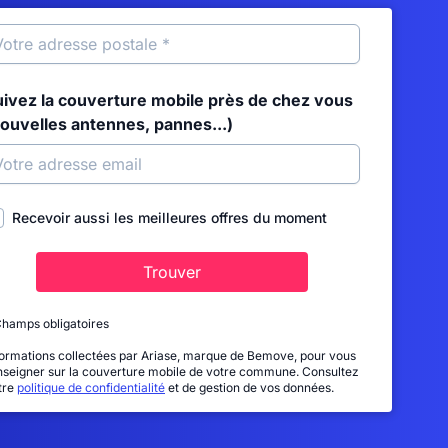
uivez la couverture mobile près de chez vous
nouvelles antennes, pannes...)
Recevoir aussi les meilleures offres du moment
Trouver
Champs obligatoires
formations collectées par Ariase, marque de Bemove, pour vous
nseigner sur la couverture mobile de votre commune. Consultez
tre
politique de confidentialité
et de gestion de vos données.