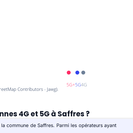
nnes 4G et 5G à Saffres ?
r la commune de Saffres. Parmi les opérateurs ayant