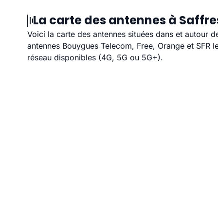
La carte des antennes à Saffre
Voici la carte des antennes situées dans et autour d
antennes Bouygues Telecom, Free, Orange et SFR les
réseau disponibles (4G, 5G ou 5G+).