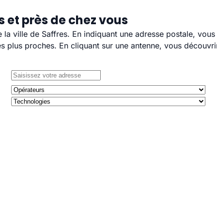
s et près de chez vous
e la ville de Saffres. En indiquant une adresse postale, vou
 plus proches. En cliquant sur une antenne, vous découvrir