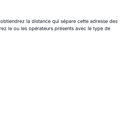
s obtiendrez la distance qui sépare cette adresse des
ez le ou les opérateurs présents avec le type de