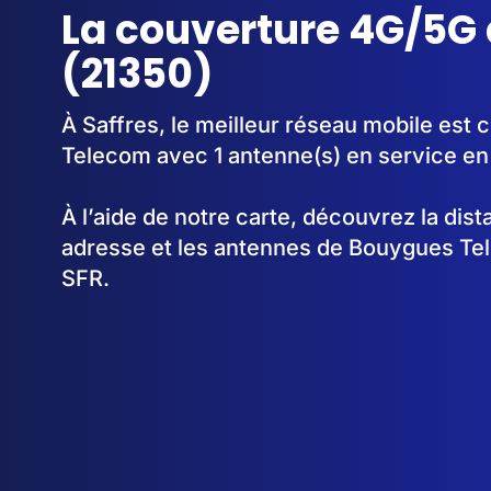
La couverture 4G/5G 
(21350)
À Saffres, le meilleur réseau mobile est
Telecom avec 1 antenne(s) en service en
À l’aide de notre carte, découvrez la dis
adresse et les antennes de Bouygues Te
SFR.