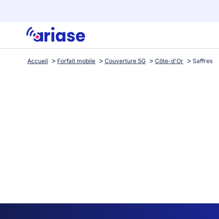
Accueil
Forfait mobile
Couverture 5G
Côte-d'Or
Saffres