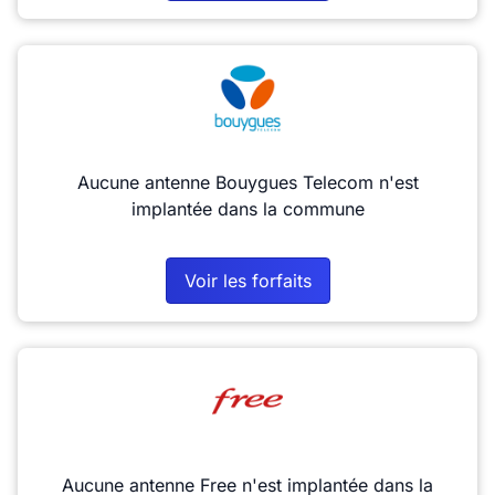
Aucune antenne Bouygues Telecom n'est
implantée dans la commune
Voir les forfaits
Aucune antenne Free n'est implantée dans la