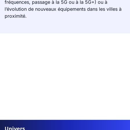
fréquences, passage à la 5G ou à la 5G+) ou à
l’évolution de nouveaux équipements dans les villes à
proximité.
Univers