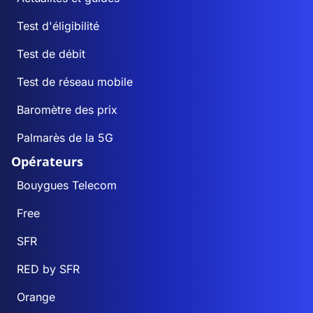
Test d'éligibilité
Test de débit
Test de réseau mobile
Baromètre des prix
Palmarès de la 5G
Opérateurs
Bouygues Telecom
Free
SFR
RED by SFR
Orange