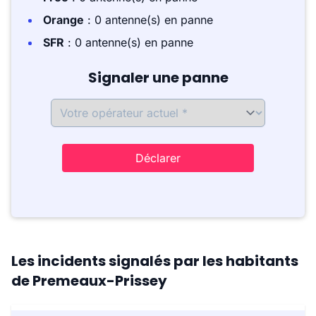
Orange
: 0 antenne(s) en panne
SFR
: 0 antenne(s) en panne
Signaler une panne
Déclarer
Les incidents signalés par les habitants
de Premeaux-Prissey