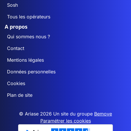
Sosh
Tous les opérateurs
A propos
Qui sommes nous ?
Contact
Mentions légales
Données personnelles
Cookies
Plan de site
© Ariase 2026 Un site du groupe
Bemove
Paramétrer les cookies