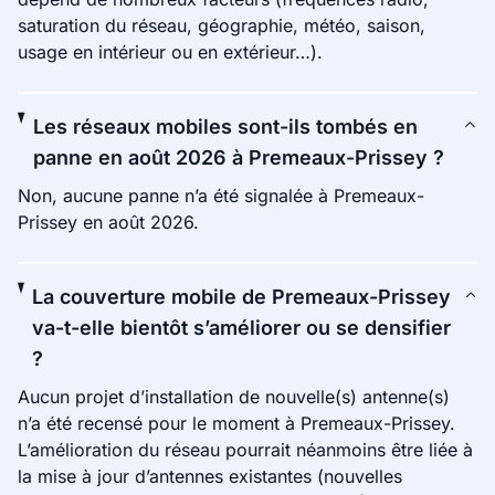
saturation du réseau, géographie, météo, saison,
usage en intérieur ou en extérieur…).
Les réseaux mobiles sont-ils tombés en
panne en août 2026 à Premeaux-Prissey ?
Non, aucune panne n’a été signalée à Premeaux-
Prissey en août 2026.
La couverture mobile de Premeaux-Prissey
va-t-elle bientôt s’améliorer ou se densifier
?
Aucun projet d’installation de nouvelle(s) antenne(s)
n’a été recensé pour le moment à Premeaux-Prissey.
L’amélioration du réseau pourrait néanmoins être liée à
la mise à jour d’antennes existantes (nouvelles