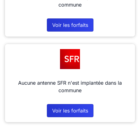
commune
Voir les forfaits
Aucune antenne SFR n'est implantée dans la
commune
Voir les forfaits