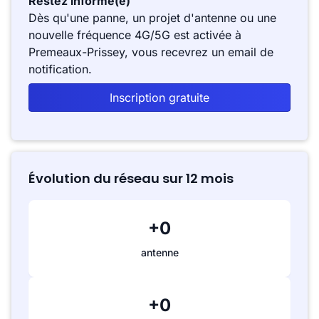
Restez informé(e)
Dès qu'une panne, un projet d'antenne ou une
nouvelle fréquence 4G/5G est activée à
Premeaux-Prissey, vous recevrez un email de
notification.
Inscription gratuite
Évolution du réseau sur 12 mois
+0
antenne
+0