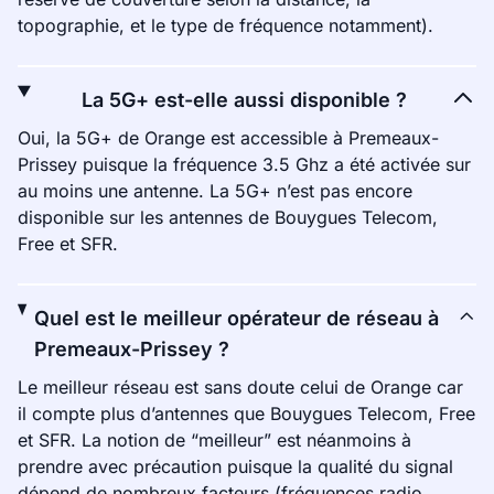
topographie, et le type de fréquence notamment).
La 5G+ est-elle aussi disponible ?
Oui, la 5G+ de Orange est accessible à Premeaux-
Prissey puisque la fréquence 3.5 Ghz a été activée sur
au moins une antenne. La 5G+ n’est pas encore
disponible sur les antennes de Bouygues Telecom,
Free et SFR.
Quel est le meilleur opérateur de réseau à
Premeaux-Prissey ?
Le meilleur réseau est sans doute celui de Orange car
il compte plus d’antennes que Bouygues Telecom, Free
et SFR. La notion de “meilleur” est néanmoins à
prendre avec précaution puisque la qualité du signal
dépend de nombreux facteurs (fréquences radio,