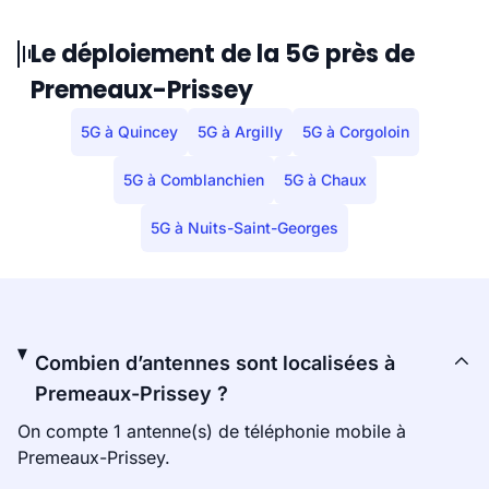
Le déploiement de la 5G près de
Premeaux-Prissey
5G à Quincey
5G à Argilly
5G à Corgoloin
5G à Comblanchien
5G à Chaux
5G à Nuits-Saint-Georges
Combien d’antennes sont localisées à
Premeaux-Prissey ?
On compte 1 antenne(s) de téléphonie mobile à
Premeaux-Prissey.