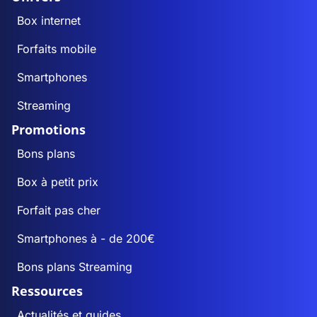
Box internet
Forfaits mobile
Smartphones
Streaming
Promotions
Bons plans
Box à petit prix
Forfait pas cher
Smartphones à - de 200€
Bons plans Streaming
Ressources
Actualités et guides