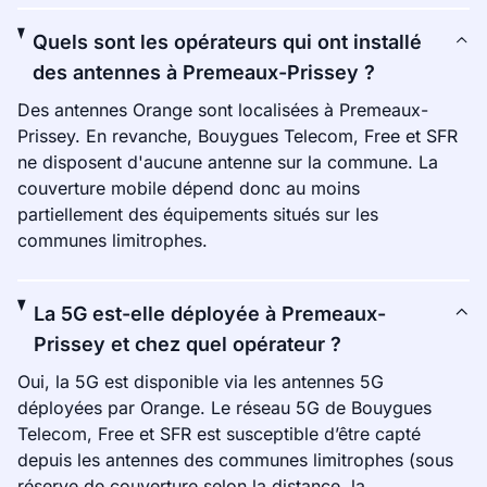
Quels sont les opérateurs qui ont installé
des antennes à Premeaux-Prissey ?
Des antennes Orange sont localisées à Premeaux-
Prissey. En revanche, Bouygues Telecom, Free et SFR
ne disposent d'aucune antenne sur la commune. La
couverture mobile dépend donc au moins
partiellement des équipements situés sur les
communes limitrophes.
La 5G est-elle déployée à Premeaux-
Prissey et chez quel opérateur ?
Oui, la 5G est disponible via les antennes 5G
déployées par Orange. Le réseau 5G de Bouygues
Telecom, Free et SFR est susceptible d’être capté
depuis les antennes des communes limitrophes (sous
réserve de couverture selon la distance, la