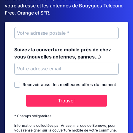
votre adresse et les antennes de Bouygues Telecom,
Free, Orange et SFR.
Suivez la couverture mobile près de chez
vous (nouvelles antennes, pannes...)
Recevoir aussi les meilleures offres du moment
Trouver
* Champs obligatoires
Informations collectées par Ariase, marque de Bemove, pour
vous renseigner sur la couverture mobile de votre commune.