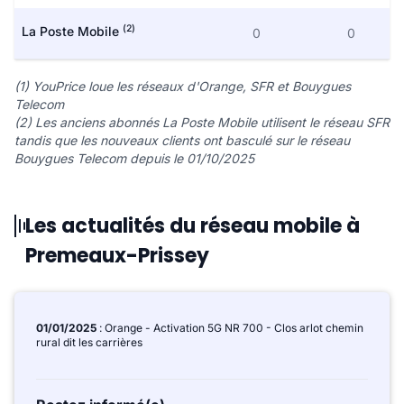
(2)
La Poste Mobile
0
0
(1) YouPrice loue les réseaux d'Orange, SFR et Bouygues
Telecom
(2) Les anciens abonnés La Poste Mobile utilisent le réseau SFR
tandis que les nouveaux clients ont basculé sur le réseau
Bouygues Telecom depuis le 01/10/2025
Les actualités du réseau mobile à
Premeaux-Prissey
01/01/2025
: Orange - Activation 5G NR 700 - Clos arlot chemin
rural dit les carrières