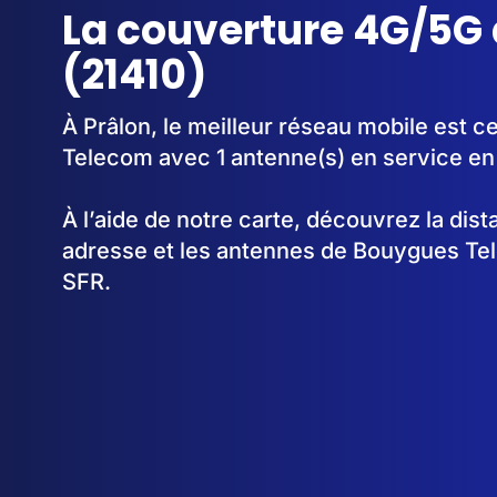
La couverture 4G/5G 
(21410)
À Prâlon, le meilleur réseau mobile est 
Telecom avec 1 antenne(s) en service en
À l’aide de notre carte, découvrez la dis
adresse et les antennes de Bouygues Te
SFR.