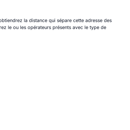
 obtiendrez la distance qui sépare cette adresse des
ez le ou les opérateurs présents avec le type de