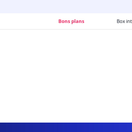
Bons plans
Box in