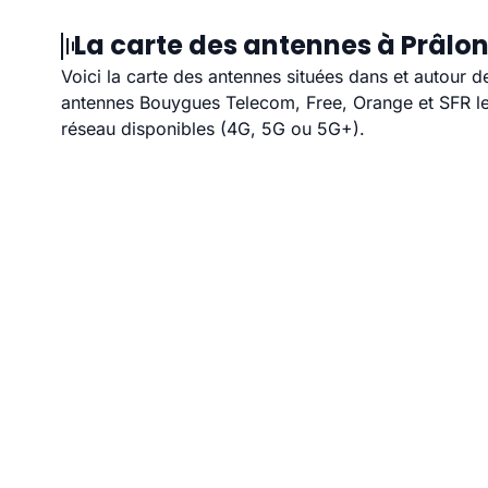
La carte des antennes à Prâlon
Voici la carte des antennes situées dans et autour d
antennes Bouygues Telecom, Free, Orange et SFR les
réseau disponibles (4G, 5G ou 5G+).