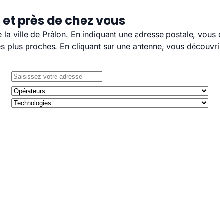
 et près de chez vous
e la ville de Prâlon. En indiquant une adresse postale, vous
 plus proches. En cliquant sur une antenne, vous découvrir