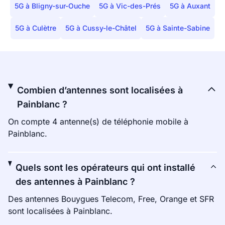
5G à Bligny-sur-Ouche
5G à Vic-des-Prés
5G à Auxant
5G à Culètre
5G à Cussy-le-Châtel
5G à Sainte-Sabine
Combien d’antennes sont localisées à
Painblanc ?
On compte 4 antenne(s) de téléphonie mobile à
Painblanc.
Quels sont les opérateurs qui ont installé
des antennes à Painblanc ?
Des antennes Bouygues Telecom, Free, Orange et SFR
sont localisées à Painblanc.