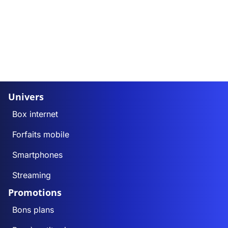
Univers
Box internet
Forfaits mobile
Smartphones
Streaming
Promotions
Bons plans