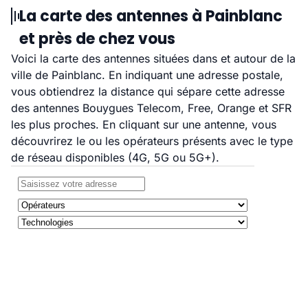
La carte des antennes à Painblanc
et près de chez vous
Voici la carte des antennes situées dans et autour de la
ville de Painblanc. En indiquant une adresse postale,
vous obtiendrez la distance qui sépare cette adresse
des antennes Bouygues Telecom, Free, Orange et SFR
les plus proches. En cliquant sur une antenne, vous
découvrirez le ou les opérateurs présents avec le type
de réseau disponibles (4G, 5G ou 5G+).