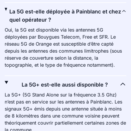
La 5G est-elle déployée à Painblanc et chez
quel opérateur ?
Oui, la 5G est disponible via les antennes 5G
déployées par Bouygues Telecom, Free et SFR. Le
réseau 5G de Orange est susceptible d’être capté
depuis les antennes des communes limitrophes (sous
réserve de couverture selon la distance, la
topographie, et le type de fréquence notamment).
La 5G+ est-elle aussi disponible ?
La 5G+ (5G Stand Alone sur la fréquence 3.5 Ghz)
n’est pas en service sur les antennes à Painblanc. Les
signaux 5G+ émis depuis une antenne située à moins
de 8 kilomètres dans une commune voisine peuvent
théoriquement couvrir partiellement certaines zones de
la commune.