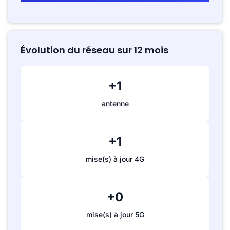
Évolution du réseau sur 12 mois
+1
antenne
+1
mise(s) à jour 4G
+0
mise(s) à jour 5G