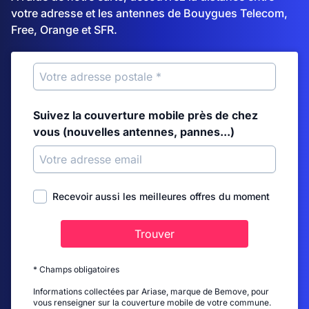
votre adresse et les antennes de Bouygues Telecom,
Free, Orange et SFR.
Suivez la couverture mobile près de chez
vous (nouvelles antennes, pannes...)
Recevoir aussi les meilleures offres du moment
Trouver
* Champs obligatoires
Informations collectées par Ariase, marque de Bemove, pour
vous renseigner sur la couverture mobile de votre commune.