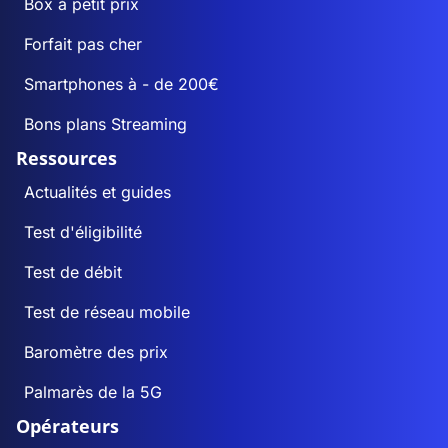
Box à petit prix
Forfait pas cher
Smartphones à - de 200€
Bons plans Streaming
Ressources
Actualités et guides
Test d'éligibilité
Test de débit
Test de réseau mobile
Baromètre des prix
Palmarès de la 5G
Opérateurs