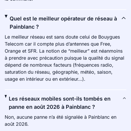
Quel est le meilleur opérateur de réseau à
Painblanc ?
Le meilleur réseau est sans doute celui de Bouygues
Telecom car il compte plus d’antennes que Free,
Orange et SFR. La notion de “meilleur” est néanmoins
à prendre avec précaution puisque la qualité du signal
dépend de nombreux facteurs (fréquences radio,
saturation du réseau, géographie, météo, saison,
usage en intérieur ou en extérieur…).
Les réseaux mobiles sont-ils tombés en
panne en août 2026 à Painblanc ?
Non, aucune panne n’a été signalée à Painblanc en
août 2026.