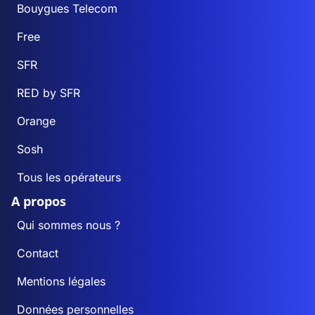
Bouygues Telecom
Free
SFR
RED by SFR
Orange
Sosh
Tous les opérateurs
A propos
Qui sommes nous ?
Contact
Mentions légales
Données personnelles