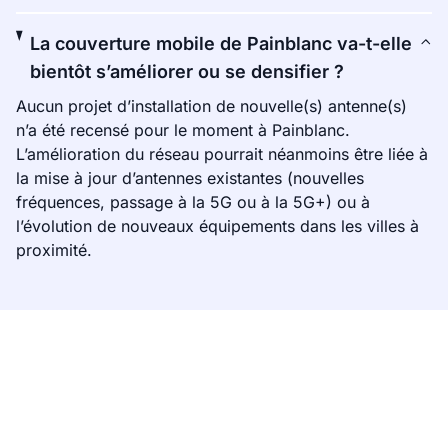
La couverture mobile de Painblanc va-t-elle
bientôt s’améliorer ou se densifier ?
Aucun projet d’installation de nouvelle(s) antenne(s)
n’a été recensé pour le moment à Painblanc.
L’amélioration du réseau pourrait néanmoins être liée à
la mise à jour d’antennes existantes (nouvelles
fréquences, passage à la 5G ou à la 5G+) ou à
l’évolution de nouveaux équipements dans les villes à
proximité.