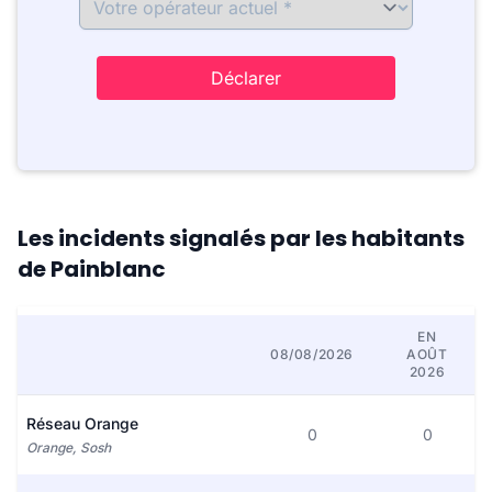
Déclarer
Les incidents signalés par les habitants
de Painblanc
EN
08/08/2026
AOÛT
2026
Réseau Orange
0
0
Orange, Sosh