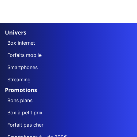
Univers
Box internet
Forfaits mobile
Smartphones
Streaming
Promotions
Bons plans
Box à petit prix
Forfait pas cher