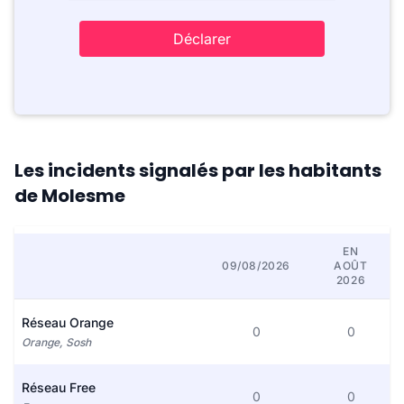
Déclarer
Les incidents signalés par les habitants
de Molesme
EN
09/08/2026
AOÛT
2026
Réseau Orange
0
0
Orange, Sosh
Réseau Free
0
0