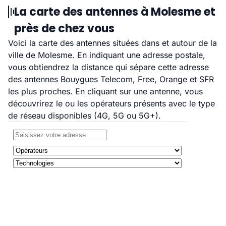
La carte des antennes à Molesme et
près de chez vous
Voici la carte des antennes situées dans et autour de la
ville de Molesme. En indiquant une adresse postale,
vous obtiendrez la distance qui sépare cette adresse
des antennes Bouygues Telecom, Free, Orange et SFR
les plus proches. En cliquant sur une antenne, vous
découvrirez le ou les opérateurs présents avec le type
de réseau disponibles (4G, 5G ou 5G+).