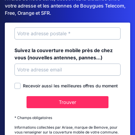
votre adresse et les antennes de Bouygues Telecom,
Free, Orange et SFR.
Suivez la couverture mobile près de chez
vous (nouvelles antennes, pannes...)
Recevoir aussi les meilleures offres du moment
Trouver
* Champs obligatoires
Informations collectées par Ariase, marque de Bemove, pour
vous renseigner sur la couverture mobile de votre commune.