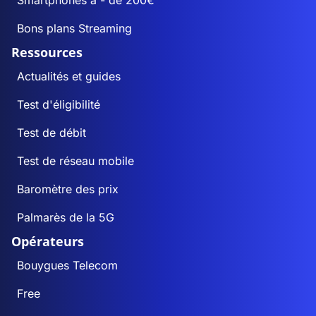
Smartphones à - de 200€
Bons plans Streaming
Ressources
Actualités et guides
Test d'éligibilité
Test de débit
Test de réseau mobile
Baromètre des prix
Palmarès de la 5G
Opérateurs
Bouygues Telecom
Free