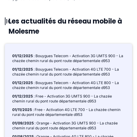
Les actualités du réseau mobile à
Molesme
01/12/2025
: Bouygues Telecom - Activation 3G UMTS 900 - La
chazée chemin rural du pont route départementale d953
01/12/2025
: Bouygues Telecom - Activation 4G LTE 700 - La
chazée chemin rural du pont route départementale d953
01/12/2025
: Bouygues Telecom - Activation 4G LTE 800 - La
chazée chemin rural du pont route départementale d953
01/12/2025
: Free - Activation 3G UMTS 900 - La chazée
chemin rural du pont route départementale d953
01/11/2025
: Free - Activation 4G LTE 700 - La chazée chemin
rural du pont route départementale d953
01/09/2025
: Orange - Activation 3G UMTS 900 - La chazée
chemin rural du pont route départementale d953
01/08/2025
: Orange - Activation 4G LTE 800 - La chazée