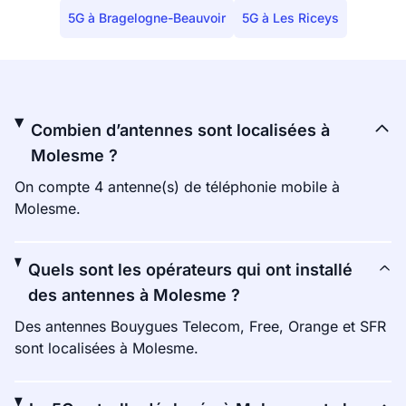
5G à Bragelogne-Beauvoir
5G à Les Riceys
Combien d’antennes sont localisées à
Molesme ?
On compte 4 antenne(s) de téléphonie mobile à
Molesme.
Quels sont les opérateurs qui ont installé
des antennes à Molesme ?
Des antennes Bouygues Telecom, Free, Orange et SFR
sont localisées à Molesme.