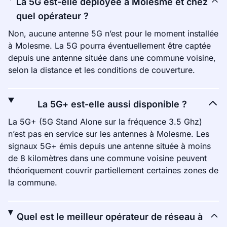
La 5G est-elle déployée à Molesme et chez
quel opérateur ?
Non, aucune antenne 5G n’est pour le moment installée
à Molesme. La 5G pourra éventuellement être captée
depuis une antenne située dans une commune voisine,
selon la distance et les conditions de couverture.
La 5G+ est-elle aussi disponible ?
La 5G+ (5G Stand Alone sur la fréquence 3.5 Ghz)
n’est pas en service sur les antennes à Molesme. Les
signaux 5G+ émis depuis une antenne située à moins
de 8 kilomètres dans une commune voisine peuvent
théoriquement couvrir partiellement certaines zones de
la commune.
Quel est le meilleur opérateur de réseau à