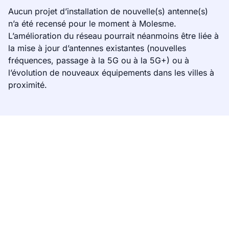
Aucun projet d’installation de nouvelle(s) antenne(s)
n’a été recensé pour le moment à Molesme.
L’amélioration du réseau pourrait néanmoins être liée à
la mise à jour d’antennes existantes (nouvelles
fréquences, passage à la 5G ou à la 5G+) ou à
l’évolution de nouveaux équipements dans les villes à
proximité.