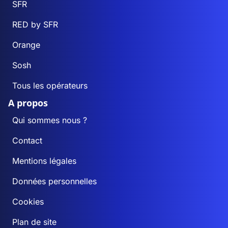
SFR
RED by SFR
Orange
Sosh
Tous les opérateurs
A propos
Qui sommes nous ?
Contact
Mentions légales
Données personnelles
Cookies
Plan de site