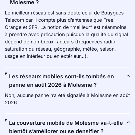
Molesme ?
Le meilleur réseau est sans doute celui de Bouygues
Telecom car il compte plus d’antennes que Free,
Orange et SFR. La notion de “meilleur” est néanmoins
à prendre avec précaution puisque la qualité du signal
dépend de nombreux facteurs (fréquences radio,
saturation du réseau, géographie, météo, saison,
usage en intérieur ou en extérieur…).
Les réseaux mobiles sont-ils tombés en
panne en août 2026 à Molesme ?
Non, aucune panne n’a été signalée à Molesme en août
2026.
La couverture mobile de Molesme va-t-elle
bientôt s’améliorer ou se densifier ?