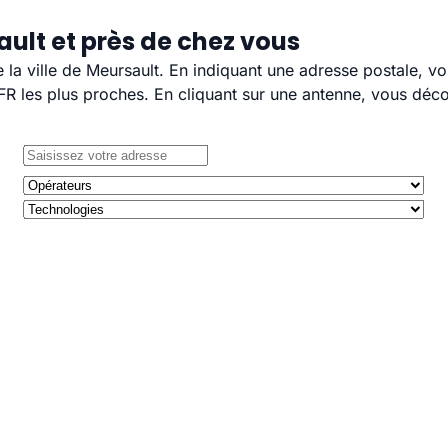
ult et près de chez vous
e la ville de Meursault. En indiquant une adresse postale, v
 les plus proches. En cliquant sur une antenne, vous décou