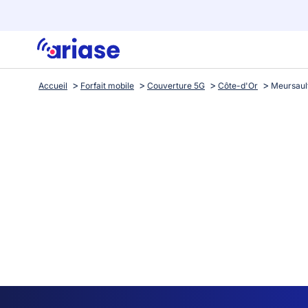
Accueil
Forfait mobile
Couverture 5G
Côte-d'Or
Meursaul