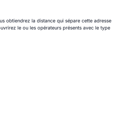
ous obtiendrez la distance qui sépare cette adresse
vrirez le ou les opérateurs présents avec le type