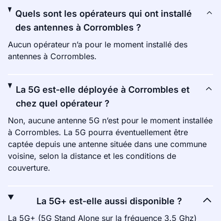
Quels sont les opérateurs qui ont installé
des antennes à Corrombles ?
Aucun opérateur n’a pour le moment installé des
antennes à Corrombles.
La 5G est-elle déployée à Corrombles et
chez quel opérateur ?
Non, aucune antenne 5G n’est pour le moment installée
à Corrombles. La 5G pourra éventuellement être
captée depuis une antenne située dans une commune
voisine, selon la distance et les conditions de
couverture.
La 5G+ est-elle aussi disponible ?
La 5G+ (5G Stand Alone sur la fréquence 3.5 Ghz)