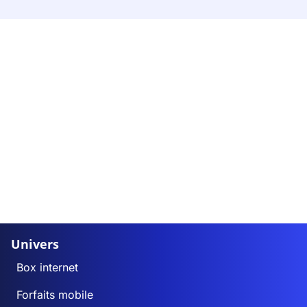
Univers
Box internet
Forfaits mobile