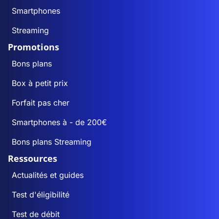
Smartphones
Streaming
Promotions
Bons plans
Box à petit prix
Forfait pas cher
Smartphones à - de 200€
Bons plans Streaming
Ressources
Actualités et guides
Test d'éligibilité
Test de débit