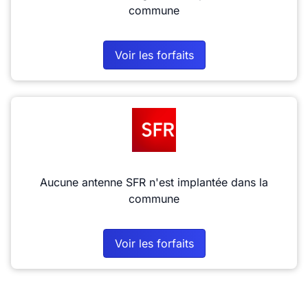
commune
Voir les forfaits
Aucune antenne SFR n'est implantée dans la
commune
Voir les forfaits