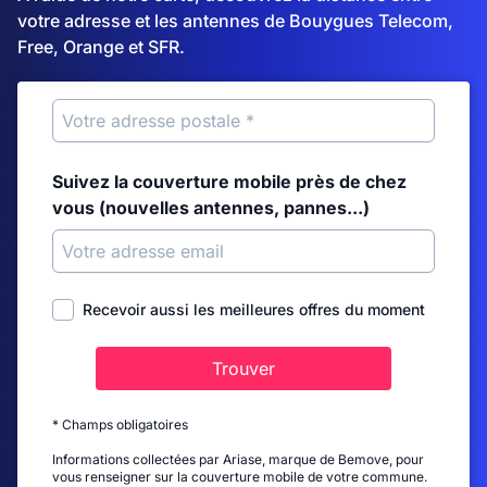
votre adresse et les antennes de Bouygues Telecom,
Free, Orange et SFR.
Suivez la couverture mobile près de chez
vous (nouvelles antennes, pannes...)
Recevoir aussi les meilleures offres du moment
Trouver
* Champs obligatoires
Informations collectées par Ariase, marque de Bemove, pour
vous renseigner sur la couverture mobile de votre commune.