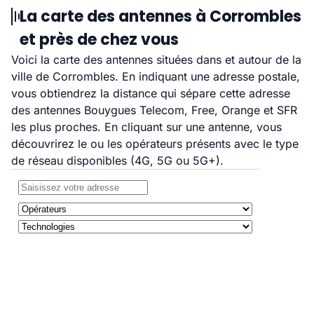
La carte des antennes à Corrombles
et près de chez vous
Voici la carte des antennes situées dans et autour de la
ville de Corrombles. En indiquant une adresse postale,
vous obtiendrez la distance qui sépare cette adresse
des antennes Bouygues Telecom, Free, Orange et SFR
les plus proches. En cliquant sur une antenne, vous
découvrirez le ou les opérateurs présents avec le type
de réseau disponibles (4G, 5G ou 5G+).