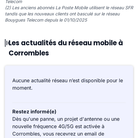
Telecom
(2) Les anciens abonnés La Poste Mobile utilisent le réseau SFR
tandis que les nouveaux clients ont basculé sur le réseau
Bouygues Telecom depuis le 01/10/2025
Les actualités du réseau mobile à
Corrombles
Aucune actualité réseau n’est disponible pour le
moment.
Restez informé(e)
Dès qu'une panne, un projet d'antenne ou une
nouvelle fréquence 4G/5G est activée à
Corrombles, vous recevrez un email de