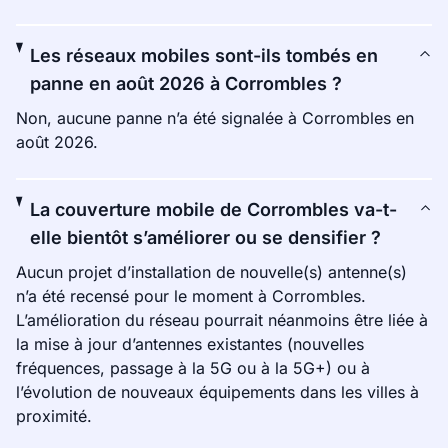
Les réseaux mobiles sont-ils tombés en
panne en août 2026 à Corrombles ?
Non, aucune panne n’a été signalée à Corrombles en
août 2026.
La couverture mobile de Corrombles va-t-
elle bientôt s’améliorer ou se densifier ?
Aucun projet d’installation de nouvelle(s) antenne(s)
n’a été recensé pour le moment à Corrombles.
L’amélioration du réseau pourrait néanmoins être liée à
la mise à jour d’antennes existantes (nouvelles
fréquences, passage à la 5G ou à la 5G+) ou à
l’évolution de nouveaux équipements dans les villes à
proximité.