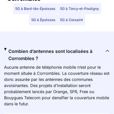
5G à Bard-lès-Époisses
5G à Torcy-et-Pouligny
5G à Époisses
5G à Corsaint
Combien d’antennes sont localisées à
Corrombles ?
Aucune antenne de téléphonie mobile n’est pour le
moment située à Corrombles. La couverture réseau est
donc assurée par les antennes des communes
avoisinantes. Des projets d’installation seront
probablement lancés par Orange, SFR, Free ou
Bouygues Telecom pour densifier la couverture mobile
dans le futur.