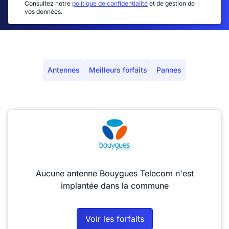
Consultez notre
politique de confidentialité
et de gestion de
vos données.
Antennes
Meilleurs forfaits
Pannes
Aucune antenne Bouygues Telecom n'est
implantée dans la commune
Voir les forfaits