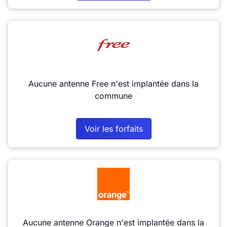
Aucune antenne Free n'est implantée dans la
commune
Voir les forfaits
Aucune antenne Orange n'est implantée dans la