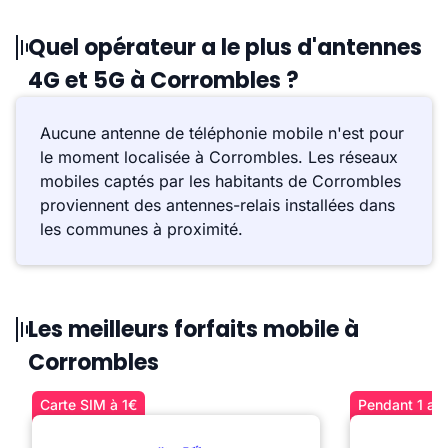
Quel opérateur a le plus d'antennes
4G et 5G à Corrombles ?
Aucune antenne de téléphonie mobile n'est pour
le moment localisée à Corrombles. Les réseaux
mobiles captés par les habitants de Corrombles
proviennent des antennes-relais installées dans
les communes à proximité.
Les meilleurs forfaits mobile à
Corrombles
Carte SIM à 1€
Pendant 1 an 