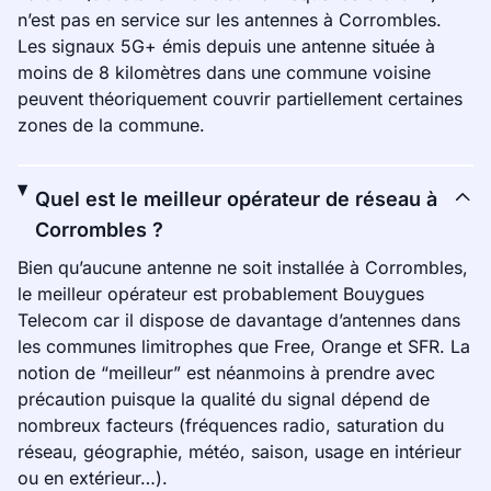
n’est pas en service sur les antennes à Corrombles.
Les signaux 5G+ émis depuis une antenne située à
moins de 8 kilomètres dans une commune voisine
peuvent théoriquement couvrir partiellement certaines
zones de la commune.
Quel est le meilleur opérateur de réseau à
Corrombles ?
Bien qu’aucune antenne ne soit installée à Corrombles,
le meilleur opérateur est probablement Bouygues
Telecom car il dispose de davantage d’antennes dans
les communes limitrophes que Free, Orange et SFR. La
notion de “meilleur” est néanmoins à prendre avec
précaution puisque la qualité du signal dépend de
nombreux facteurs (fréquences radio, saturation du
réseau, géographie, météo, saison, usage en intérieur
ou en extérieur…).