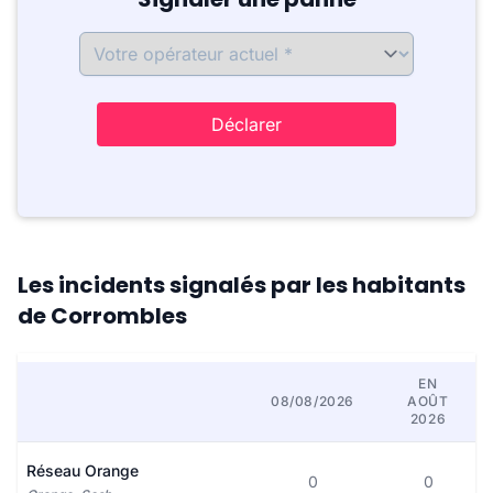
Déclarer
Les incidents signalés par les habitants
de Corrombles
EN
08/08/2026
AOÛT
2026
Réseau Orange
0
0