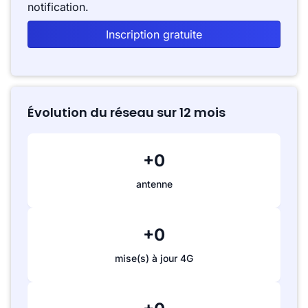
notification.
Inscription gratuite
Évolution du réseau sur 12 mois
+0
antenne
+0
mise(s) à jour 4G