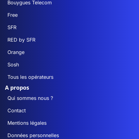
Bouygues Telecom
Free
SFR
RED by SFR
Orange
Sosh
Tous les opérateurs
A propos
Qui sommes nous ?
Contact
Mentions légales
Données personnelles