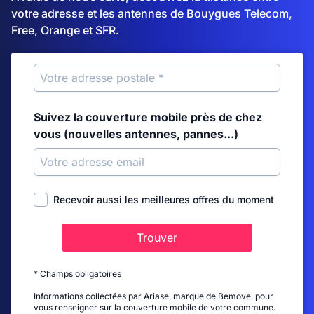
votre adresse et les antennes de Bouygues Telecom,
Free, Orange et SFR.
Suivez la couverture mobile près de chez
vous (nouvelles antennes, pannes...)
Recevoir aussi les meilleures offres du moment
Trouver
* Champs obligatoires
Informations collectées par Ariase, marque de Bemove, pour
vous renseigner sur la couverture mobile de votre commune.