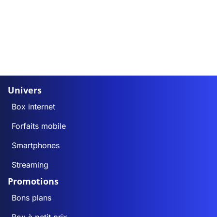
Univers
Box internet
Forfaits mobile
Smartphones
Streaming
Promotions
Bons plans