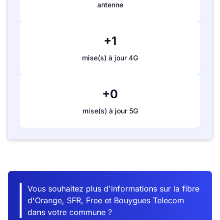
antenne
+1
mise(s) à jour 4G
+0
mise(s) à jour 5G
Vous souhaitez plus d'informations sur la fibre
d'Orange, SFR, Free et Bouygues Telecom
dans votre commune ?