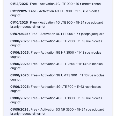
01/12/2025
: Free - Activation 4G LTE 900 - 10 r ernest renan
01/11/2025
: Free - Activation 4G LTE 900 - 11-13 rue nicolas
cugnot
01/10/2025
: Free - Activation 4G LTE 900 - 18-24 rue edouard
branly r edouard herriot
01/07/2025
: Free - Activation 4G LTE 900 - 7 r joseph jacquard
01/06/2025
: Free - Activation 4G LTE 2100 - 11-13 rue nicolas
cugnot
01/06/2025
: Free - Activation 5G NR 3500 - 11-13 rue nicolas
cugnot
01/06/2025
: Free - Activation 4G LTE 2600 - 11-13 rue nicolas
cugnot
01/06/2025
: Free - Activation 3G UMTS 900 - 11-13 rue nicolas
cugnot
01/06/2025
: Free - Activation 4G LTE 700 - 11-13 rue nicolas
cugnot
01/06/2025
: Free - Activation 4G LTE 1800 - 11-13 rue nicolas
cugnot
01/05/2025
: Free - Activation 5G NR 3500 - 18-24 rue edouard
branly r edouard herriot