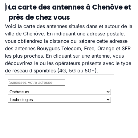
La carte des antennes à Chenôve et
près de chez vous
Voici la carte des antennes situées dans et autour de la
ville de Chenôve. En indiquant une adresse postale,
vous obtiendrez la distance qui sépare cette adresse
des antennes Bouygues Telecom, Free, Orange et SFR
les plus proches. En cliquant sur une antenne, vous
découvrirez le ou les opérateurs présents avec le type
de réseau disponibles (4G, 5G ou 5G+).