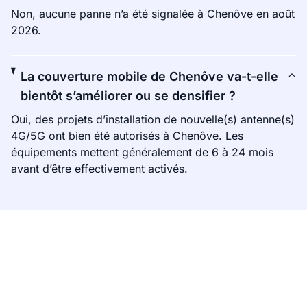
Non, aucune panne n’a été signalée à Chenôve en août
2026.
La couverture mobile de Chenôve va-t-elle
bientôt s’améliorer ou se densifier ?
Oui, des projets d’installation de nouvelle(s) antenne(s)
4G/5G ont bien été autorisés à Chenôve. Les
équipements mettent généralement de 6 à 24 mois
avant d’être effectivement activés.