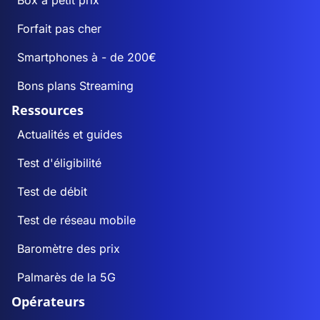
Box à petit prix
Forfait pas cher
Smartphones à - de 200€
Bons plans Streaming
Ressources
Actualités et guides
Test d'éligibilité
Test de débit
Test de réseau mobile
Baromètre des prix
Palmarès de la 5G
Opérateurs