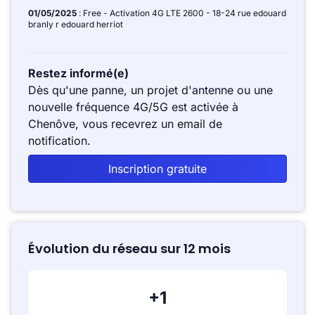
01/05/2025
: Free - Activation 4G LTE 2600 - 18-24 rue edouard
branly r edouard herriot
Restez informé(e)
Dès qu'une panne, un projet d'antenne ou une
nouvelle fréquence 4G/5G est activée à
Chenôve, vous recevrez un email de
notification.
Inscription gratuite
Évolution du réseau sur 12 mois
+1