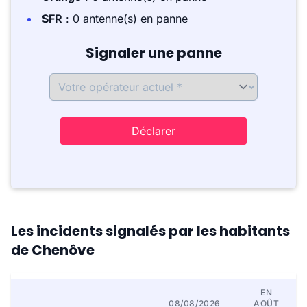
SFR
: 0 antenne(s) en panne
Signaler une panne
Déclarer
Les incidents signalés par les habitants
de Chenôve
EN
08/08/2026
AOÛT