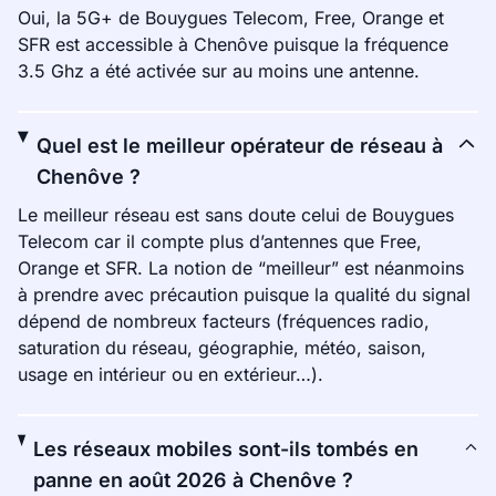
Oui, la 5G+ de Bouygues Telecom, Free, Orange et
SFR est accessible à Chenôve puisque la fréquence
3.5 Ghz a été activée sur au moins une antenne.
Quel est le meilleur opérateur de réseau à
Chenôve ?
Le meilleur réseau est sans doute celui de Bouygues
Telecom car il compte plus d’antennes que Free,
Orange et SFR. La notion de “meilleur” est néanmoins
à prendre avec précaution puisque la qualité du signal
dépend de nombreux facteurs (fréquences radio,
saturation du réseau, géographie, météo, saison,
usage en intérieur ou en extérieur…).
Les réseaux mobiles sont-ils tombés en
panne en août 2026 à Chenôve ?