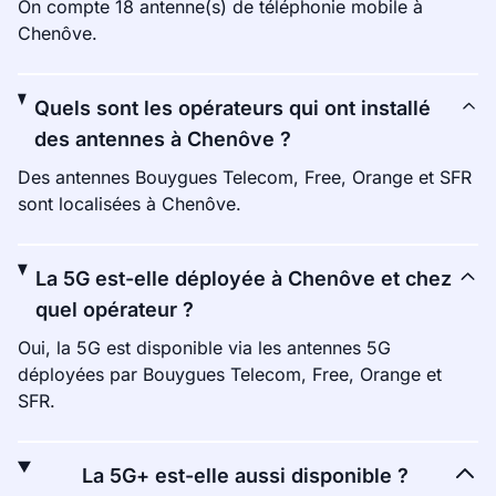
On compte 18 antenne(s) de téléphonie mobile à
Chenôve.
Quels sont les opérateurs qui ont installé
des antennes à Chenôve ?
Des antennes Bouygues Telecom, Free, Orange et SFR
sont localisées à Chenôve.
La 5G est-elle déployée à Chenôve et chez
quel opérateur ?
Oui, la 5G est disponible via les antennes 5G
déployées par Bouygues Telecom, Free, Orange et
SFR.
La 5G+ est-elle aussi disponible ?