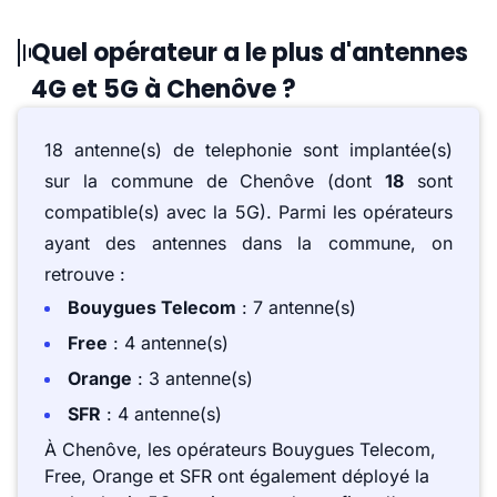
Quel opérateur a le plus d'antennes
4G et 5G à Chenôve ?
18 antenne(s) de telephonie sont implantée(s)
sur la commune de Chenôve (dont
18
sont
compatible(s) avec la 5G). Parmi les opérateurs
ayant des antennes dans la commune, on
retrouve :
Bouygues Telecom
: 7 antenne(s)
Free
: 4 antenne(s)
Orange
: 3 antenne(s)
SFR
: 4 antenne(s)
À Chenôve, les opérateurs Bouygues Telecom,
Free, Orange et SFR ont également déployé la