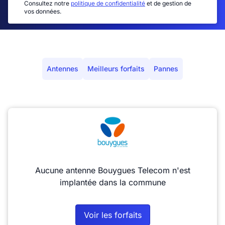
Consultez notre
politique de confidentialité
et de gestion de
vos données.
Antennes
Meilleurs forfaits
Pannes
Aucune antenne Bouygues Telecom n'est
implantée dans la commune
Voir les forfaits