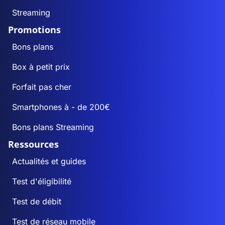
Streaming
Promotions
Bons plans
Box à petit prix
Forfait pas cher
Smartphones à - de 200€
Bons plans Streaming
Ressources
Actualités et guides
Test d'éligibilité
Test de débit
Test de réseau mobile