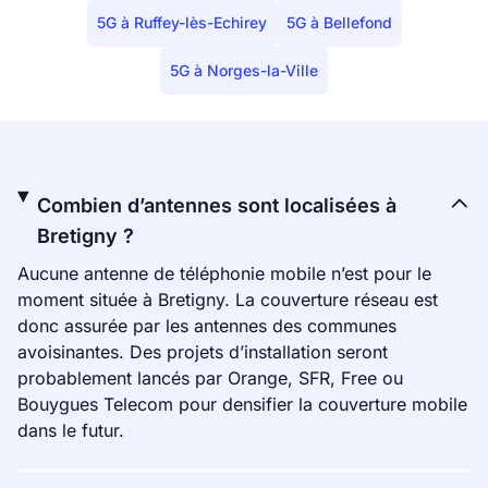
5G à Ruffey-lès-Echirey
5G à Bellefond
5G à Norges-la-Ville
Combien d’antennes sont localisées à
Bretigny ?
Aucune antenne de téléphonie mobile n’est pour le
moment située à Bretigny. La couverture réseau est
donc assurée par les antennes des communes
avoisinantes. Des projets d’installation seront
probablement lancés par Orange, SFR, Free ou
Bouygues Telecom pour densifier la couverture mobile
dans le futur.