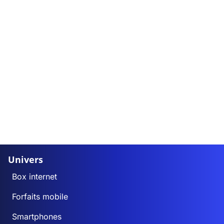
Univers
Box internet
Forfaits mobile
Smartphones