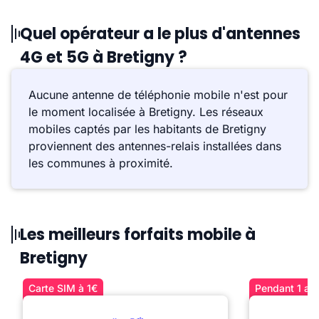
Quel opérateur a le plus d'antennes
4G et 5G à Bretigny ?
Aucune antenne de téléphonie mobile n'est pour
le moment localisée à Bretigny. Les réseaux
mobiles captés par les habitants de Bretigny
proviennent des antennes-relais installées dans
les communes à proximité.
Les meilleurs forfaits mobile à
Bretigny
Carte SIM à 1€
Pendant 1 an 