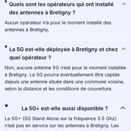
Quels sont les opérateurs qui ont installé
des antennes à Bretigny ?
Aucun opérateur n’a pour le moment installé des
antennes à Bretigny.
La 5G est-elle déployée à Bretigny et chez
quel opérateur ?
Non, aucune antenne 5G n’est pour le moment installée
à Bretigny. La 5G pourra éventuellement être captée
depuis une antenne située dans une commune voisine,
selon la distance et les conditions de couverture.
La 5G+ est-elle aussi disponible ?
La 5G+ (5G Stand Alone sur la fréquence 3.5 Ghz)
n’est pas en service sur les antennes à Bretigny. Les