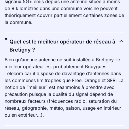
signaux 5G+ émis depuis une antenne située à moins
de 8 kilomètres dans une commune voisine peuvent
théoriquement couvrir partiellement certaines zones de
la commune.
Quel est le meilleur opérateur de réseau à
Bretigny ?
Bien qu’aucune antenne ne soit installée à Bretigny, le
meilleur opérateur est probablement Bouygues
Telecom car il dispose de davantage d’antennes dans
les communes limitrophes que Free, Orange et SFR. La
notion de “meilleur” est néanmoins à prendre avec
précaution puisque la qualité du signal dépend de
nombreux facteurs (fréquences radio, saturation du
réseau, géographie, météo, saison, usage en intérieur
ou en extérieur…).