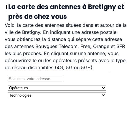
La carte des antennes à Bretigny et
près de chez vous
Voici la carte des antennes situées dans et autour de la
ville de Bretigny. En indiquant une adresse postale,
vous obtiendrez la distance qui sépare cette adresse
des antennes Bouygues Telecom, Free, Orange et SFR
les plus proches. En cliquant sur une antenne, vous
découvrirez le ou les opérateurs présents avec le type
de réseau disponibles (4G, 5G ou 5G+).