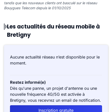
tandis que les nouveaux clients ont basculé sur le réseau
Bouygues Telecom depuis le 01/10/2025
Les actualités du réseau mobile à
Bretigny
Aucune actualité réseau n’est disponible pour le
moment.
Restez informé(e)
Dès qu'une panne, un projet d'antenne ou une
nouvelle fréquence 4G/5G est activée à
Bretigny, vous recevrez un email de notification.
Inscription gratuite