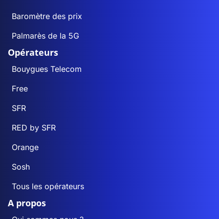
Baromètre des prix
Palmarès de la 5G
Opérateurs
Bouygues Telecom
Free
SFR
RED by SFR
Orange
Sosh
Tous les opérateurs
A propos