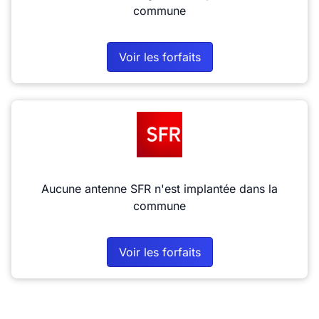
commune
Voir les forfaits
Aucune antenne SFR n'est implantée dans la
commune
Voir les forfaits