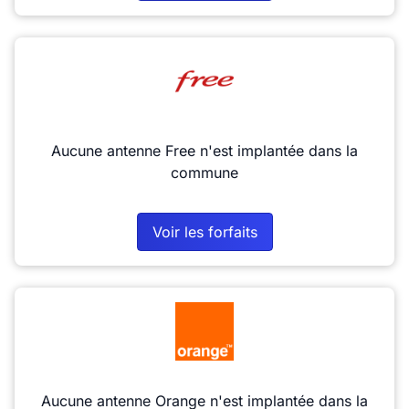
Aucune antenne Free n'est implantée dans la
commune
Voir les forfaits
Aucune antenne Orange n'est implantée dans la