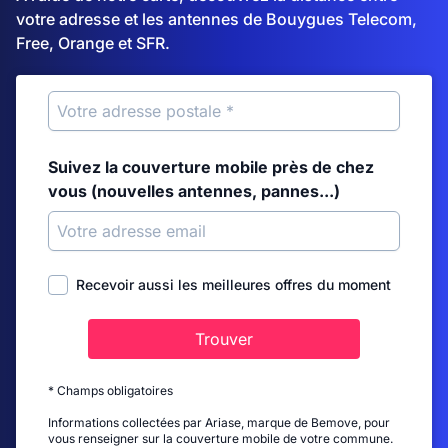
votre adresse et les antennes de Bouygues Telecom,
Free, Orange et SFR.
Suivez la couverture mobile près de chez
vous (nouvelles antennes, pannes...)
Recevoir aussi les meilleures offres du moment
Trouver
* Champs obligatoires
Informations collectées par Ariase, marque de Bemove, pour
vous renseigner sur la couverture mobile de votre commune.