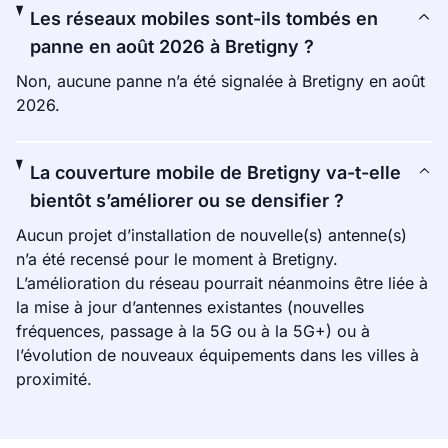
Les réseaux mobiles sont-ils tombés en
panne en août 2026 à Bretigny ?
Non, aucune panne n’a été signalée à Bretigny en août
2026.
La couverture mobile de Bretigny va-t-elle
bientôt s’améliorer ou se densifier ?
Aucun projet d’installation de nouvelle(s) antenne(s)
n’a été recensé pour le moment à Bretigny.
L’amélioration du réseau pourrait néanmoins être liée à
la mise à jour d’antennes existantes (nouvelles
fréquences, passage à la 5G ou à la 5G+) ou à
l’évolution de nouveaux équipements dans les villes à
proximité.