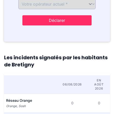
Déclarer
Les incidents signalés par les habitants
de Bretigny
EN
06/08/2026
AOÛT
2026
Réseau Orange
0
0
Orange, Sosh