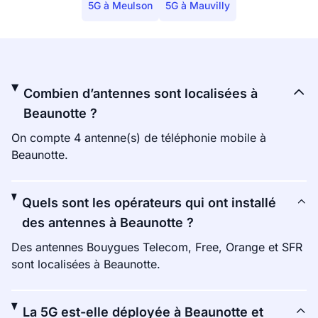
5G à Meulson
5G à Mauvilly
Combien d’antennes sont localisées à
Beaunotte ?
On compte 4 antenne(s) de téléphonie mobile à
Beaunotte.
Quels sont les opérateurs qui ont installé
des antennes à Beaunotte ?
Des antennes Bouygues Telecom, Free, Orange et SFR
sont localisées à Beaunotte.
La 5G est-elle déployée à Beaunotte et