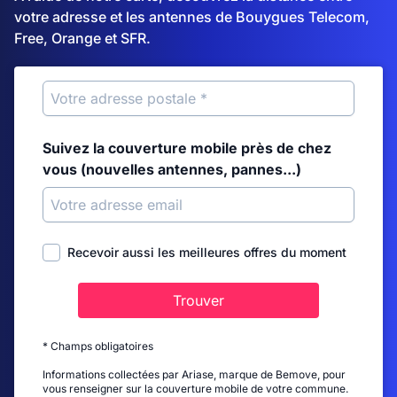
votre adresse et les antennes de Bouygues Telecom,
Free, Orange et SFR.
Suivez la couverture mobile près de chez
vous (nouvelles antennes, pannes...)
Recevoir aussi les meilleures offres du moment
Trouver
* Champs obligatoires
Informations collectées par Ariase, marque de Bemove, pour
vous renseigner sur la couverture mobile de votre commune.