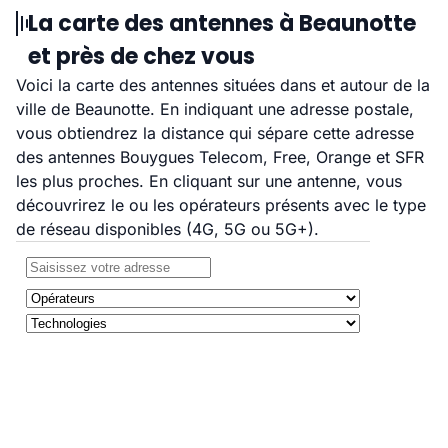
La carte des antennes à Beaunotte
et près de chez vous
Voici la carte des antennes situées dans et autour de la
ville de Beaunotte. En indiquant une adresse postale,
vous obtiendrez la distance qui sépare cette adresse
des antennes Bouygues Telecom, Free, Orange et SFR
les plus proches. En cliquant sur une antenne, vous
découvrirez le ou les opérateurs présents avec le type
de réseau disponibles (4G, 5G ou 5G+).