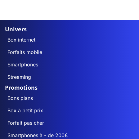
Univers
Box internet
Forfaits mobile
Smartphones
Streaming
Promotions
Bons plans
Box à petit prix
Forfait pas cher
Smartphones à - de 200€