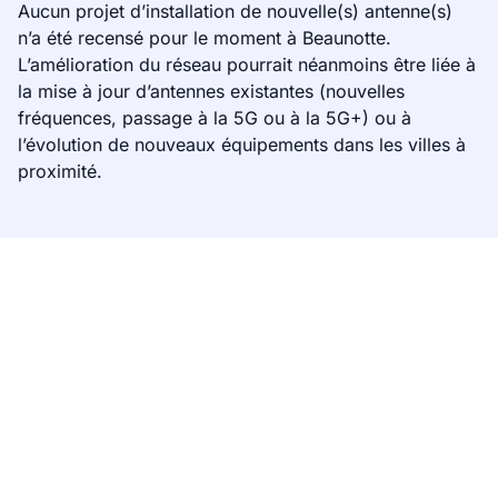
Aucun projet d’installation de nouvelle(s) antenne(s)
n’a été recensé pour le moment à Beaunotte.
L’amélioration du réseau pourrait néanmoins être liée à
la mise à jour d’antennes existantes (nouvelles
fréquences, passage à la 5G ou à la 5G+) ou à
l’évolution de nouveaux équipements dans les villes à
proximité.