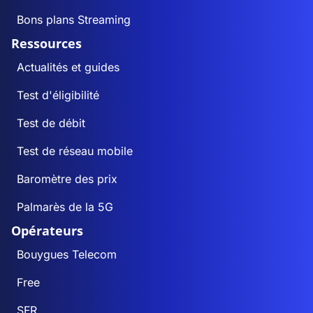
Bons plans Streaming
Ressources
Actualités et guides
Test d'éligibilité
Test de débit
Test de réseau mobile
Baromètre des prix
Palmarès de la 5G
Opérateurs
Bouygues Telecom
Free
SFR