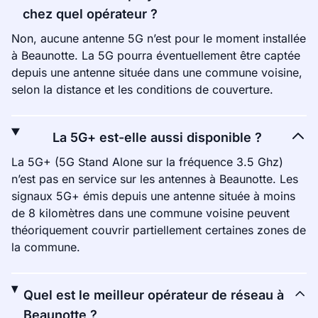
chez quel opérateur ?
Non, aucune antenne 5G n’est pour le moment installée
à Beaunotte. La 5G pourra éventuellement être captée
depuis une antenne située dans une commune voisine,
selon la distance et les conditions de couverture.
La 5G+ est-elle aussi disponible ?
La 5G+ (5G Stand Alone sur la fréquence 3.5 Ghz)
n’est pas en service sur les antennes à Beaunotte. Les
signaux 5G+ émis depuis une antenne située à moins
de 8 kilomètres dans une commune voisine peuvent
théoriquement couvrir partiellement certaines zones de
la commune.
Quel est le meilleur opérateur de réseau à
Beaunotte ?