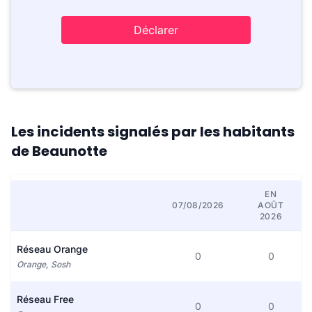
Déclarer
Les incidents signalés par les habitants
de Beaunotte
EN
07/08/2026
AOÛT
2026
Réseau Orange
0
0
Orange, Sosh
Réseau Free
0
0