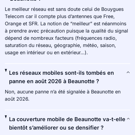
Le meilleur réseau est sans doute celui de Bouygues
Telecom car il compte plus d’antennes que Free,
Orange et SFR. La notion de “meilleur” est néanmoins
à prendre avec précaution puisque la qualité du signal
dépend de nombreux facteurs (fréquences radio,
saturation du réseau, géographie, météo, saison,
usage en intérieur ou en extérieur…).
Les réseaux mobiles sont-ils tombés en
panne en août 2026 à Beaunotte ?
Non, aucune panne n’a été signalée à Beaunotte en
août 2026.
La couverture mobile de Beaunotte va-t-elle
bientôt s’améliorer ou se densifier ?