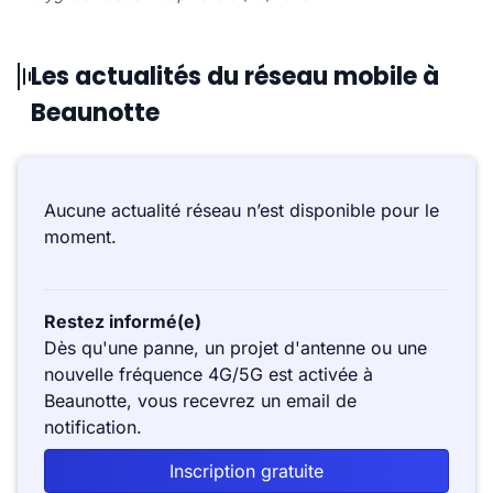
Les actualités du réseau mobile à
Beaunotte
Aucune actualité réseau n’est disponible pour le
moment.
Restez informé(e)
Dès qu'une panne, un projet d'antenne ou une
nouvelle fréquence 4G/5G est activée à
Beaunotte, vous recevrez un email de
notification.
Inscription gratuite