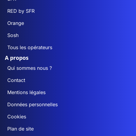
RED by SFR
Orange
Sosh
Tous les opérateurs
A propos
Qui sommes nous ?
Contact
Mentions légales
Données personnelles
Cookies
Plan de site