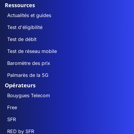
Ressources
Actualités et guides
Test d'éligibilité
Test de débit
Test de réseau mobile
Baromètre des prix
Palmarès de la 5G
Opérateurs
Bouygues Telecom
Free
SFR
RED by SFR