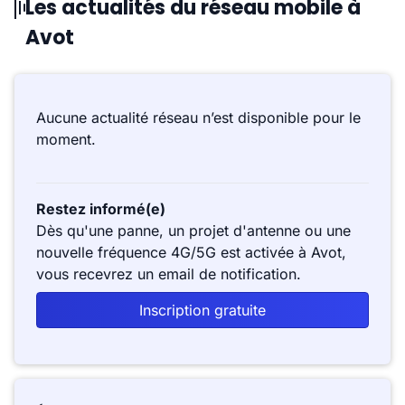
Les actualités du réseau mobile à
Avot
Aucune actualité réseau n’est disponible pour le
moment.
Restez informé(e)
Dès qu'une panne, un projet d'antenne ou une
nouvelle fréquence 4G/5G est activée à Avot,
vous recevrez un email de notification.
Inscription gratuite