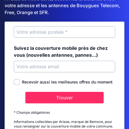
votre adresse et les antennes de Bouygues Telecom,
Free, Orange et SFR.
Suivez la couverture mobile près de chez
vous (nouvelles antennes, pannes...)
Recevoir aussi les meilleures offres du moment
Trouver
* Champs obligatoires
Informations collectées par Ariase, marque de Bemove, pour
vous renseigner sur la couverture mobile de votre commune.