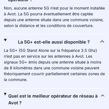
Non, aucune antenne 5G n’est pour le moment installée
à Avot. La 5G pourra éventuellement être captée
depuis une antenne située dans une commune voisine,
selon la distance et les conditions de couverture.
La 5G+ est-elle aussi disponible ?
La 5G+ (5G Stand Alone sur la fréquence 3.5 Ghz)
n’est pas en service sur les antennes à Avot. Les
signaux 5G+ émis depuis une antenne située à moins
de 8 kilomètres dans une commune voisine peuvent
théoriquement couvrir partiellement certaines zones de
la commune.
Quel est le meilleur opérateur de réseau à
Avot ?