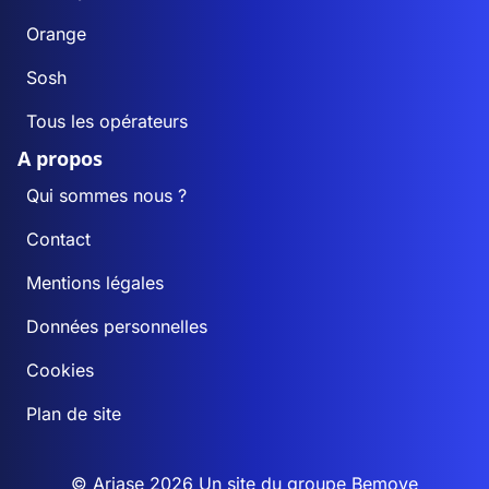
Orange
Sosh
Tous les opérateurs
A propos
Qui sommes nous ?
Contact
Mentions légales
Données personnelles
Cookies
Plan de site
© Ariase 2026 Un site du groupe
Bemove