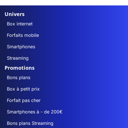
Univers
Box internet
Forfaits mobile
Smartphones
Streaming
Promotions
Bons plans
Box à petit prix
Forfait pas cher
Smartphones à - de 200€
Bons plans Streaming