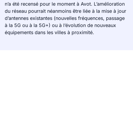
n’a été recensé pour le moment à Avot. L’amélioration
du réseau pourrait néanmoins être liée à la mise à jour
d’antennes existantes (nouvelles fréquences, passage
à la 5G ou à la 5G+) ou à l’évolution de nouveaux
équipements dans les villes à proximité.