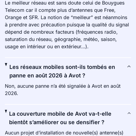
Le meilleur réseau est sans doute celui de Bouygues
Telecom car il compte plus d’antennes que Free,
Orange et SFR. La notion de “meilleur” est néanmoins
à prendre avec précaution puisque la qualité du signal
dépend de nombreux facteurs (fréquences radio,
saturation du réseau, géographie, météo, saison,
usage en intérieur ou en extérieur…).
Les réseaux mobiles sont-ils tombés en
panne en août 2026 à Avot ?
Non, aucune panne n’a été signalée à Avot en août
2026.
La couverture mobile de Avot va-t-elle
bientôt s’améliorer ou se densifier ?
Aucun projet d’installation de nouvelle(s) antenne(s)