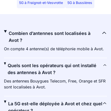
5G à Fraignot-et-Vesvrotte
5G à Bussières
Combien d’antennes sont localisées à
Avot ?
On compte 4 antenne(s) de téléphonie mobile à Avot.
Quels sont les opérateurs qui ont installé
des antennes à Avot ?
Des antennes Bouygues Telecom, Free, Orange et SFR
sont localisées à Avot.
La 5G est-elle déployée à Avot et chez quel
opérateur ?