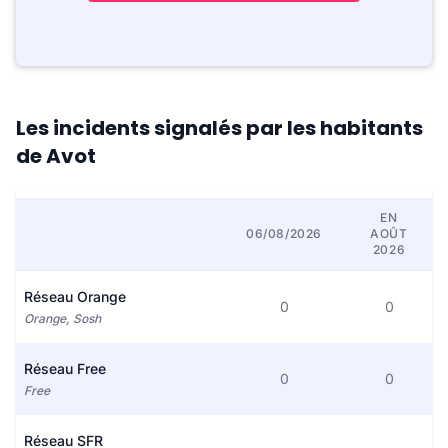
Les incidents signalés par les habitants
de Avot
EN
06/08/2026
AOÛT
2026
Réseau Orange
0
0
Orange, Sosh
Réseau Free
0
0
Free
Réseau SFR