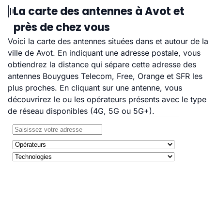
La carte des antennes à Avot et
près de chez vous
Voici la carte des antennes situées dans et autour de la
ville de Avot. En indiquant une adresse postale, vous
obtiendrez la distance qui sépare cette adresse des
antennes Bouygues Telecom, Free, Orange et SFR les
plus proches. En cliquant sur une antenne, vous
découvrirez le ou les opérateurs présents avec le type
de réseau disponibles (4G, 5G ou 5G+).