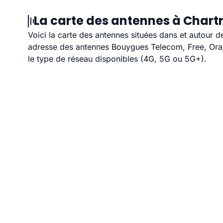
La carte des antennes à Chartr
Voici la carte des antennes situées dans et autour de
adresse des antennes Bouygues Telecom, Free, Orang
le type de réseau disponibles (4G, 5G ou 5G+).