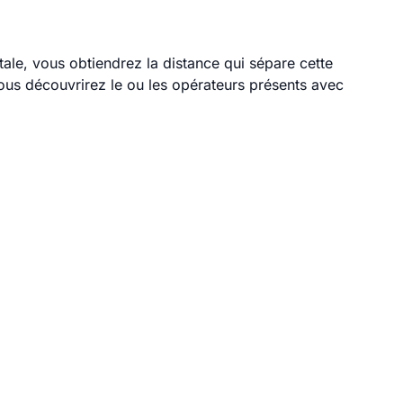
stale, vous obtiendrez la distance qui sépare cette
ous découvrirez le ou les opérateurs présents avec