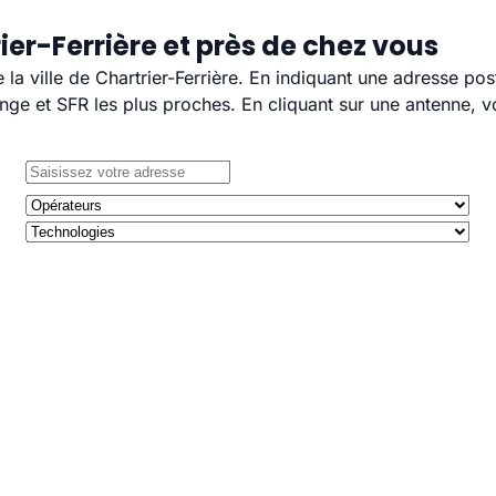
ier-Ferrière et près de chez vous
 la ville de Chartrier-Ferrière. En indiquant une adresse po
e et SFR les plus proches. En cliquant sur une antenne, v