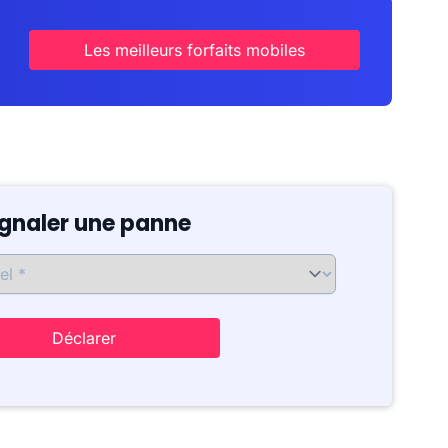
Les meilleurs forfaits mobiles
ignaler une panne
Déclarer