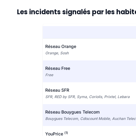
Les incidents signalés par les habit
Réseau Orange
Orange, Sosh
Réseau Free
Free
Réseau SFR
SFR, RED by SFR, Syma, Coriolis, Prixtel, Lebara
Réseau Bouygues Telecom
Bouygues Telecom, Cdiscount Mobile, Auchan Tele
(1)
YouPrice