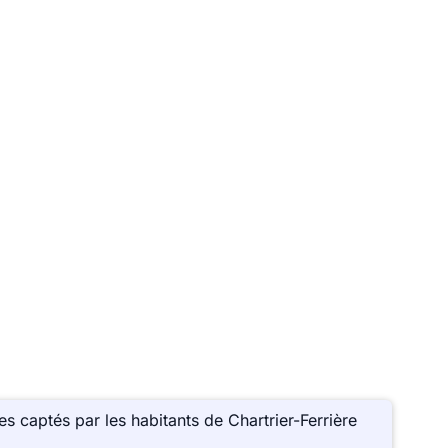
s captés par les habitants de Chartrier-Ferrière