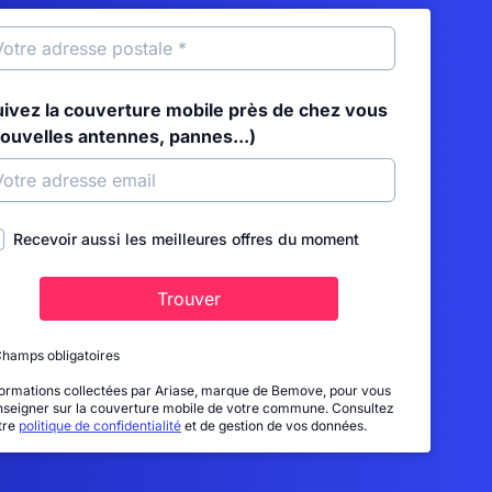
uivez la couverture mobile près de chez vous
nouvelles antennes, pannes...)
Recevoir aussi les meilleures offres du moment
Trouver
Champs obligatoires
formations collectées par Ariase, marque de Bemove, pour vous
nseigner sur la couverture mobile de votre commune. Consultez
tre
politique de confidentialité
et de gestion de vos données.