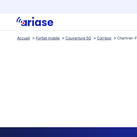
Accueil
Forfait mobile
Couverture 5G
Corrèze
Chartrier-F