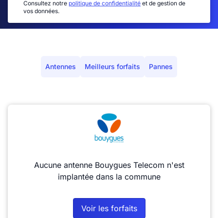
Consultez notre
politique de confidentialité
et de gestion de
vos données.
Antennes
Meilleurs forfaits
Pannes
Aucune antenne Bouygues Telecom n'est
implantée dans la commune
Voir les forfaits