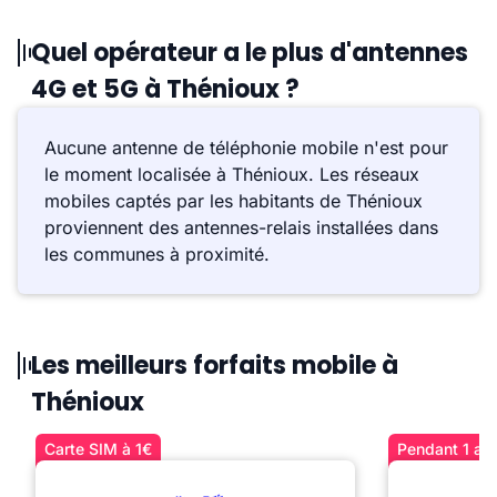
Quel opérateur a le plus d'antennes
4G et 5G à Thénioux ?
Aucune antenne de téléphonie mobile n'est pour
le moment localisée à Thénioux. Les réseaux
mobiles captés par les habitants de Thénioux
proviennent des antennes-relais installées dans
les communes à proximité.
Les meilleurs forfaits mobile à
Thénioux
Carte SIM à 1€
Pendant 1 an 