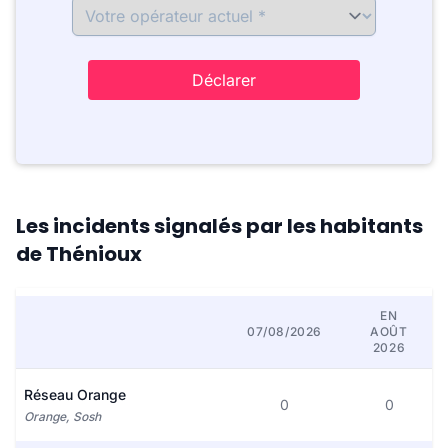
Déclarer
Les incidents signalés par les habitants
de Thénioux
EN
07/08/2026
AOÛT
2026
Réseau Orange
0
0
Orange, Sosh