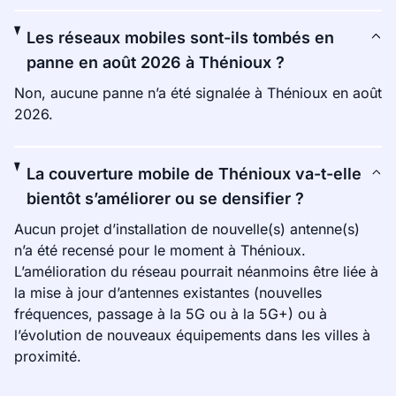
Les réseaux mobiles sont-ils tombés en
panne en août 2026 à Thénioux ?
Non, aucune panne n’a été signalée à Thénioux en août
2026.
La couverture mobile de Thénioux va-t-elle
bientôt s’améliorer ou se densifier ?
Aucun projet d’installation de nouvelle(s) antenne(s)
n’a été recensé pour le moment à Thénioux.
L’amélioration du réseau pourrait néanmoins être liée à
la mise à jour d’antennes existantes (nouvelles
fréquences, passage à la 5G ou à la 5G+) ou à
l’évolution de nouveaux équipements dans les villes à
proximité.