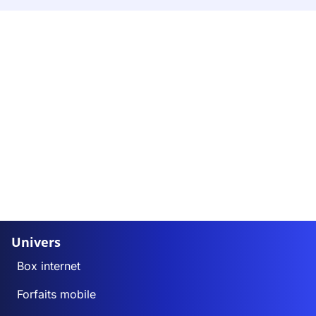
Univers
Box internet
Forfaits mobile