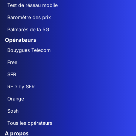
Test de réseau mobile
Baromètre des prix
Palmarès de la 5G
Opérateurs
Bouygues Telecom
Free
SFR
RED by SFR
Orange
Sosh
Tous les opérateurs
A propos