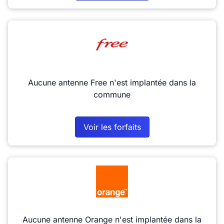
Aucune antenne Free n'est implantée dans la
commune
Voir les forfaits
Aucune antenne Orange n'est implantée dans la