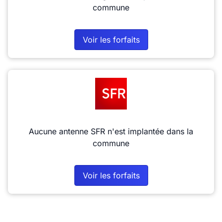
commune
Voir les forfaits
Aucune antenne SFR n'est implantée dans la
commune
Voir les forfaits