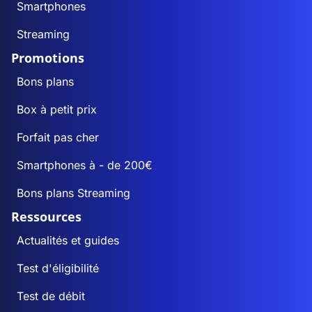
Smartphones
Streaming
Promotions
Bons plans
Box à petit prix
Forfait pas cher
Smartphones à - de 200€
Bons plans Streaming
Ressources
Actualités et guides
Test d'éligibilité
Test de débit