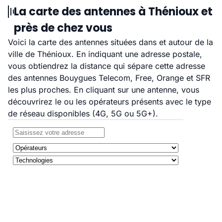
La carte des antennes à Thénioux et
près de chez vous
Voici la carte des antennes situées dans et autour de la
ville de Thénioux. En indiquant une adresse postale,
vous obtiendrez la distance qui sépare cette adresse
des antennes Bouygues Telecom, Free, Orange et SFR
les plus proches. En cliquant sur une antenne, vous
découvrirez le ou les opérateurs présents avec le type
de réseau disponibles (4G, 5G ou 5G+).