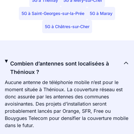
5G à Theillay
5G à Méry-sur-Cher
5G à Saint-Georges-sur-la-Prée
5G à Maray
5G à Châtres-sur-Cher
Combien d’antennes sont localisées à
Thénioux ?
Aucune antenne de téléphonie mobile n’est pour le
moment située à Thénioux. La couverture réseau est
donc assurée par les antennes des communes
avoisinantes. Des projets d’installation seront
probablement lancés par Orange, SFR, Free ou
Bouygues Telecom pour densifier la couverture mobile
dans le futur.