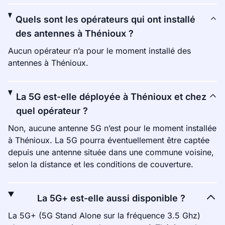
Quels sont les opérateurs qui ont installé
des antennes à Thénioux ?
Aucun opérateur n’a pour le moment installé des
antennes à Thénioux.
La 5G est-elle déployée à Thénioux et chez
quel opérateur ?
Non, aucune antenne 5G n’est pour le moment installée
à Thénioux. La 5G pourra éventuellement être captée
depuis une antenne située dans une commune voisine,
selon la distance et les conditions de couverture.
La 5G+ est-elle aussi disponible ?
La 5G+ (5G Stand Alone sur la fréquence 3.5 Ghz)