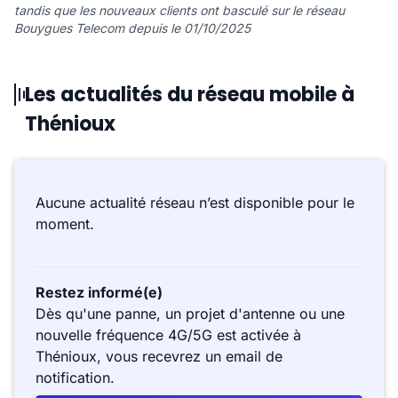
tandis que les nouveaux clients ont basculé sur le réseau
Bouygues Telecom depuis le 01/10/2025
Les actualités du réseau mobile à
Thénioux
Aucune actualité réseau n’est disponible pour le
moment.
Restez informé(e)
Dès qu'une panne, un projet d'antenne ou une
nouvelle fréquence 4G/5G est activée à
Thénioux, vous recevrez un email de
notification.