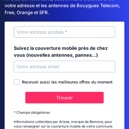
votre adresse et les antennes de Bouygues Telecom,
Free, Orange et SFR.
Suivez la couverture mobile près de chez
vous (nouvelles antennes, pannes...)
Recevoir aussi les meilleures offres du moment
Trouver
* Champs obligatoires
Informations collectées par Ariase, marque de Bemove, pour
vous renseigner sur la couverture mobile de votre commune.