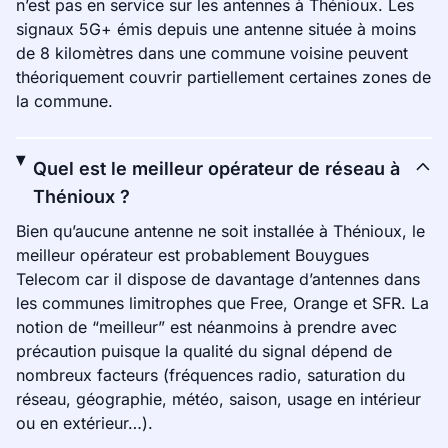
n’est pas en service sur les antennes à Thénioux. Les
signaux 5G+ émis depuis une antenne située à moins
de 8 kilomètres dans une commune voisine peuvent
théoriquement couvrir partiellement certaines zones de
la commune.
Quel est le meilleur opérateur de réseau à
Thénioux ?
Bien qu’aucune antenne ne soit installée à Thénioux, le
meilleur opérateur est probablement Bouygues
Telecom car il dispose de davantage d’antennes dans
les communes limitrophes que Free, Orange et SFR. La
notion de “meilleur” est néanmoins à prendre avec
précaution puisque la qualité du signal dépend de
nombreux facteurs (fréquences radio, saturation du
réseau, géographie, météo, saison, usage en intérieur
ou en extérieur…).