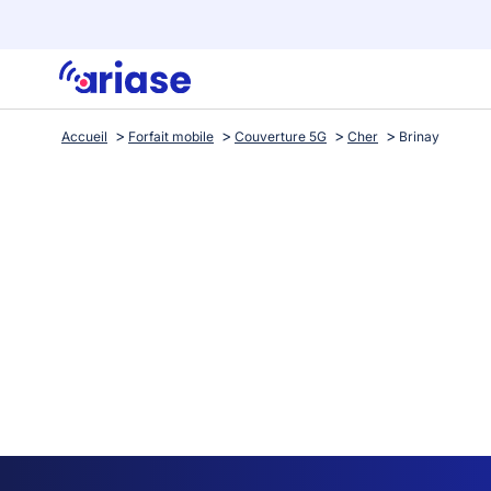
Accueil
Forfait mobile
Couverture 5G
Cher
Brinay