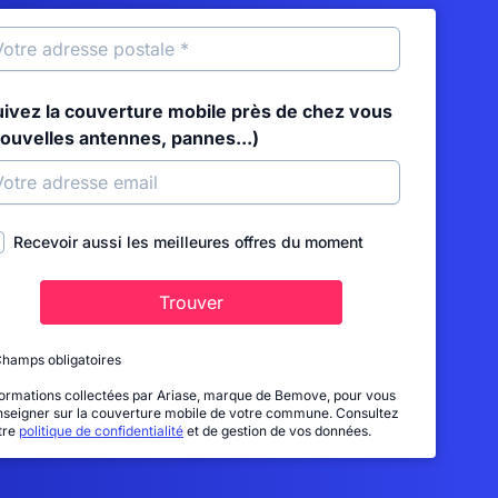
uivez la couverture mobile près de chez vous
nouvelles antennes, pannes...)
Recevoir aussi les meilleures offres du moment
Trouver
Champs obligatoires
formations collectées par Ariase, marque de Bemove, pour vous
nseigner sur la couverture mobile de votre commune. Consultez
tre
politique de confidentialité
et de gestion de vos données.