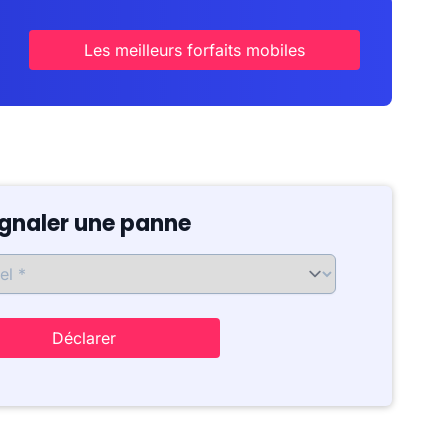
Les meilleurs forfaits mobiles
ignaler une panne
Déclarer