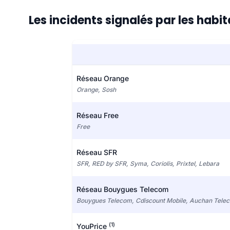
Les incidents signalés par les habi
Réseau Orange
Orange, Sosh
Réseau Free
Free
Réseau SFR
SFR, RED by SFR, Syma, Coriolis, Prixtel, Lebara
Réseau Bouygues Telecom
Bouygues Telecom, Cdiscount Mobile, Auchan Tele
(1)
YouPrice