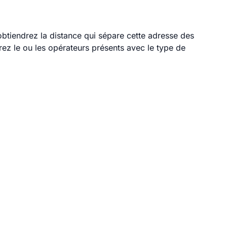
 obtiendrez la distance qui sépare cette adresse des
ez le ou les opérateurs présents avec le type de