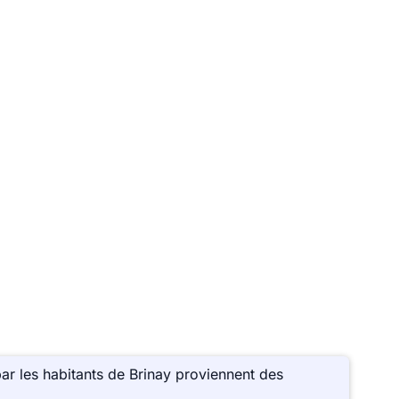
ar les habitants de Brinay proviennent des