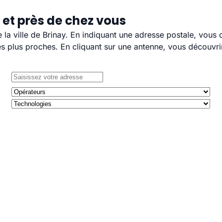
 et près de chez vous
e la ville de Brinay. En indiquant une adresse postale, vous
 plus proches. En cliquant sur une antenne, vous découvrir