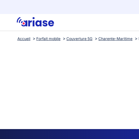
Accueil
Forfait mobile
Couverture 5G
Charente-Maritime