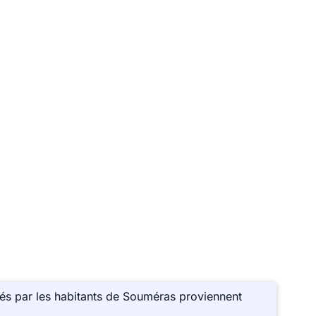
és par les habitants de Souméras proviennent