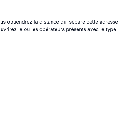
ous obtiendrez la distance qui sépare cette adresse
vrirez le ou les opérateurs présents avec le type