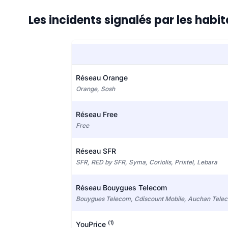
Les incidents signalés par les hab
Réseau Orange
Orange, Sosh
Réseau Free
Free
Réseau SFR
SFR, RED by SFR, Syma, Coriolis, Prixtel, Lebara
Réseau Bouygues Telecom
Bouygues Telecom, Cdiscount Mobile, Auchan Tele
(1)
YouPrice