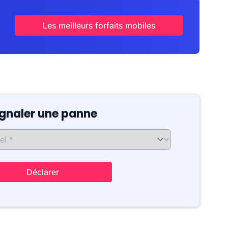
Les meilleurs forfaits mobiles
ignaler une panne
Déclarer