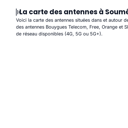
La carte des antennes à Soumé
Voici la carte des antennes situées dans et autour d
des antennes Bouygues Telecom, Free, Orange et SFR
de réseau disponibles (4G, 5G ou 5G+).