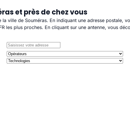
ras et près de chez vous
e la ville de Souméras. En indiquant une adresse postale, v
 les plus proches. En cliquant sur une antenne, vous décou