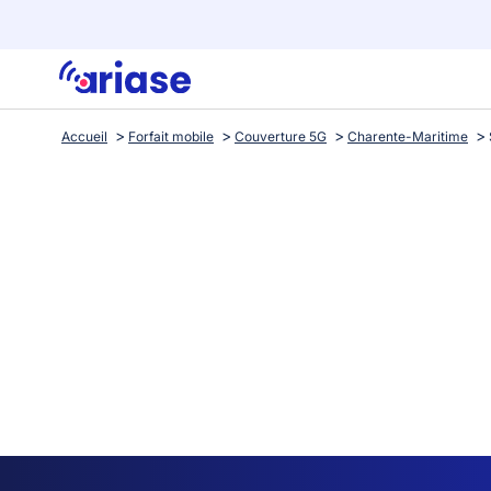
Accueil
Forfait mobile
Couverture 5G
Charente-Maritime