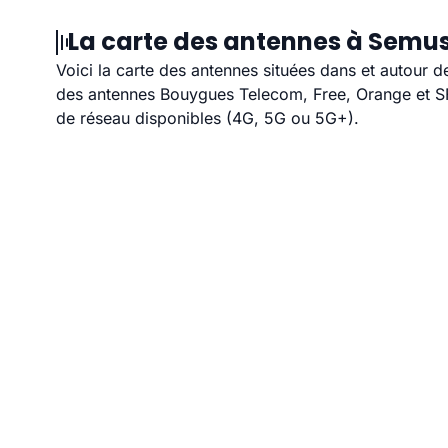
La carte des antennes à Semus
Voici la carte des antennes situées dans et autour d
des antennes Bouygues Telecom, Free, Orange et SFR
de réseau disponibles (4G, 5G ou 5G+).