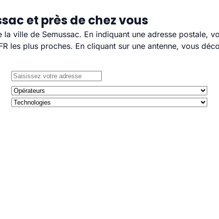
sac et près de chez vous
e la ville de Semussac. En indiquant une adresse postale, v
 les plus proches. En cliquant sur une antenne, vous décou