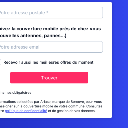
uivez la couverture mobile près de chez vous
nouvelles antennes, pannes...)
Recevoir aussi les meilleures offres du moment
Trouver
Champs obligatoires
formations collectées par Ariase, marque de Bemove, pour vous
nseigner sur la couverture mobile de votre commune. Consultez
tre
politique de confidentialité
et de gestion de vos données.