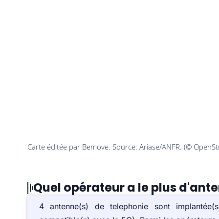
Quel opérateur a le plus d'ant
4 antenne(s) de telephonie sont implanté