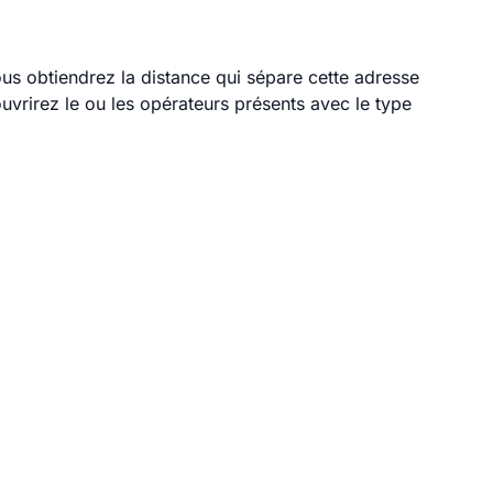
ous obtiendrez la distance qui sépare cette adresse
vrirez le ou les opérateurs présents avec le type