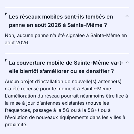
Les réseaux mobiles sont-ils tombés en
panne en août 2026 à Sainte-Même ?
Non, aucune panne n’a été signalée à Sainte-Même en
août 2026.
La couverture mobile de Sainte-Même va-t-
elle bientôt s’améliorer ou se densifier ?
Aucun projet d’installation de nouvelle(s) antenne(s)
n’a été recensé pour le moment à Sainte-Même.
L’amélioration du réseau pourrait néanmoins être liée à
la mise à jour d’antennes existantes (nouvelles
fréquences, passage à la 5G ou à la 5G+) ou à
l’évolution de nouveaux équipements dans les villes à
proximité.