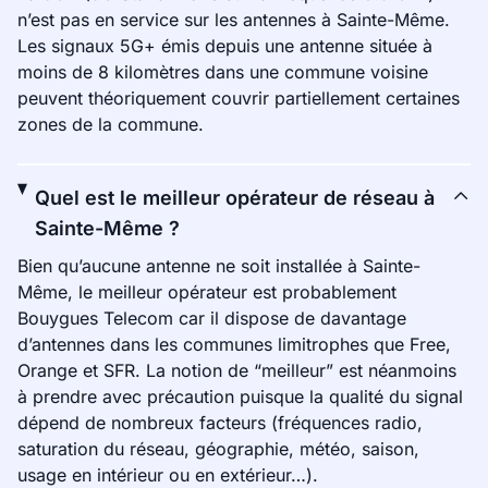
n’est pas en service sur les antennes à Sainte-Même.
Les signaux 5G+ émis depuis une antenne située à
moins de 8 kilomètres dans une commune voisine
peuvent théoriquement couvrir partiellement certaines
zones de la commune.
Quel est le meilleur opérateur de réseau à
Sainte-Même ?
Bien qu’aucune antenne ne soit installée à Sainte-
Même, le meilleur opérateur est probablement
Bouygues Telecom car il dispose de davantage
d’antennes dans les communes limitrophes que Free,
Orange et SFR. La notion de “meilleur” est néanmoins
à prendre avec précaution puisque la qualité du signal
dépend de nombreux facteurs (fréquences radio,
saturation du réseau, géographie, météo, saison,
usage en intérieur ou en extérieur…).