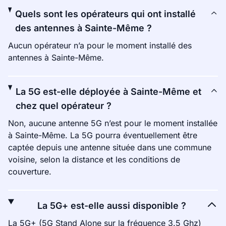
Quels sont les opérateurs qui ont installé
des antennes à Sainte-Même ?
Aucun opérateur n’a pour le moment installé des
antennes à Sainte-Même.
La 5G est-elle déployée à Sainte-Même et
chez quel opérateur ?
Non, aucune antenne 5G n’est pour le moment installée
à Sainte-Même. La 5G pourra éventuellement être
captée depuis une antenne située dans une commune
voisine, selon la distance et les conditions de
couverture.
La 5G+ est-elle aussi disponible ?
La 5G+ (5G Stand Alone sur la fréquence 3.5 Ghz)