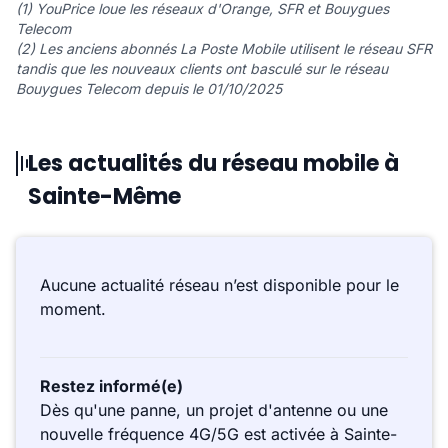
(1) YouPrice loue les réseaux d'Orange, SFR et Bouygues
Telecom
(2) Les anciens abonnés La Poste Mobile utilisent le réseau SFR
tandis que les nouveaux clients ont basculé sur le réseau
Bouygues Telecom depuis le 01/10/2025
Les actualités du réseau mobile à
Sainte-Même
Aucune actualité réseau n’est disponible pour le
moment.
Restez informé(e)
Dès qu'une panne, un projet d'antenne ou une
nouvelle fréquence 4G/5G est activée à Sainte-