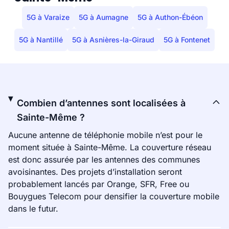
5G à Varaize
5G à Aumagne
5G à Authon-Ébéon
5G à Nantillé
5G à Asnières-la-Giraud
5G à Fontenet
Combien d’antennes sont localisées à
Sainte-Même ?
Aucune antenne de téléphonie mobile n’est pour le
moment située à Sainte-Même. La couverture réseau
est donc assurée par les antennes des communes
avoisinantes. Des projets d’installation seront
probablement lancés par Orange, SFR, Free ou
Bouygues Telecom pour densifier la couverture mobile
dans le futur.