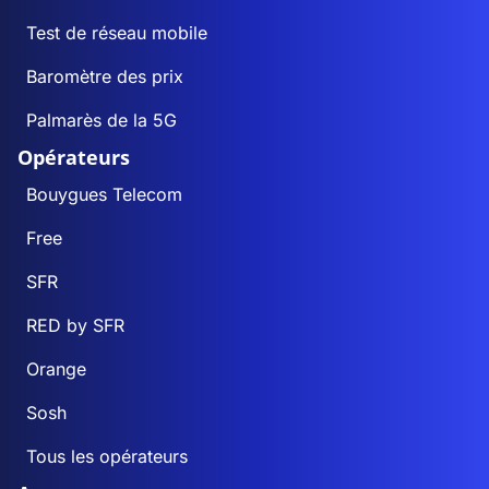
Test de réseau mobile
Baromètre des prix
Palmarès de la 5G
Opérateurs
Bouygues Telecom
Free
SFR
RED by SFR
Orange
Sosh
Tous les opérateurs