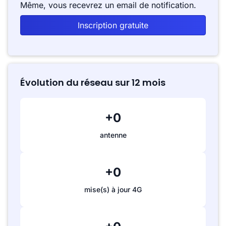
Même, vous recevrez un email de notification.
Inscription gratuite
Évolution du réseau sur 12 mois
+0
antenne
+0
mise(s) à jour 4G