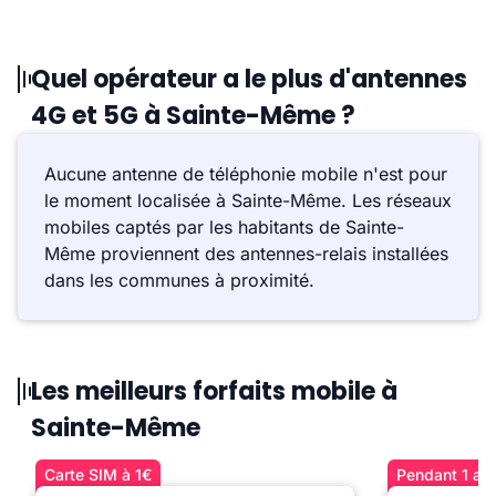
Quel opérateur a le plus d'antennes
4G et 5G à Sainte-Même ?
Aucune antenne de téléphonie mobile n'est pour
le moment localisée à Sainte-Même. Les réseaux
mobiles captés par les habitants de Sainte-
Même proviennent des antennes-relais installées
dans les communes à proximité.
Les meilleurs forfaits mobile à
Sainte-Même
Carte SIM à 1€
Pendant 1 an 