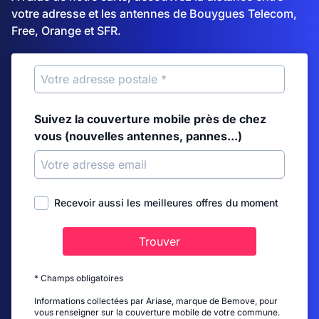
votre adresse et les antennes de Bouygues Telecom,
Free, Orange et SFR.
Suivez la couverture mobile près de chez
vous (nouvelles antennes, pannes...)
Recevoir aussi les meilleures offres du moment
Trouver
* Champs obligatoires
Informations collectées par Ariase, marque de Bemove, pour
vous renseigner sur la couverture mobile de votre commune.