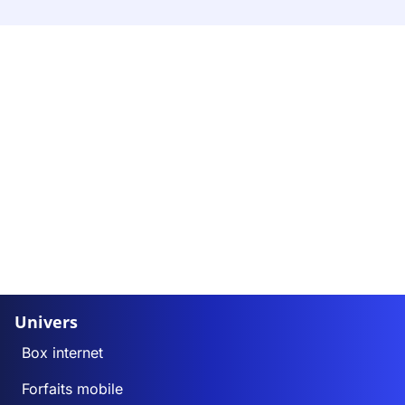
Univers
Box internet
Forfaits mobile