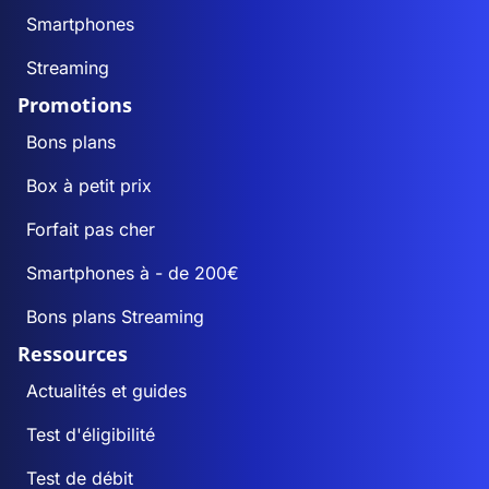
Smartphones
Streaming
Promotions
Bons plans
Box à petit prix
Forfait pas cher
Smartphones à - de 200€
Bons plans Streaming
Ressources
Actualités et guides
Test d'éligibilité
Test de débit