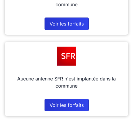
commune
Voir les forfaits
Aucune antenne SFR n'est implantée dans la
commune
Voir les forfaits