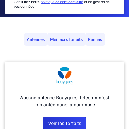
Consultez notre
politique de confidentialité
et de gestion de
vos données.
Antennes
Meilleurs forfaits
Pannes
Aucune antenne Bouygues Telecom n'est
implantée dans la commune
Voir les forfaits