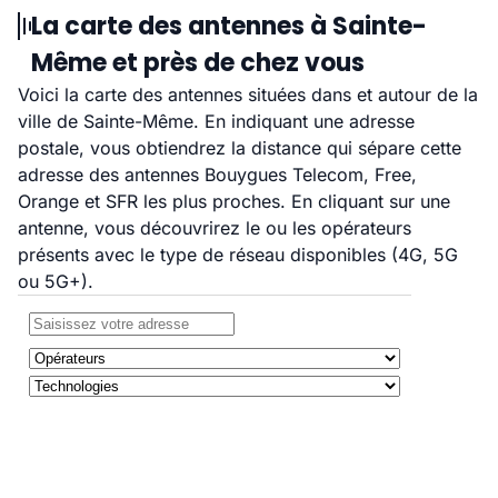
La carte des antennes à Sainte-
Même et près de chez vous
Voici la carte des antennes situées dans et autour de la
ville de Sainte-Même. En indiquant une adresse
postale, vous obtiendrez la distance qui sépare cette
adresse des antennes Bouygues Telecom, Free,
Orange et SFR les plus proches. En cliquant sur une
antenne, vous découvrirez le ou les opérateurs
présents avec le type de réseau disponibles (4G, 5G
ou 5G+).