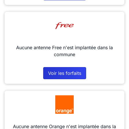
Aucune antenne Free n'est implantée dans la
commune
Voir les forfaits
Aucune antenne Orange n'est implantée dans la