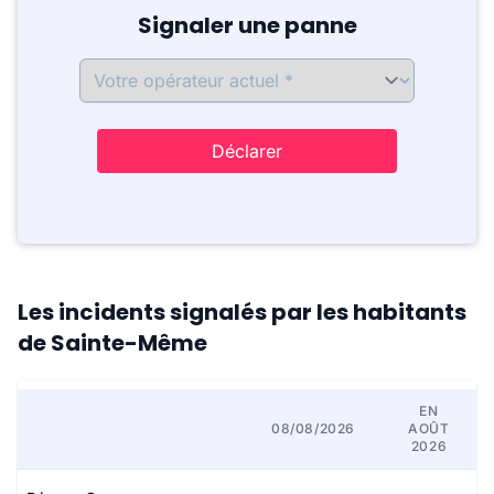
Signaler une panne
Déclarer
Les incidents signalés par les habitants
de Sainte-Même
EN
08/08/2026
AOÛT
2026