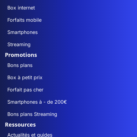
Box internet
Forfaits mobile
Smartphones
Streaming
Promotions
Bons plans
Box à petit prix
Forfait pas cher
Smartphones à - de 200€
Bons plans Streaming
Ressources
Actualités et guides