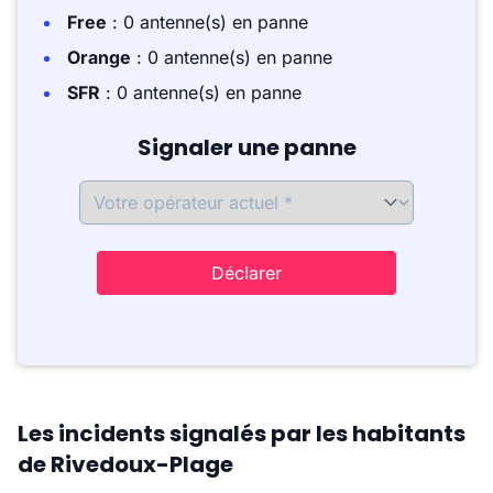
Free
: 0 antenne(s) en panne
Orange
: 0 antenne(s) en panne
SFR
: 0 antenne(s) en panne
Signaler une panne
Déclarer
Les incidents signalés par les habitants
de Rivedoux-Plage