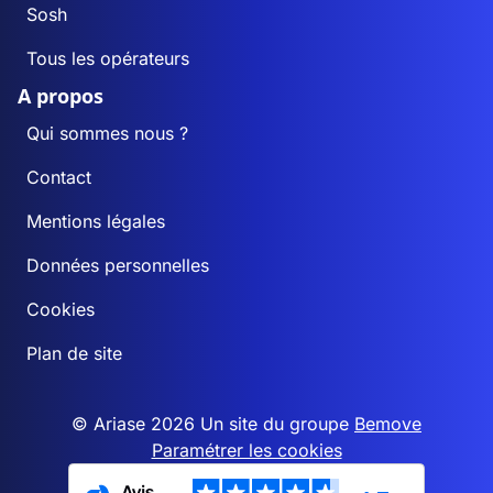
Sosh
Tous les opérateurs
A propos
Qui sommes nous ?
Contact
Mentions légales
Données personnelles
Cookies
Plan de site
© Ariase 2026 Un site du groupe
Bemove
Paramétrer les cookies