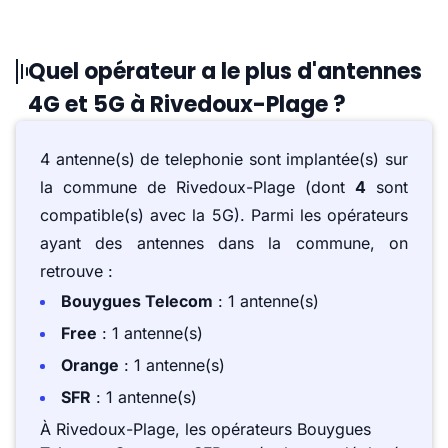
Quel opérateur a le plus d'antennes
4G et 5G à Rivedoux-Plage ?
4 antenne(s) de telephonie sont implantée(s) sur
la commune de Rivedoux-Plage (dont
4
sont
compatible(s) avec la 5G). Parmi les opérateurs
ayant des antennes dans la commune, on
retrouve :
Bouygues Telecom
: 1 antenne(s)
Free
: 1 antenne(s)
Orange
: 1 antenne(s)
SFR
: 1 antenne(s)
À Rivedoux-Plage, les opérateurs Bouygues