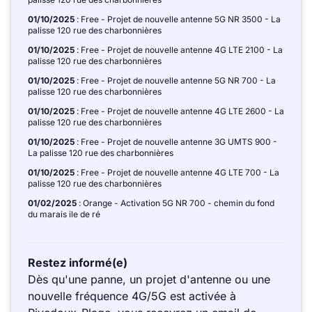
01/10/2025
: Free - Projet de nouvelle antenne 5G NR 3500 - La
palisse 120 rue des charbonnières
01/10/2025
: Free - Projet de nouvelle antenne 4G LTE 2100 - La
palisse 120 rue des charbonnières
01/10/2025
: Free - Projet de nouvelle antenne 5G NR 700 - La
palisse 120 rue des charbonnières
01/10/2025
: Free - Projet de nouvelle antenne 4G LTE 2600 - La
palisse 120 rue des charbonnières
01/10/2025
: Free - Projet de nouvelle antenne 3G UMTS 900 -
La palisse 120 rue des charbonnières
01/10/2025
: Free - Projet de nouvelle antenne 4G LTE 700 - La
palisse 120 rue des charbonnières
01/02/2025
: Orange - Activation 5G NR 700 - chemin du fond
du marais ile de ré
Restez informé(e)
Dès qu'une panne, un projet d'antenne ou une
nouvelle fréquence 4G/5G est activée à