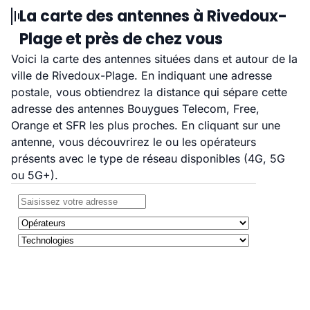
La carte des antennes à Rivedoux-
Plage et près de chez vous
Voici la carte des antennes situées dans et autour de la
ville de Rivedoux-Plage. En indiquant une adresse
postale, vous obtiendrez la distance qui sépare cette
adresse des antennes Bouygues Telecom, Free,
Orange et SFR les plus proches. En cliquant sur une
antenne, vous découvrirez le ou les opérateurs
présents avec le type de réseau disponibles (4G, 5G
ou 5G+).