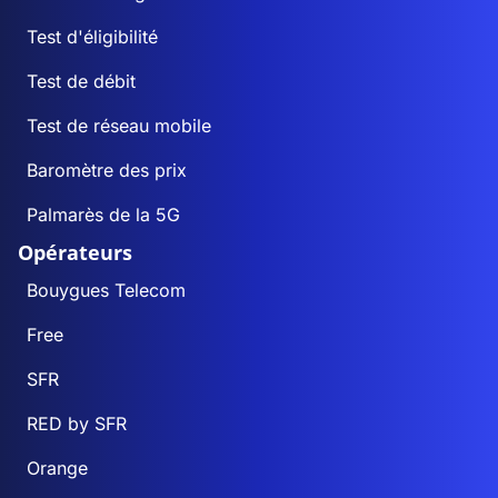
Test d'éligibilité
Test de débit
Test de réseau mobile
Baromètre des prix
Palmarès de la 5G
Opérateurs
Bouygues Telecom
Free
SFR
RED by SFR
Orange