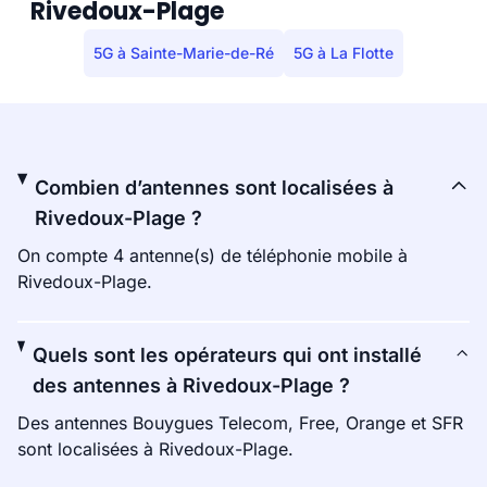
Rivedoux-Plage
5G à Sainte-Marie-de-Ré
5G à La Flotte
Combien d’antennes sont localisées à
Rivedoux-Plage ?
On compte 4 antenne(s) de téléphonie mobile à
Rivedoux-Plage.
Quels sont les opérateurs qui ont installé
des antennes à Rivedoux-Plage ?
Des antennes Bouygues Telecom, Free, Orange et SFR
sont localisées à Rivedoux-Plage.