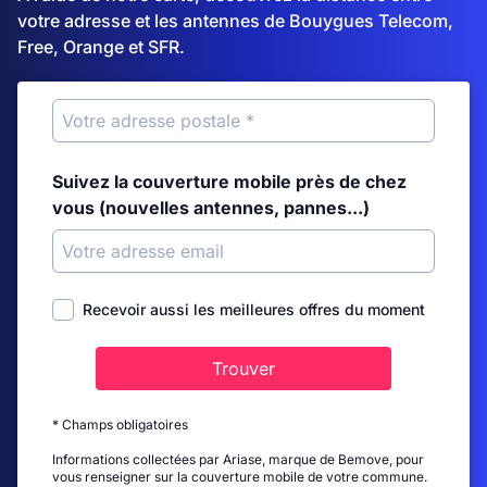
votre adresse et les antennes de Bouygues Telecom,
Free, Orange et SFR.
Suivez la couverture mobile près de chez
vous (nouvelles antennes, pannes...)
Recevoir aussi les meilleures offres du moment
Trouver
* Champs obligatoires
Informations collectées par Ariase, marque de Bemove, pour
vous renseigner sur la couverture mobile de votre commune.