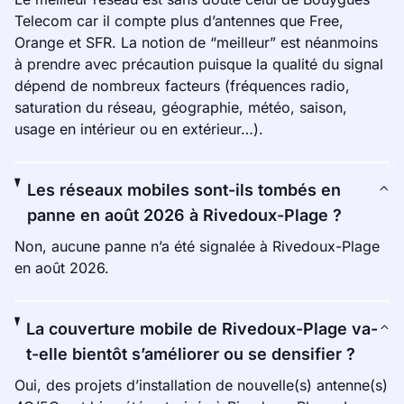
Telecom car il compte plus d’antennes que Free,
Orange et SFR. La notion de “meilleur” est néanmoins
à prendre avec précaution puisque la qualité du signal
dépend de nombreux facteurs (fréquences radio,
saturation du réseau, géographie, météo, saison,
usage en intérieur ou en extérieur…).
Les réseaux mobiles sont-ils tombés en
panne en août 2026 à Rivedoux-Plage ?
Non, aucune panne n’a été signalée à Rivedoux-Plage
en août 2026.
La couverture mobile de Rivedoux-Plage va-
t-elle bientôt s’améliorer ou se densifier ?
Oui, des projets d’installation de nouvelle(s) antenne(s)