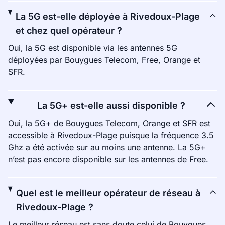
La 5G est-elle déployée à Rivedoux-Plage
et chez quel opérateur ?
Oui, la 5G est disponible via les antennes 5G
déployées par Bouygues Telecom, Free, Orange et
SFR.
La 5G+ est-elle aussi disponible ?
Oui, la 5G+ de Bouygues Telecom, Orange et SFR est
accessible à Rivedoux-Plage puisque la fréquence 3.5
Ghz a été activée sur au moins une antenne. La 5G+
n’est pas encore disponible sur les antennes de Free.
Quel est le meilleur opérateur de réseau à
Rivedoux-Plage ?
Le meilleur réseau est sans doute celui de Bouygues