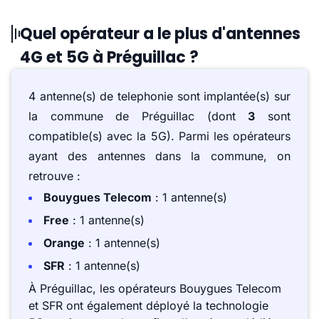
Quel opérateur a le plus d'antennes
4G et 5G à Préguillac ?
4 antenne(s) de telephonie sont implantée(s) sur
la commune de Préguillac (dont
3
sont
compatible(s) avec la 5G). Parmi les opérateurs
ayant des antennes dans la commune, on
retrouve :
Bouygues Telecom
: 1 antenne(s)
Free
: 1 antenne(s)
Orange
: 1 antenne(s)
SFR
: 1 antenne(s)
À Préguillac, les opérateurs Bouygues Telecom
et SFR ont également déployé la technologie