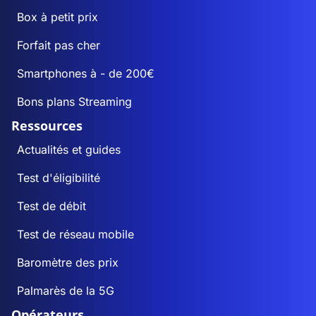
Box à petit prix
Forfait pas cher
Smartphones à - de 200€
Bons plans Streaming
Ressources
Actualités et guides
Test d'éligibilité
Test de débit
Test de réseau mobile
Baromètre des prix
Palmarès de la 5G
Opérateurs