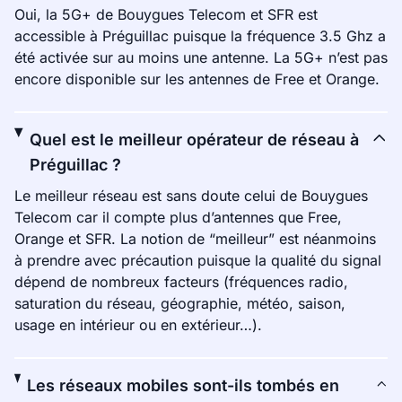
Oui, la 5G+ de Bouygues Telecom et SFR est
accessible à Préguillac puisque la fréquence 3.5 Ghz a
été activée sur au moins une antenne. La 5G+ n’est pas
encore disponible sur les antennes de Free et Orange.
Quel est le meilleur opérateur de réseau à
Préguillac ?
Le meilleur réseau est sans doute celui de Bouygues
Telecom car il compte plus d’antennes que Free,
Orange et SFR. La notion de “meilleur” est néanmoins
à prendre avec précaution puisque la qualité du signal
dépend de nombreux facteurs (fréquences radio,
saturation du réseau, géographie, météo, saison,
usage en intérieur ou en extérieur…).
Les réseaux mobiles sont-ils tombés en