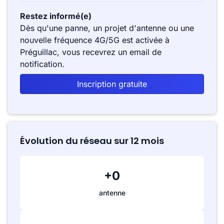
Restez informé(e)
Dès qu'une panne, un projet d'antenne ou une
nouvelle fréquence 4G/5G est activée à
Préguillac, vous recevrez un email de
notification.
Inscription gratuite
Évolution du réseau sur 12 mois
+0
antenne