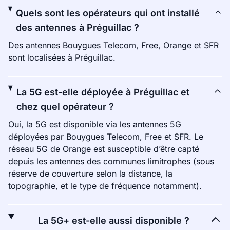
Quels sont les opérateurs qui ont installé
des antennes à Préguillac ?
Des antennes Bouygues Telecom, Free, Orange et SFR
sont localisées à Préguillac.
La 5G est-elle déployée à Préguillac et
chez quel opérateur ?
Oui, la 5G est disponible via les antennes 5G
déployées par Bouygues Telecom, Free et SFR. Le
réseau 5G de Orange est susceptible d’être capté
depuis les antennes des communes limitrophes (sous
réserve de couverture selon la distance, la
topographie, et le type de fréquence notamment).
La 5G+ est-elle aussi disponible ?