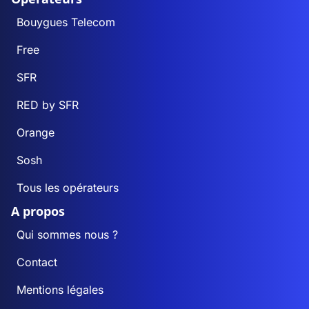
Bouygues Telecom
Free
SFR
RED by SFR
Orange
Sosh
Tous les opérateurs
A propos
Qui sommes nous ?
Contact
Mentions légales