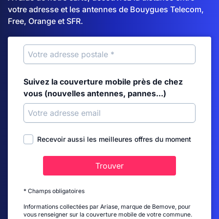
votre adresse et les antennes de Bouygues Telecom,
Free, Orange et SFR.
Suivez la couverture mobile près de chez
vous (nouvelles antennes, pannes...)
Recevoir aussi les meilleures offres du moment
Trouver
* Champs obligatoires
Informations collectées par Ariase, marque de Bemove, pour
vous renseigner sur la couverture mobile de votre commune.