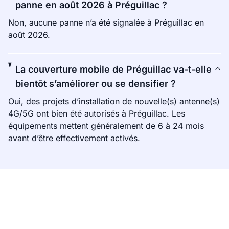
panne en août 2026 à Préguillac ?
Non, aucune panne n’a été signalée à Préguillac en
août 2026.
La couverture mobile de Préguillac va-t-elle
bientôt s’améliorer ou se densifier ?
Oui, des projets d’installation de nouvelle(s) antenne(s)
4G/5G ont bien été autorisés à Préguillac. Les
équipements mettent généralement de 6 à 24 mois
avant d’être effectivement activés.