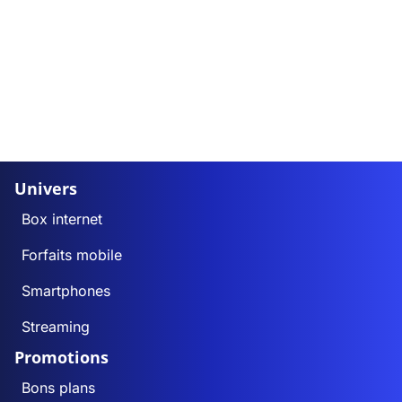
Univers
Box internet
Forfaits mobile
Smartphones
Streaming
Promotions
Bons plans