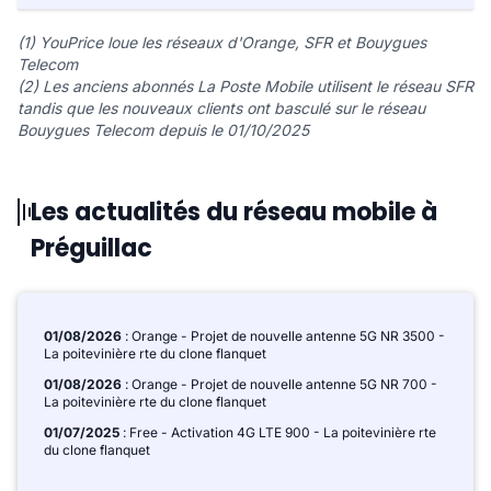
(1) YouPrice loue les réseaux d'Orange, SFR et Bouygues
Telecom
(2) Les anciens abonnés La Poste Mobile utilisent le réseau SFR
tandis que les nouveaux clients ont basculé sur le réseau
Bouygues Telecom depuis le 01/10/2025
Les actualités du réseau mobile à
Préguillac
01/08/2026
: Orange - Projet de nouvelle antenne 5G NR 3500 -
La poitevinière rte du clone flanquet
01/08/2026
: Orange - Projet de nouvelle antenne 5G NR 700 -
La poitevinière rte du clone flanquet
01/07/2025
: Free - Activation 4G LTE 900 - La poitevinière rte
du clone flanquet