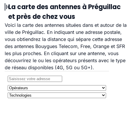
La carte des antennes à Préguillac
et près de chez vous
Voici la carte des antennes situées dans et autour de la
ville de Préguillac. En indiquant une adresse postale,
vous obtiendrez la distance qui sépare cette adresse
des antennes Bouygues Telecom, Free, Orange et SFR
les plus proches. En cliquant sur une antenne, vous
découvrirez le ou les opérateurs présents avec le type
de réseau disponibles (4G, 5G ou 5G+).