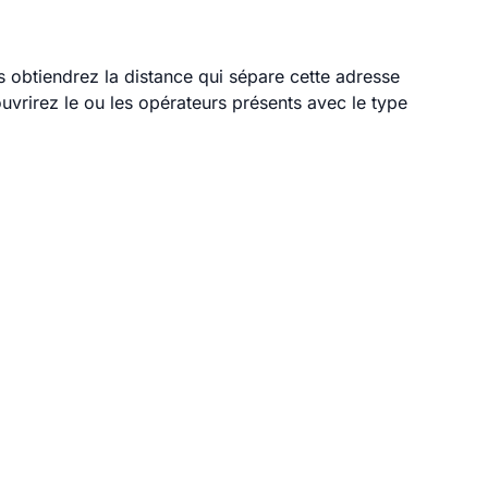
s obtiendrez la distance qui sépare cette adresse
vrirez le ou les opérateurs présents avec le type