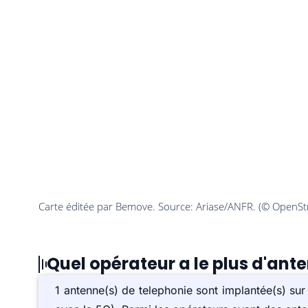
Quel opérateur a le plus d'ant
1 antenne(s) de telephonie sont implantée(s) s