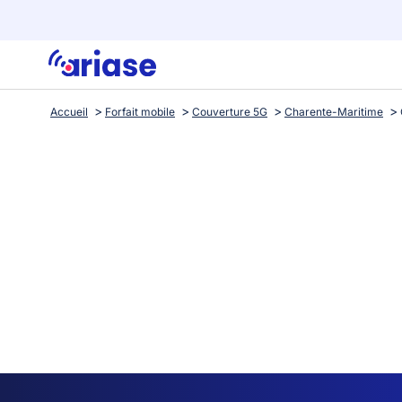
Accueil
Forfait mobile
Couverture 5G
Charente-Maritime