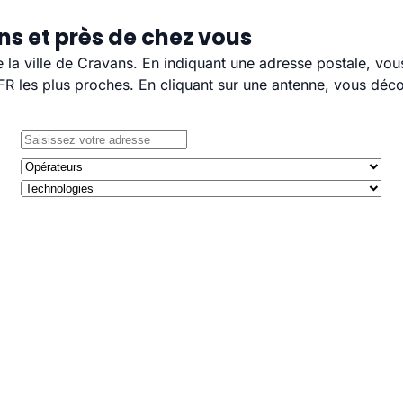
ns et près de chez vous
e la ville de Cravans. En indiquant une adresse postale, vou
 les plus proches. En cliquant sur une antenne, vous décou