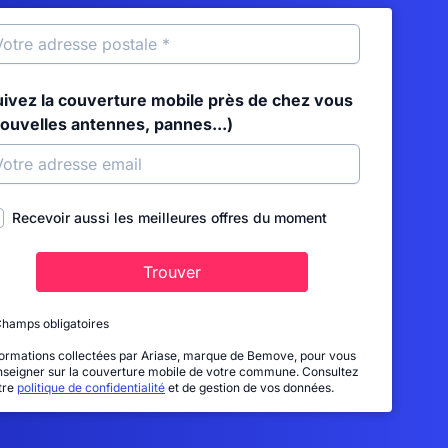
uivez la couverture mobile près de chez vous
nouvelles antennes, pannes...)
Recevoir aussi les meilleures offres du moment
Trouver
Champs obligatoires
formations collectées par Ariase, marque de Bemove, pour vous
nseigner sur la couverture mobile de votre commune. Consultez
tre
politique de confidentialité
et de gestion de vos données.