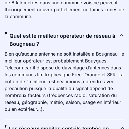
de 8 kilomètres dans une commune voisine peuvent
théoriquement couvrir partiellement certaines zones de
la commune.
Quel est le meilleur opérateur de réseau à
Bougneau ?
Bien qu’aucune antenne ne soit installée à Bougneau, le
meilleur opérateur est probablement Bouygues
Telecom car il dispose de davantage d’antennes dans
les communes limitrophes que Free, Orange et SFR. La
notion de “meilleur” est néanmoins à prendre avec
précaution puisque la qualité du signal dépend de
nombreux facteurs (fréquences radio, saturation du
réseau, géographie, météo, saison, usage en intérieur
ou en extérieur…).
Les réseaux mobiles sont-ils tombés en