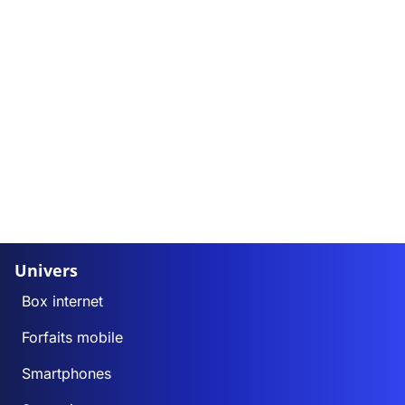
Univers
Box internet
Forfaits mobile
Smartphones