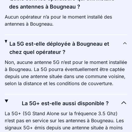
des antennes à Bougneau ?
Aucun opérateur n’a pour le moment installé des
antennes à Bougneau.
La 5G est-elle déployée à Bougneau et
chez quel opérateur ?
Non, aucune antenne 5G n’est pour le moment installée
à Bougneau. La 5G pourra éventuellement être captée
depuis une antenne située dans une commune voisine,
selon la distance et les conditions de couverture.
La 5G+ est-elle aussi disponible ?
La 5G+ (5G Stand Alone sur la fréquence 3.5 Ghz)
n’est pas en service sur les antennes à Bougneau. Les
signaux 5G+ émis depuis une antenne située à moins