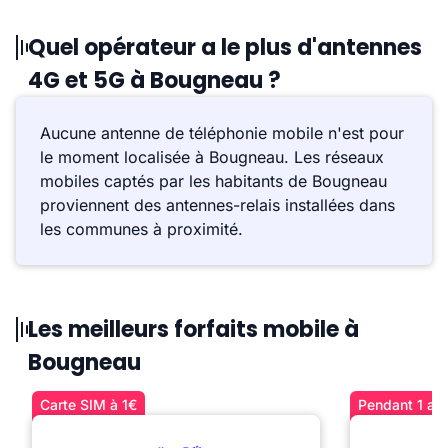
Quel opérateur a le plus d'antennes
4G et 5G à Bougneau ?
Aucune antenne de téléphonie mobile n'est pour
le moment localisée à Bougneau. Les réseaux
mobiles captés par les habitants de Bougneau
proviennent des antennes-relais installées dans
les communes à proximité.
Les meilleurs forfaits mobile à
Bougneau
Carte SIM à 1€
Pendant 1 an 