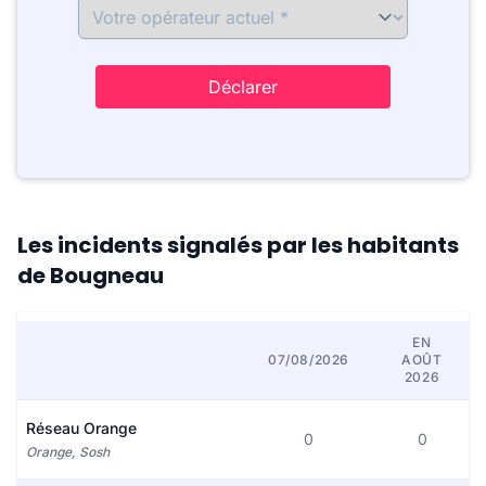
Déclarer
Les incidents signalés par les habitants
de Bougneau
EN
07/08/2026
AOÛT
2026
Réseau Orange
0
0
Orange, Sosh