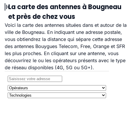
La carte des antennes à Bougneau
et près de chez vous
Voici la carte des antennes situées dans et autour de la
ville de Bougneau. En indiquant une adresse postale,
vous obtiendrez la distance qui sépare cette adresse
des antennes Bouygues Telecom, Free, Orange et SFR
les plus proches. En cliquant sur une antenne, vous
découvrirez le ou les opérateurs présents avec le type
de réseau disponibles (4G, 5G ou 5G+).