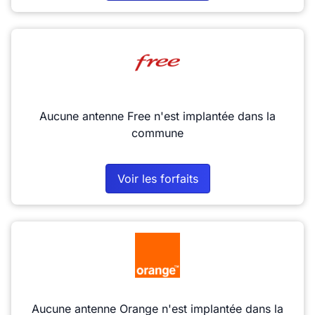
Aucune antenne Free n'est implantée dans la
commune
Voir les forfaits
Aucune antenne Orange n'est implantée dans la