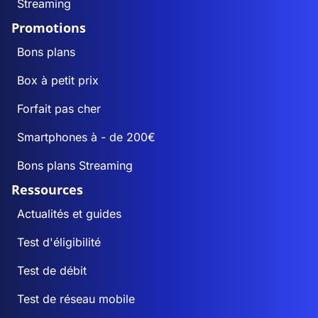
Streaming
Promotions
Bons plans
Box à petit prix
Forfait pas cher
Smartphones à - de 200€
Bons plans Streaming
Ressources
Actualités et guides
Test d'éligibilité
Test de débit
Test de réseau mobile