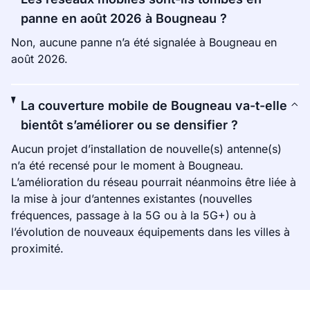
panne en août 2026 à Bougneau ?
Non, aucune panne n’a été signalée à Bougneau en
août 2026.
La couverture mobile de Bougneau va-t-elle
bientôt s’améliorer ou se densifier ?
Aucun projet d’installation de nouvelle(s) antenne(s)
n’a été recensé pour le moment à Bougneau.
L’amélioration du réseau pourrait néanmoins être liée à
la mise à jour d’antennes existantes (nouvelles
fréquences, passage à la 5G ou à la 5G+) ou à
l’évolution de nouveaux équipements dans les villes à
proximité.