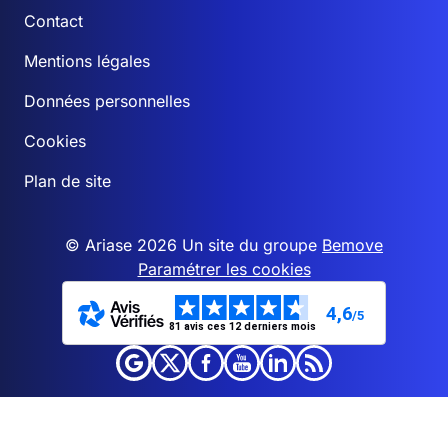
Contact
Mentions légales
Données personnelles
Cookies
Plan de site
© Ariase 2026 Un site du groupe
Bemove
Paramétrer les cookies
4,6
/5
81 avis ces 12 derniers mois