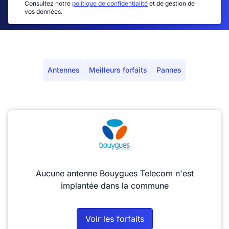
Consultez notre
politique de confidentialité
et de gestion de
vos données.
Antennes
Meilleurs forfaits
Pannes
Aucune antenne Bouygues Telecom n'est
implantée dans la commune
Voir les forfaits