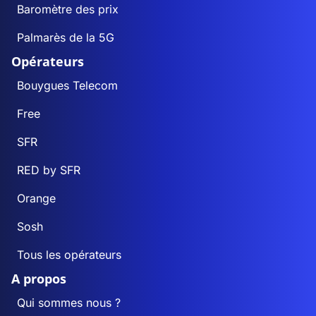
Baromètre des prix
Palmarès de la 5G
Opérateurs
Bouygues Telecom
Free
SFR
RED by SFR
Orange
Sosh
Tous les opérateurs
A propos
Qui sommes nous ?