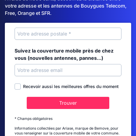
votre adresse et les antennes de Bouygues Telecom,
Free, Orange et SFR.
Suivez la couverture mobile près de chez
vous (nouvelles antennes, pannes...)
Recevoir aussi les meilleures offres du moment
Trouver
* Champs obligatoires
Informations collectées par Ariase, marque de Bemove, pour
vous renseigner sur la couverture mobile de votre commune.