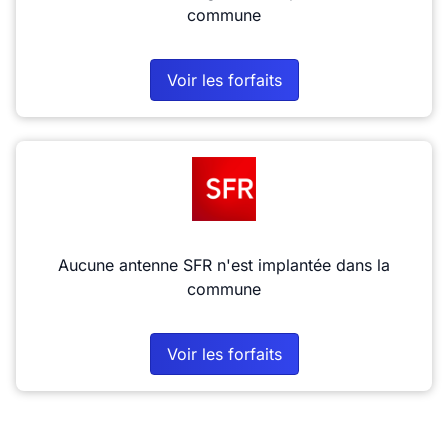
commune
Voir les forfaits
Aucune antenne SFR n'est implantée dans la
commune
Voir les forfaits