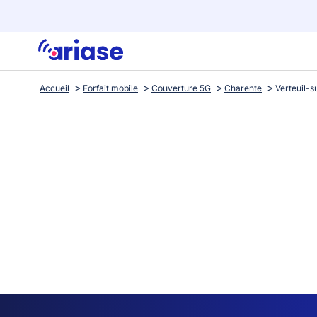
Accueil
Forfait mobile
Couverture 5G
Charente
Verteuil-