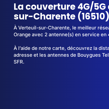
La couverture 4G/5G 
sur-Charente (16510
À Verteuil-sur-Charente, le meilleur rése
Orange avec 2 antenne(s) en service en
À l’aide de notre carte, découvrez la dis
adresse et les antennes de Bouygues Te
SFR.