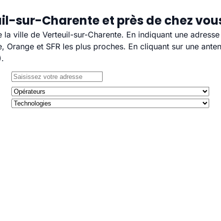
il-sur-Charente et près de chez vou
e la ville de Verteuil-sur-Charente. En indiquant une adress
 Orange et SFR les plus proches. En cliquant sur une anten
).