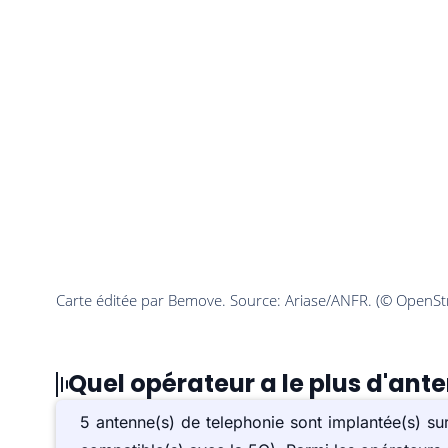
Quel opérateur a le plus d'ant
5 antenne(s) de telephonie sont implantée(s) s