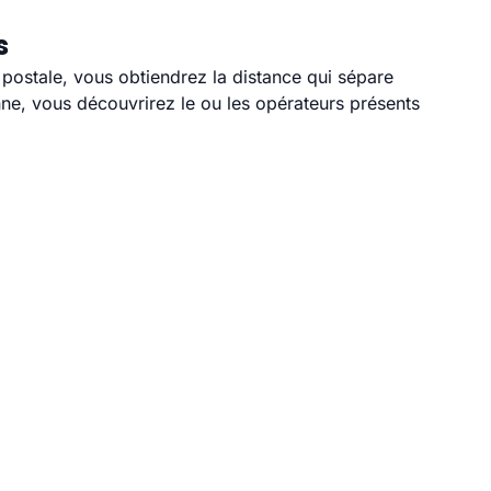
s
e postale, vous obtiendrez la distance qui sépare
ne, vous découvrirez le ou les opérateurs présents