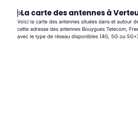
La carte des antennes à Verteu
Voici la carte des antennes situées dans et autour d
cette adresse des antennes Bouygues Telecom, Free,
avec le type de réseau disponibles (4G, 5G ou 5G+