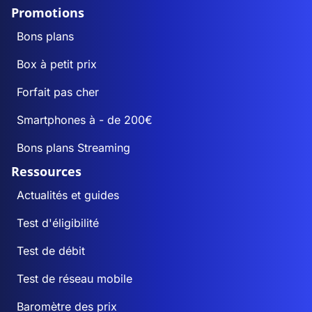
Promotions
Bons plans
Box à petit prix
Forfait pas cher
Smartphones à - de 200€
Bons plans Streaming
Ressources
Actualités et guides
Test d'éligibilité
Test de débit
Test de réseau mobile
Baromètre des prix