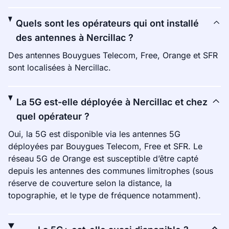
Quels sont les opérateurs qui ont installé
des antennes à Nercillac ?
Des antennes Bouygues Telecom, Free, Orange et SFR
sont localisées à Nercillac.
La 5G est-elle déployée à Nercillac et chez
quel opérateur ?
Oui, la 5G est disponible via les antennes 5G
déployées par Bouygues Telecom, Free et SFR. Le
réseau 5G de Orange est susceptible d’être capté
depuis les antennes des communes limitrophes (sous
réserve de couverture selon la distance, la
topographie, et le type de fréquence notamment).