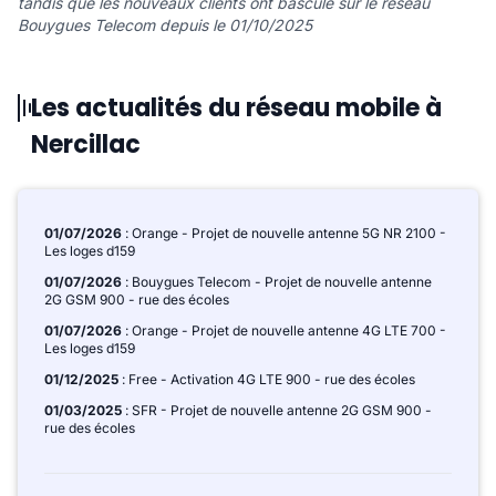
tandis que les nouveaux clients ont basculé sur le réseau
Bouygues Telecom depuis le 01/10/2025
Les actualités du réseau mobile à
Nercillac
01/07/2026
: Orange - Projet de nouvelle antenne 5G NR 2100 -
Les loges d159
01/07/2026
: Bouygues Telecom - Projet de nouvelle antenne
2G GSM 900 - rue des écoles
01/07/2026
: Orange - Projet de nouvelle antenne 4G LTE 700 -
Les loges d159
01/12/2025
: Free - Activation 4G LTE 900 - rue des écoles
01/03/2025
: SFR - Projet de nouvelle antenne 2G GSM 900 -
rue des écoles