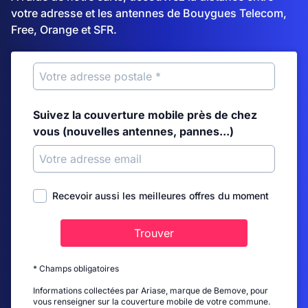
votre adresse et les antennes de Bouygues Telecom,
Free, Orange et SFR.
Suivez la couverture mobile près de chez
vous (nouvelles antennes, pannes...)
Recevoir aussi les meilleures offres du moment
Trouver
* Champs obligatoires
Informations collectées par Ariase, marque de Bemove, pour
vous renseigner sur la couverture mobile de votre commune.