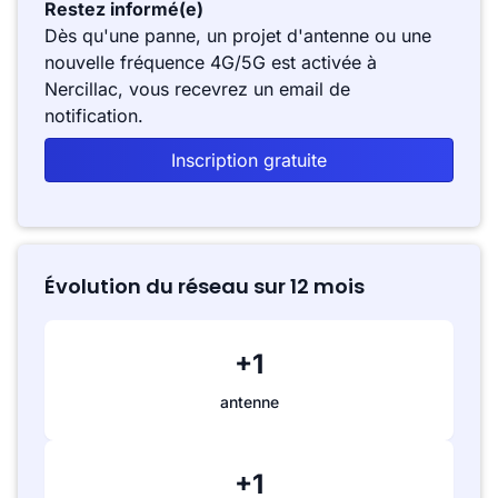
Restez informé(e)
Dès qu'une panne, un projet d'antenne ou une
nouvelle fréquence 4G/5G est activée à
Nercillac, vous recevrez un email de
notification.
Inscription gratuite
Évolution du réseau sur 12 mois
+1
antenne
+1