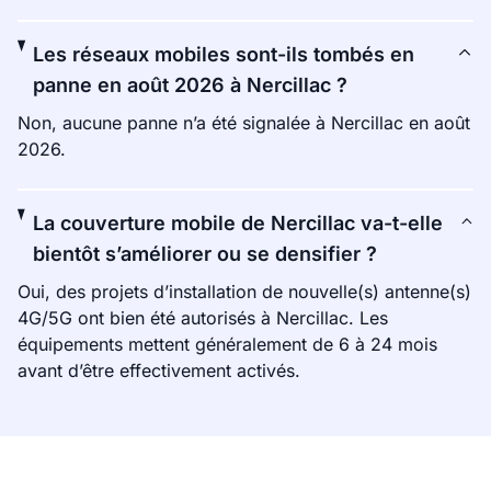
Les réseaux mobiles sont-ils tombés en
panne en août 2026 à Nercillac ?
Non, aucune panne n’a été signalée à Nercillac en août
2026.
La couverture mobile de Nercillac va-t-elle
bientôt s’améliorer ou se densifier ?
Oui, des projets d’installation de nouvelle(s) antenne(s)
4G/5G ont bien été autorisés à Nercillac. Les
équipements mettent généralement de 6 à 24 mois
avant d’être effectivement activés.