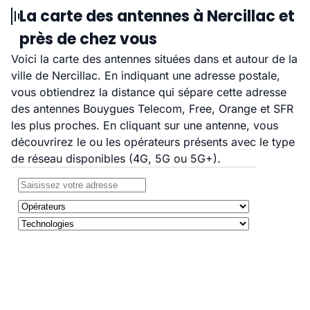
La carte des antennes à Nercillac et
près de chez vous
Voici la carte des antennes situées dans et autour de la
ville de Nercillac. En indiquant une adresse postale,
vous obtiendrez la distance qui sépare cette adresse
des antennes Bouygues Telecom, Free, Orange et SFR
les plus proches. En cliquant sur une antenne, vous
découvrirez le ou les opérateurs présents avec le type
de réseau disponibles (4G, 5G ou 5G+).