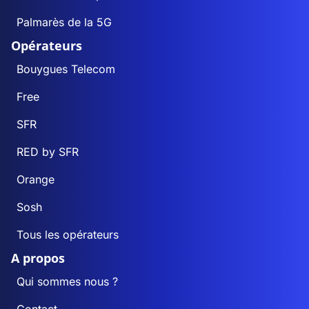
Palmarès de la 5G
Opérateurs
Bouygues Telecom
Free
SFR
RED by SFR
Orange
Sosh
Tous les opérateurs
A propos
Qui sommes nous ?