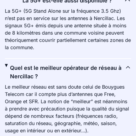
La 5G+ est-elle aussi disponible ?
La 5G+ (5G Stand Alone sur la fréquence 3.5 Ghz)
n’est pas en service sur les antennes à Nercillac. Les
signaux 5G+ émis depuis une antenne située à moins
de 8 kilomètres dans une commune voisine peuvent
théoriquement couvrir partiellement certaines zones de
la commune.
Quel est le meilleur opérateur de réseau à
Nercillac ?
Le meilleur réseau est sans doute celui de Bouygues
Telecom car il compte plus d’antennes que Free,
Orange et SFR. La notion de “meilleur” est néanmoins
à prendre avec précaution puisque la qualité du signal
dépend de nombreux facteurs (fréquences radio,
saturation du réseau, géographie, météo, saison,
usage en intérieur ou en extérieur…).