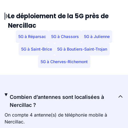
Le déploiement de la 5G près de
Nercillac
5G à Réparsac
5G à Chassors
5G à Julienne
5G à Saint-Brice
5G à Boutiers-Saint-Trojan
5G à Cherves-Richemont
Combien d’antennes sont localisées à
Nercillac ?
On compte 4 antenne(s) de téléphonie mobile à
Nercillac.