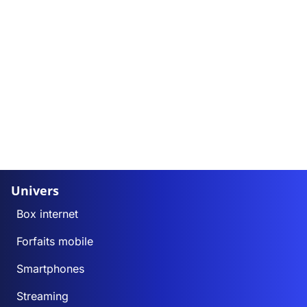
Univers
Box internet
Forfaits mobile
Smartphones
Streaming