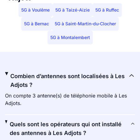
5G à Voulême
5G à Taizé-Aizie
5G à Ruffec
5G à Bernac
5G à Saint-Martin-du-Clocher
5G à Montalembert
Combien d’antennes sont localisées à Les
Adjots ?
On compte 3 antenne(s) de téléphonie mobile à Les
Adjots.
Quels sont les opérateurs qui ont installé
des antennes à Les Adjots ?