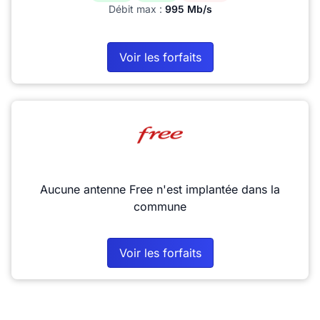
Débit max :
995 Mb/s
Voir les forfaits
Aucune antenne Free n'est implantée dans la
commune
Voir les forfaits