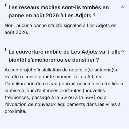
Les réseaux mobiles sont-ils tombés en
panne en août 2026 à Les Adjots ?
Non, aucune panne n’a été signalée à Les Adjots en
août 2026.
La couverture mobile de Les Adjots va-t-elle
bientôt s’améliorer ou se densifier ?
Aucun projet d’installation de nouvelle(s) antenne(s)
n’a été recensé pour le moment à Les Adjots.
L’amélioration du réseau pourrait néanmoins être liée à
la mise à jour d’antennes existantes (nouvelles
fréquences, passage à la 5G ou à la 5G+) ou à
l’évolution de nouveaux équipements dans les villes à
proximité.