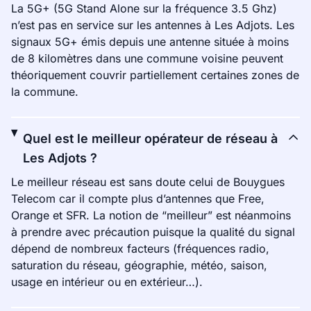
La 5G+ (5G Stand Alone sur la fréquence 3.5 Ghz)
n’est pas en service sur les antennes à Les Adjots. Les
signaux 5G+ émis depuis une antenne située à moins
de 8 kilomètres dans une commune voisine peuvent
théoriquement couvrir partiellement certaines zones de
la commune.
Quel est le meilleur opérateur de réseau à
Les Adjots ?
Le meilleur réseau est sans doute celui de Bouygues
Telecom car il compte plus d’antennes que Free,
Orange et SFR. La notion de “meilleur” est néanmoins
à prendre avec précaution puisque la qualité du signal
dépend de nombreux facteurs (fréquences radio,
saturation du réseau, géographie, météo, saison,
usage en intérieur ou en extérieur…).