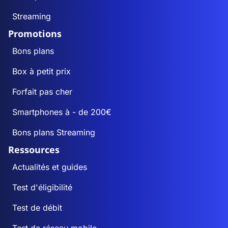
Streaming
Promotions
Bons plans
Box à petit prix
Forfait pas cher
Smartphones à - de 200€
Bons plans Streaming
Ressources
Actualités et guides
Test d'éligibilité
Test de débit