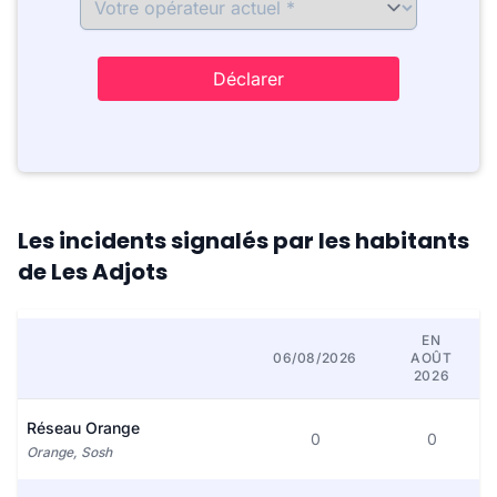
Déclarer
Les incidents signalés par les habitants
de Les Adjots
EN
06/08/2026
AOÛT
2026
Réseau Orange
0
0
Orange, Sosh