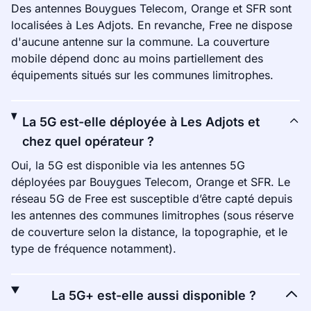
Des antennes Bouygues Telecom, Orange et SFR sont
localisées à Les Adjots. En revanche, Free ne dispose
d'aucune antenne sur la commune. La couverture
mobile dépend donc au moins partiellement des
équipements situés sur les communes limitrophes.
La 5G est-elle déployée à Les Adjots et
chez quel opérateur ?
Oui, la 5G est disponible via les antennes 5G
déployées par Bouygues Telecom, Orange et SFR. Le
réseau 5G de Free est susceptible d’être capté depuis
les antennes des communes limitrophes (sous réserve
de couverture selon la distance, la topographie, et le
type de fréquence notamment).
La 5G+ est-elle aussi disponible ?