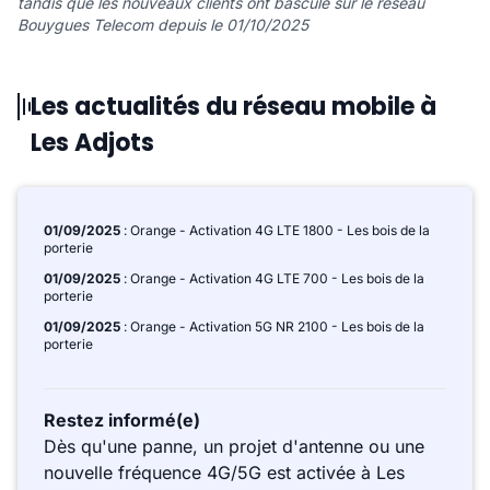
tandis que les nouveaux clients ont basculé sur le réseau
Bouygues Telecom depuis le 01/10/2025
Les actualités du réseau mobile à
Les Adjots
01/09/2025
: Orange - Activation 4G LTE 1800 - Les bois de la
porterie
01/09/2025
: Orange - Activation 4G LTE 700 - Les bois de la
porterie
01/09/2025
: Orange - Activation 5G NR 2100 - Les bois de la
porterie
Restez informé(e)
Dès qu'une panne, un projet d'antenne ou une
nouvelle fréquence 4G/5G est activée à Les