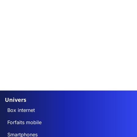
Univers
Box internet
Forfaits mobile
Smartphones