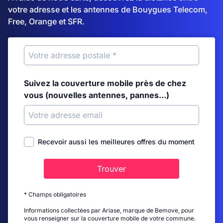
votre adresse et les antennes de Bouygues Telecom,
Free, Orange et SFR.
Suivez la couverture mobile près de chez
vous (nouvelles antennes, pannes...)
Recevoir aussi les meilleures offres du moment
Trouver
* Champs obligatoires
Informations collectées par Ariase, marque de Bemove, pour
vous renseigner sur la couverture mobile de votre commune.