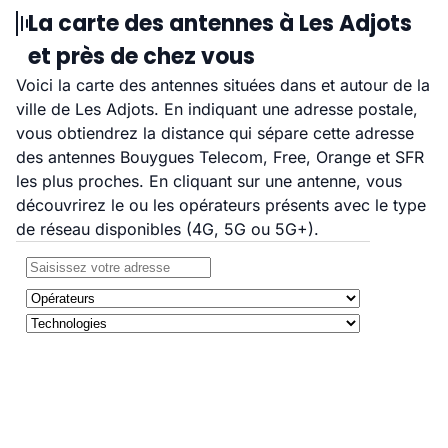
La carte des antennes à Les Adjots
et près de chez vous
Voici la carte des antennes situées dans et autour de la
ville de Les Adjots. En indiquant une adresse postale,
vous obtiendrez la distance qui sépare cette adresse
des antennes Bouygues Telecom, Free, Orange et SFR
les plus proches. En cliquant sur une antenne, vous
découvrirez le ou les opérateurs présents avec le type
de réseau disponibles (4G, 5G ou 5G+).