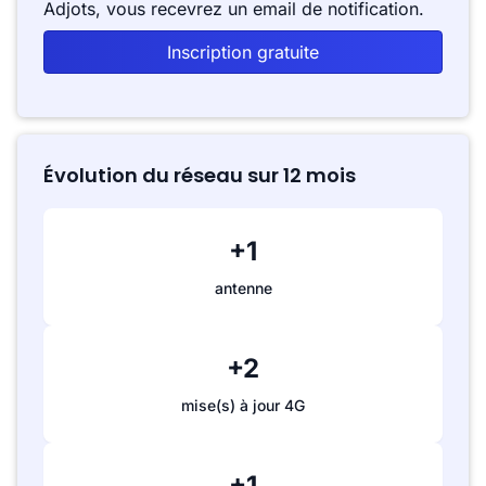
Adjots, vous recevrez un email de notification.
Inscription gratuite
Évolution du réseau sur 12 mois
+1
antenne
+2
mise(s) à jour 4G
+1