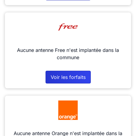
Aucune antenne Free n'est implantée dans la
commune
Voir les forfaits
Aucune antenne Orange n'est implantée dans la