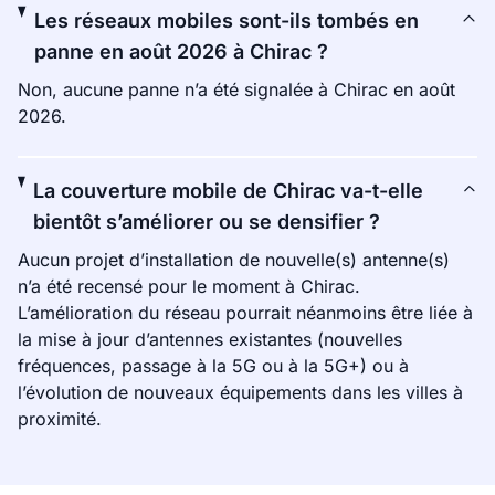
Les réseaux mobiles sont-ils tombés en
panne en août 2026 à Chirac ?
Non, aucune panne n’a été signalée à Chirac en août
2026.
La couverture mobile de Chirac va-t-elle
bientôt s’améliorer ou se densifier ?
Aucun projet d’installation de nouvelle(s) antenne(s)
n’a été recensé pour le moment à Chirac.
L’amélioration du réseau pourrait néanmoins être liée à
la mise à jour d’antennes existantes (nouvelles
fréquences, passage à la 5G ou à la 5G+) ou à
l’évolution de nouveaux équipements dans les villes à
proximité.