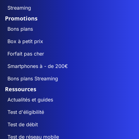
Streaming
Promotions
Bons plans
Box à petit prix
Forfait pas cher
Smartphones à - de 200€
Bons plans Streaming
Ressources
Actualités et guides
Test d'éligibilité
Test de débit
Test de réseau mobile