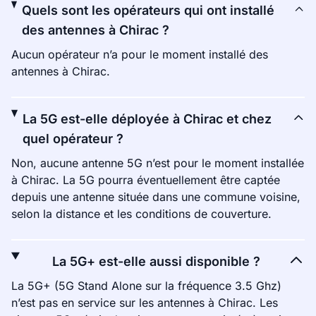
Quels sont les opérateurs qui ont installé
des antennes à Chirac ?
Aucun opérateur n’a pour le moment installé des
antennes à Chirac.
La 5G est-elle déployée à Chirac et chez
quel opérateur ?
Non, aucune antenne 5G n’est pour le moment installée
à Chirac. La 5G pourra éventuellement être captée
depuis une antenne située dans une commune voisine,
selon la distance et les conditions de couverture.
La 5G+ est-elle aussi disponible ?
La 5G+ (5G Stand Alone sur la fréquence 3.5 Ghz)
n’est pas en service sur les antennes à Chirac. Les