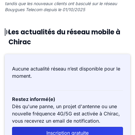
tandis que les nouveaux clients ont basculé sur le réseau
Bouygues Telecom depuis le 01/10/2025
Les actualités du réseau mobile à
Chirac
Aucune actualité réseau n’est disponible pour le
moment.
Restez informé(e)
Dès qu'une panne, un projet d'antenne ou une
nouvelle fréquence 4G/5G est activée à Chirac,
vous recevrez un email de notification.
Inscription gratuite