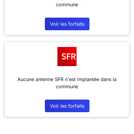
commune
Voir les forfaits
Aucune antenne SFR n'est implantée dans la
commune
Voir les forfaits