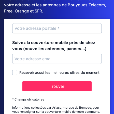
votre adresse et les antennes de Bouygues Telecom,
Free, Orange et SFR.
Suivez la couverture mobile près de chez
vous (nouvelles antennes, pannes...)
Recevoir aussi les meilleures offres du moment
Trouver
* Champs obligatoires
Informations collectées par Ariase, marque de Bemove, pour
vous renseigner sur la couverture mobile de votre commune.