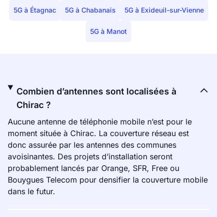
5G à Étagnac
5G à Chabanais
5G à Exideuil-sur-Vienne
5G à Manot
Combien d’antennes sont localisées à
Chirac ?
Aucune antenne de téléphonie mobile n’est pour le
moment située à Chirac. La couverture réseau est
donc assurée par les antennes des communes
avoisinantes. Des projets d’installation seront
probablement lancés par Orange, SFR, Free ou
Bouygues Telecom pour densifier la couverture mobile
dans le futur.