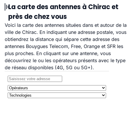
La carte des antennes à Chirac et
près de chez vous
Voici la carte des antennes situées dans et autour de la
ville de Chirac. En indiquant une adresse postale, vous
obtiendrez la distance qui sépare cette adresse des
antennes Bouygues Telecom, Free, Orange et SFR les
plus proches. En cliquant sur une antenne, vous
découvrirez le ou les opérateurs présents avec le type
de réseau disponibles (4G, 5G ou 5G+).