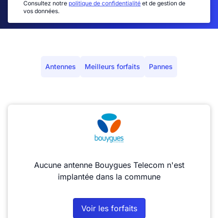
Consultez notre
politique de confidentialité
et de gestion de
vos données.
Antennes
Meilleurs forfaits
Pannes
Aucune antenne Bouygues Telecom n'est
implantée dans la commune
Voir les forfaits