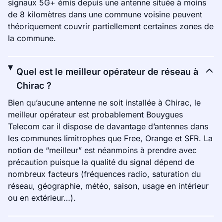
signaux 5G+ émis depuis une antenne située à moins
de 8 kilomètres dans une commune voisine peuvent
théoriquement couvrir partiellement certaines zones de
la commune.
Quel est le meilleur opérateur de réseau à
Chirac ?
Bien qu’aucune antenne ne soit installée à Chirac, le
meilleur opérateur est probablement Bouygues
Telecom car il dispose de davantage d’antennes dans
les communes limitrophes que Free, Orange et SFR. La
notion de “meilleur” est néanmoins à prendre avec
précaution puisque la qualité du signal dépend de
nombreux facteurs (fréquences radio, saturation du
réseau, géographie, météo, saison, usage en intérieur
ou en extérieur…).