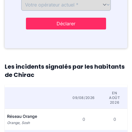
Déclarer
Les incidents signalés par les habitants
de Chirac
EN
09/08/2026
AOÛT
2026
Réseau Orange
0
0
Orange, Sosh