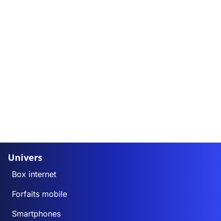
Univers
Box internet
Forfaits mobile
Smartphones