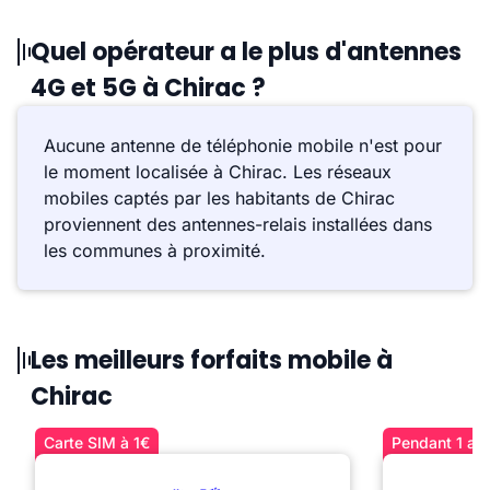
Quel opérateur a le plus d'antennes
4G et 5G à Chirac ?
Aucune antenne de téléphonie mobile n'est pour
le moment localisée à Chirac. Les réseaux
mobiles captés par les habitants de Chirac
proviennent des antennes-relais installées dans
les communes à proximité.
Les meilleurs forfaits mobile à
Chirac
Carte SIM à 1€
Pendant 1 an 