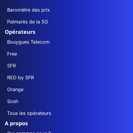
Baromètre des prix
Palmarès de la 5G
Opérateurs
Bouygues Telecom
Free
SFR
RED by SFR
Orange
Sosh
Tous les opérateurs
A propos