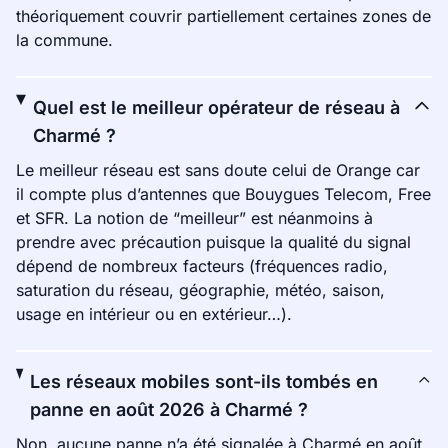
théoriquement couvrir partiellement certaines zones de
la commune.
Quel est le meilleur opérateur de réseau à
Charmé ?
Le meilleur réseau est sans doute celui de Orange car
il compte plus d’antennes que Bouygues Telecom, Free
et SFR. La notion de “meilleur” est néanmoins à
prendre avec précaution puisque la qualité du signal
dépend de nombreux facteurs (fréquences radio,
saturation du réseau, géographie, météo, saison,
usage en intérieur ou en extérieur…).
Les réseaux mobiles sont-ils tombés en
panne en août 2026 à Charmé ?
Non, aucune panne n’a été signalée à Charmé en août