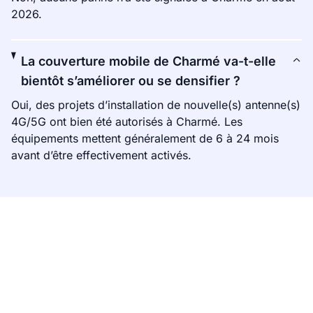
2026.
La couverture mobile de Charmé va-t-elle
bientôt s’améliorer ou se densifier ?
Oui, des projets d’installation de nouvelle(s) antenne(s)
4G/5G ont bien été autorisés à Charmé. Les
équipements mettent généralement de 6 à 24 mois
avant d’être effectivement activés.