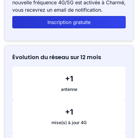
nouvelle fréquence 4G/5G est activée à Charmé,
vous recevrez un email de notification.
Inscription gratuite
Évolution du réseau sur 12 mois
+1
antenne
+1
mise(s) à jour 4G