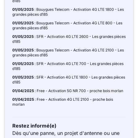
d185
01/05/2025
: Bouygues Telecom - Activation 4G LTE 1800 - Les
grandes pièces d185
01/05/2025
: Bouygues Telecom - Activation 4G LTE 800 - Les
grandes pièces d185
01/05/2025
: SFR - Activation 4G LTE 2600 - Les grandes pièces
d185
01/05/2025
: Bouygues Telecom - Activation 4G LTE 2100 - Les
grandes pièces d185
01/05/2025
: SFR - Activation 4G LTE 700 - Les grandes pièces
d185
01/05/2025
: SFR - Activation 4G LTE 1800 - Les grandes pièces
d185
01/04/2025
: Free - Activation 5G NR 700 - proche bois morlan
01/04/2025
: Free - Activation 4G LTE 2100 - proche bois
morlan
Restez informé(e)
Dès qu'une panne, un projet d'antenne ou une