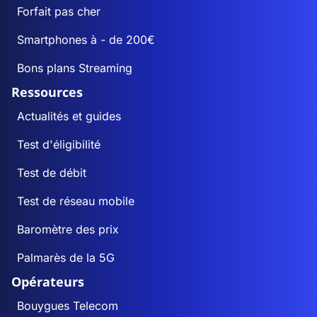
Forfait pas cher
Smartphones à - de 200€
Bons plans Streaming
Ressources
Actualités et guides
Test d'éligibilité
Test de débit
Test de réseau mobile
Baromètre des prix
Palmarès de la 5G
Opérateurs
Bouygues Telecom