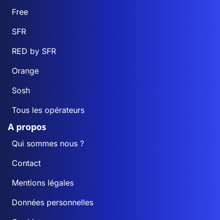
Free
SFR
RED by SFR
Orange
Sosh
Tous les opérateurs
A propos
Qui sommes nous ?
Contact
Mentions légales
Données personnelles