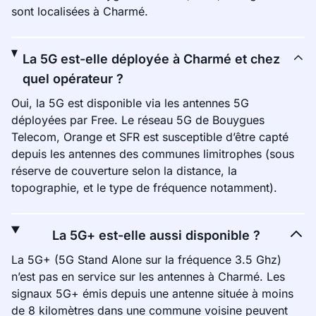
sont localisées à Charmé.
La 5G est-elle déployée à Charmé et chez
quel opérateur ?
Oui, la 5G est disponible via les antennes 5G
déployées par Free. Le réseau 5G de Bouygues
Telecom, Orange et SFR est susceptible d’être capté
depuis les antennes des communes limitrophes (sous
réserve de couverture selon la distance, la
topographie, et le type de fréquence notamment).
La 5G+ est-elle aussi disponible ?
La 5G+ (5G Stand Alone sur la fréquence 3.5 Ghz)
n’est pas en service sur les antennes à Charmé. Les
signaux 5G+ émis depuis une antenne située à moins
de 8 kilomètres dans une commune voisine peuvent