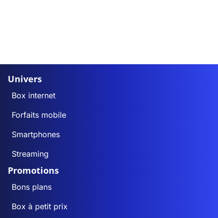
Univers
Box internet
Forfaits mobile
Smartphones
Streaming
Promotions
Bons plans
Box à petit prix