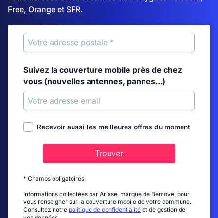
Free, Orange et SFR.
Suivez la couverture mobile près de chez
vous (nouvelles antennes, pannes...)
Recevoir aussi les meilleures offres du moment
Trouver
* Champs obligatoires
Informations collectées par Ariase, marque de Bemove, pour
vous renseigner sur la couverture mobile de votre commune.
Consultez notre
politique de confidentialité
et de gestion de
vos données.