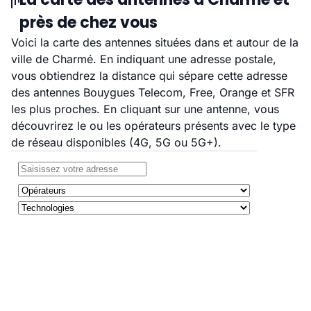
près de chez vous
Voici la carte des antennes situées dans et autour de la
ville de Charmé. En indiquant une adresse postale,
vous obtiendrez la distance qui sépare cette adresse
des antennes Bouygues Telecom, Free, Orange et SFR
les plus proches. En cliquant sur une antenne, vous
découvrirez le ou les opérateurs présents avec le type
de réseau disponibles (4G, 5G ou 5G+).