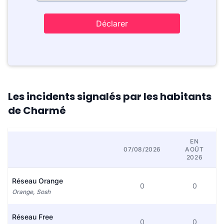
Déclarer
Les incidents signalés par les habitants
de Charmé
EN
07/08/2026
AOÛT
2026
Réseau Orange
0
0
Orange, Sosh
Réseau Free
0
0