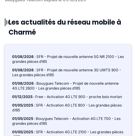
Les actualités du réseau mobile à
Charmé
01/08/2026
: SFR - Projet de nouvelle antenne 5G NR 2100 - Les
grandes pièces d185
01/08/2026
: SFR - Projet de nouvelle antenne 3G UMTS 900 -
Les grandes pièces d185
01/08/2026
: Bouygues Telecom - Projet de nouvelle antenne
4G LTE 2600 - Les grandes pièces d185
01/12/2025
: Free - Activation 4G LTE 900 - proche bois morlan
01/05/2025
: SFR - Activation 4G LTE 800 - Les grandes pièces
d185
01/05/2025
: Bouygues Telecom - Activation 4G LTE 700 - Les
grandes pièces d185
01/05/2025
: SFR - Activation 4G LTE 2100 - Les grandes pièces