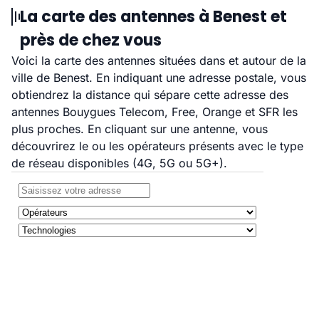
La carte des antennes à Benest et
près de chez vous
Voici la carte des antennes situées dans et autour de la
ville de Benest. En indiquant une adresse postale, vous
obtiendrez la distance qui sépare cette adresse des
antennes Bouygues Telecom, Free, Orange et SFR les
plus proches. En cliquant sur une antenne, vous
découvrirez le ou les opérateurs présents avec le type
de réseau disponibles (4G, 5G ou 5G+).