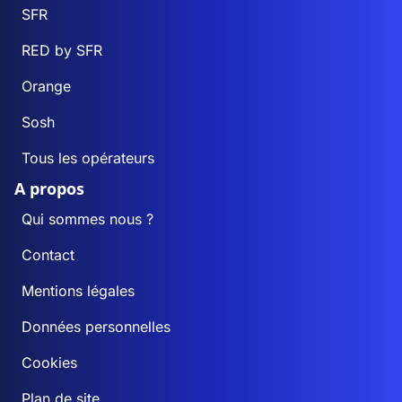
SFR
RED by SFR
Orange
Sosh
Tous les opérateurs
A propos
Qui sommes nous ?
Contact
Mentions légales
Données personnelles
Cookies
Plan de site