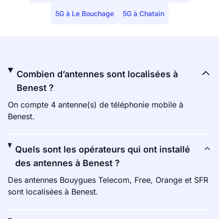
5G à Le Bouchage
5G à Chatain
Combien d’antennes sont localisées à
Benest ?
On compte 4 antenne(s) de téléphonie mobile à
Benest.
Quels sont les opérateurs qui ont installé
des antennes à Benest ?
Des antennes Bouygues Telecom, Free, Orange et SFR
sont localisées à Benest.