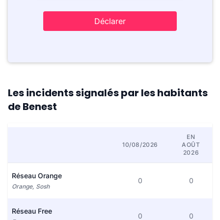
Déclarer
Les incidents signalés par les habitants
de Benest
EN
10/08/2026
AOÛT
2026
Réseau Orange
0
0
Orange, Sosh
Réseau Free
0
0