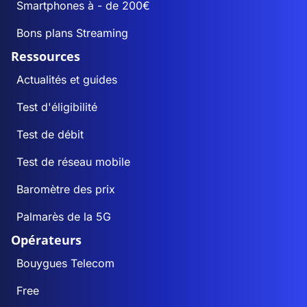
Smartphones à - de 200€
Bons plans Streaming
Ressources
Actualités et guides
Test d'éligibilité
Test de débit
Test de réseau mobile
Baromètre des prix
Palmarès de la 5G
Opérateurs
Bouygues Telecom
Free