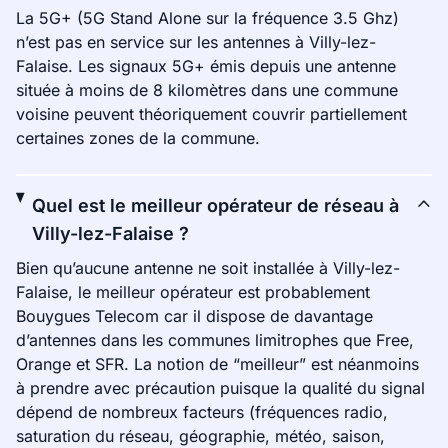
La 5G+ (5G Stand Alone sur la fréquence 3.5 Ghz)
n’est pas en service sur les antennes à Villy-lez-
Falaise. Les signaux 5G+ émis depuis une antenne
située à moins de 8 kilomètres dans une commune
voisine peuvent théoriquement couvrir partiellement
certaines zones de la commune.
Quel est le meilleur opérateur de réseau à
Villy-lez-Falaise ?
Bien qu’aucune antenne ne soit installée à Villy-lez-
Falaise, le meilleur opérateur est probablement
Bouygues Telecom car il dispose de davantage
d’antennes dans les communes limitrophes que Free,
Orange et SFR. La notion de “meilleur” est néanmoins
à prendre avec précaution puisque la qualité du signal
dépend de nombreux facteurs (fréquences radio,
saturation du réseau, géographie, météo, saison,