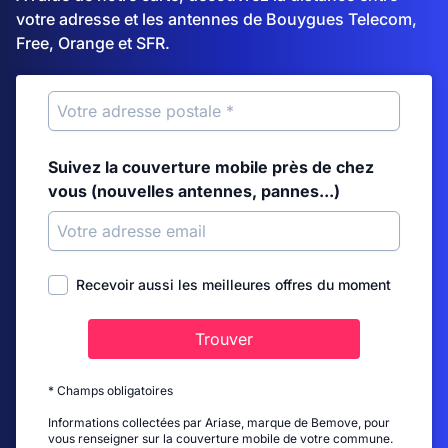
votre adresse et les antennes de Bouygues Telecom,
Free, Orange et SFR.
Suivez la couverture mobile près de chez
vous (nouvelles antennes, pannes...)
Recevoir aussi les meilleures offres du moment
Trouver
* Champs obligatoires
Informations collectées par Ariase, marque de Bemove, pour
vous renseigner sur la couverture mobile de votre commune.