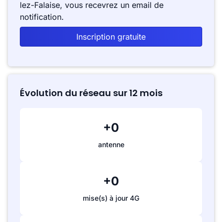
lez-Falaise, vous recevrez un email de
notification.
Inscription gratuite
Évolution du réseau sur 12 mois
+0
antenne
+0
mise(s) à jour 4G