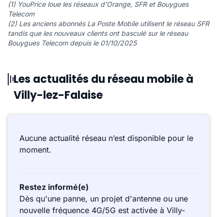
(1) YouPrice loue les réseaux d'Orange, SFR et Bouygues
Telecom
(2) Les anciens abonnés La Poste Mobile utilisent le réseau SFR
tandis que les nouveaux clients ont basculé sur le réseau
Bouygues Telecom depuis le 01/10/2025
Les actualités du réseau mobile à
Villy-lez-Falaise
Aucune actualité réseau n’est disponible pour le
moment.
Restez informé(e)
Dès qu'une panne, un projet d'antenne ou une
nouvelle fréquence 4G/5G est activée à Villy-