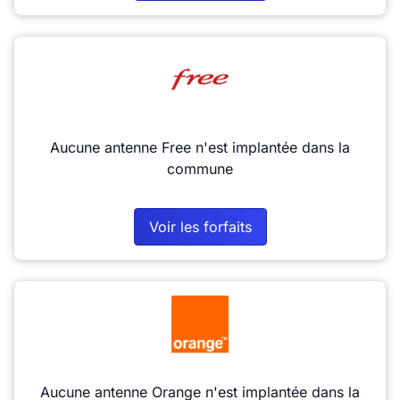
Aucune antenne Free n'est implantée dans la
commune
Voir les forfaits
Aucune antenne Orange n'est implantée dans la