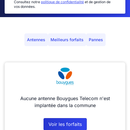
Consultez notre
politique de confidentialité
et de gestion de
vos données.
Antennes
Meilleurs forfaits
Pannes
Aucune antenne Bouygues Telecom n'est
implantée dans la commune
Voir les forfaits