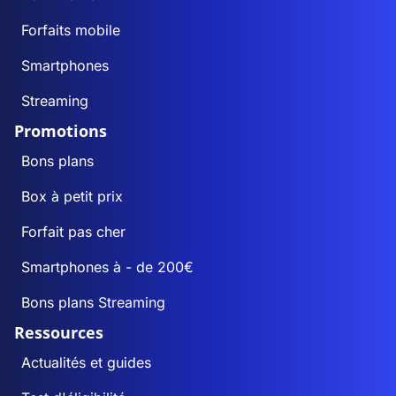
Forfaits mobile
Smartphones
Streaming
Promotions
Bons plans
Box à petit prix
Forfait pas cher
Smartphones à - de 200€
Bons plans Streaming
Ressources
Actualités et guides