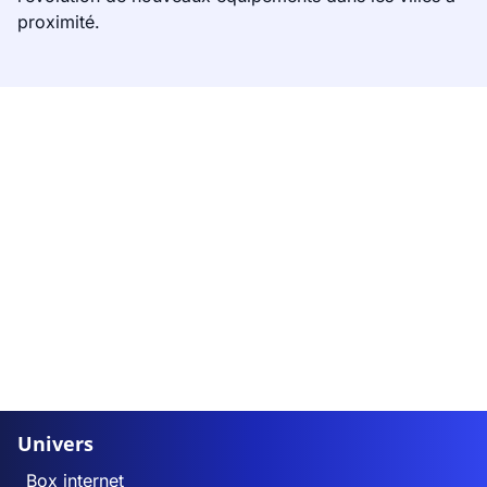
proximité.
Univers
Box internet