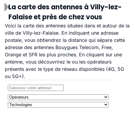
La carte des antennes à Villy-lez-
Falaise et près de chez vous
Voici la carte des antennes situées dans et autour de la
ville de Villy-lez-Falaise. En indiquant une adresse
postale, vous obtiendrez la distance qui sépare cette
adresse des antennes Bouygues Telecom, Free,
Orange et SFR les plus proches. En cliquant sur une
antenne, vous découvrirez le ou les opérateurs
présents avec le type de réseau disponibles (4G, 5G
ou 5G+).