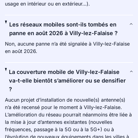
usage en intérieur ou en extérieur…).
Les réseaux mobiles sont-ils tombés en
panne en août 2026 à Villy-lez-Falaise ?
Non, aucune panne n’a été signalée à Villy-lez-Falaise
en août 2026.
La couverture mobile de Villy-lez-Falaise
va-t-elle bientôt s’améliorer ou se densifier
?
Aucun projet d’installation de nouvelle(s) antenne(s)
n’a été recensé pour le moment à Villy-lez-Falaise.
L’amélioration du réseau pourrait néanmoins être liée à
la mise à jour d’antennes existantes (nouvelles
fréquences, passage à la 5G ou à la 5G+) ou à
l’évolution de nouveaux équipements dans les villes à