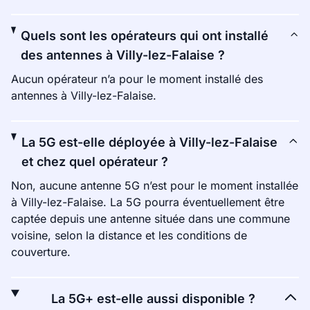
Quels sont les opérateurs qui ont installé
des antennes à Villy-lez-Falaise ?
Aucun opérateur n’a pour le moment installé des
antennes à Villy-lez-Falaise.
La 5G est-elle déployée à Villy-lez-Falaise
et chez quel opérateur ?
Non, aucune antenne 5G n’est pour le moment installée
à Villy-lez-Falaise. La 5G pourra éventuellement être
captée depuis une antenne située dans une commune
voisine, selon la distance et les conditions de
couverture.
La 5G+ est-elle aussi disponible ?