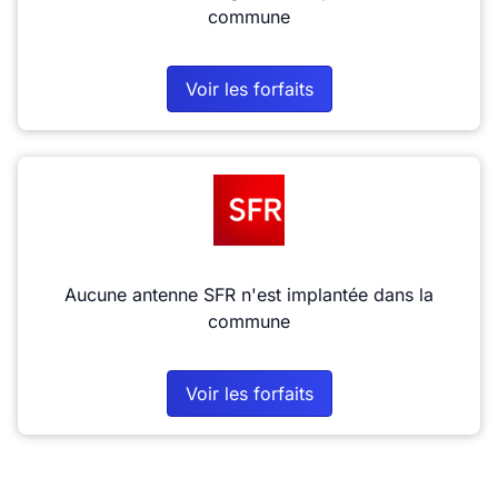
commune
Voir les forfaits
Aucune antenne SFR n'est implantée dans la
commune
Voir les forfaits