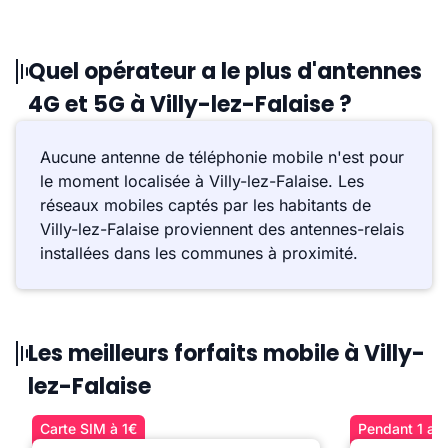
Quel opérateur a le plus d'antennes
4G et 5G à Villy-lez-Falaise ?
Aucune antenne de téléphonie mobile n'est pour
le moment localisée à Villy-lez-Falaise. Les
réseaux mobiles captés par les habitants de
Villy-lez-Falaise proviennent des antennes-relais
installées dans les communes à proximité.
Les meilleurs forfaits mobile à Villy-
lez-Falaise
Carte SIM à 1€
Pendant 1 an 