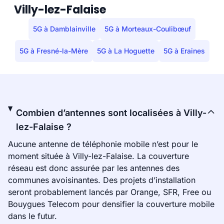
Villy-lez-Falaise
5G à Damblainville
5G à Morteaux-Coulibœuf
5G à Fresné-la-Mère
5G à La Hoguette
5G à Eraines
Combien d’antennes sont localisées à Villy-
lez-Falaise ?
Aucune antenne de téléphonie mobile n’est pour le
moment située à Villy-lez-Falaise. La couverture
réseau est donc assurée par les antennes des
communes avoisinantes. Des projets d’installation
seront probablement lancés par Orange, SFR, Free ou
Bouygues Telecom pour densifier la couverture mobile
dans le futur.