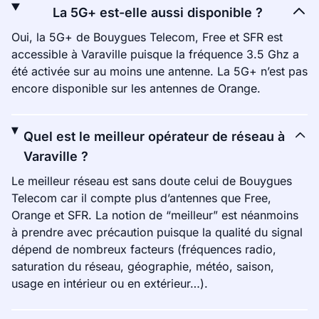
La 5G+ est-elle aussi disponible ?
Oui, la 5G+ de Bouygues Telecom, Free et SFR est
accessible à Varaville puisque la fréquence 3.5 Ghz a
été activée sur au moins une antenne. La 5G+ n’est pas
encore disponible sur les antennes de Orange.
Quel est le meilleur opérateur de réseau à
Varaville ?
Le meilleur réseau est sans doute celui de Bouygues
Telecom car il compte plus d’antennes que Free,
Orange et SFR. La notion de “meilleur” est néanmoins
à prendre avec précaution puisque la qualité du signal
dépend de nombreux facteurs (fréquences radio,
saturation du réseau, géographie, météo, saison,
usage en intérieur ou en extérieur…).