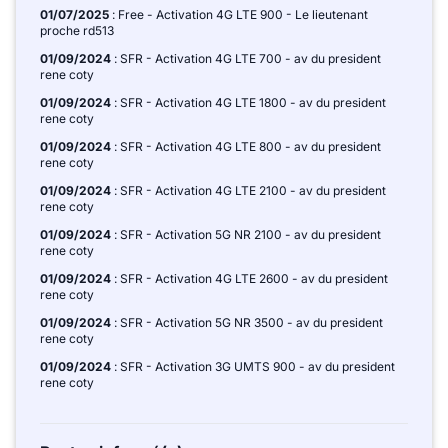
01/07/2025
: Free - Activation 4G LTE 900 - Le lieutenant
proche rd513
01/09/2024
: SFR - Activation 4G LTE 700 - av du president
rene coty
01/09/2024
: SFR - Activation 4G LTE 1800 - av du president
rene coty
01/09/2024
: SFR - Activation 4G LTE 800 - av du president
rene coty
01/09/2024
: SFR - Activation 4G LTE 2100 - av du president
rene coty
01/09/2024
: SFR - Activation 5G NR 2100 - av du president
rene coty
01/09/2024
: SFR - Activation 4G LTE 2600 - av du president
rene coty
01/09/2024
: SFR - Activation 5G NR 3500 - av du president
rene coty
01/09/2024
: SFR - Activation 3G UMTS 900 - av du president
rene coty