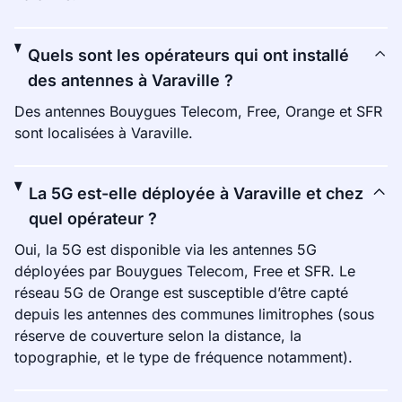
Quels sont les opérateurs qui ont installé
des antennes à Varaville ?
Des antennes Bouygues Telecom, Free, Orange et SFR
sont localisées à Varaville.
La 5G est-elle déployée à Varaville et chez
quel opérateur ?
Oui, la 5G est disponible via les antennes 5G
déployées par Bouygues Telecom, Free et SFR. Le
réseau 5G de Orange est susceptible d’être capté
depuis les antennes des communes limitrophes (sous
réserve de couverture selon la distance, la
topographie, et le type de fréquence notamment).