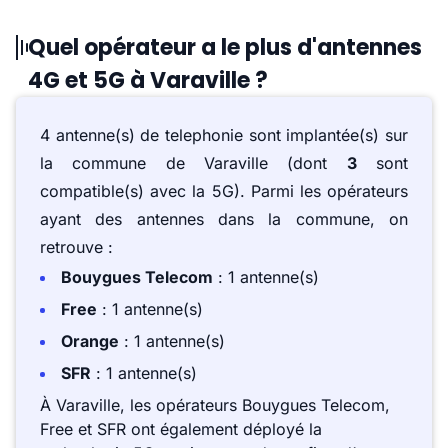
Quel opérateur a le plus d'antennes
4G et 5G à Varaville ?
4 antenne(s) de telephonie sont implantée(s) sur
la commune de Varaville (dont
3
sont
compatible(s) avec la 5G). Parmi les opérateurs
ayant des antennes dans la commune, on
retrouve :
Bouygues Telecom
: 1 antenne(s)
Free
: 1 antenne(s)
Orange
: 1 antenne(s)
SFR
: 1 antenne(s)
À Varaville, les opérateurs Bouygues Telecom,
Free et SFR ont également déployé la