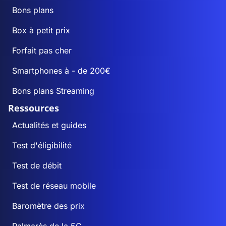
Bons plans
Box à petit prix
Forfait pas cher
Smartphones à - de 200€
Bons plans Streaming
Ressources
Actualités et guides
Test d'éligibilité
Test de débit
Test de réseau mobile
Baromètre des prix