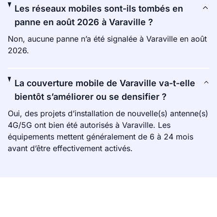
Les réseaux mobiles sont-ils tombés en
panne en août 2026 à Varaville ?
Non, aucune panne n’a été signalée à Varaville en août
2026.
La couverture mobile de Varaville va-t-elle
bientôt s’améliorer ou se densifier ?
Oui, des projets d’installation de nouvelle(s) antenne(s)
4G/5G ont bien été autorisés à Varaville. Les
équipements mettent généralement de 6 à 24 mois
avant d’être effectivement activés.