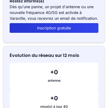
Restez informé(e)
Dès qu'une panne, un projet d'antenne ou une
nouvelle fréquence 4G/5G est activée à
Varaville, vous recevrez un email de notification.
Inscription gratuite
Évolution du réseau sur 12 mois
+0
antenne
+0
mise(s) à jour 4G