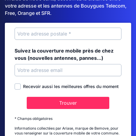
votre adresse et les antennes de Bouygues Telecom,
Free, Orange et SFR.
Suivez la couverture mobile près de chez
vous (nouvelles antennes, pannes...)
Recevoir aussi les meilleures offres du moment
Trouver
* Champs obligatoires
Informations collectées par Ariase, marque de Bemove, pour
vous renseigner sur la couverture mobile de votre commune.