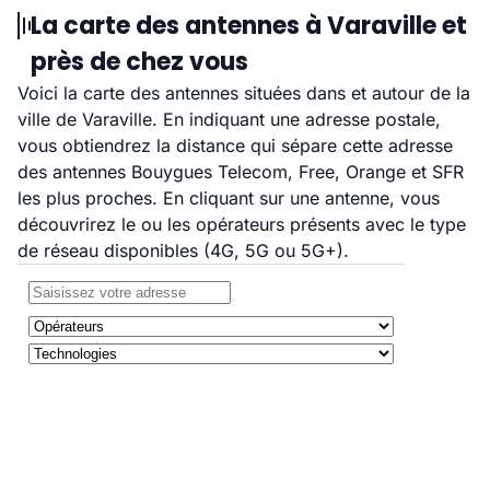
La carte des antennes à Varaville et
près de chez vous
Voici la carte des antennes situées dans et autour de la
ville de Varaville. En indiquant une adresse postale,
vous obtiendrez la distance qui sépare cette adresse
des antennes Bouygues Telecom, Free, Orange et SFR
les plus proches. En cliquant sur une antenne, vous
découvrirez le ou les opérateurs présents avec le type
de réseau disponibles (4G, 5G ou 5G+).