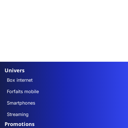
Univers
Box internet
Forfaits mobile
Smartphones
Streaming
Promotions