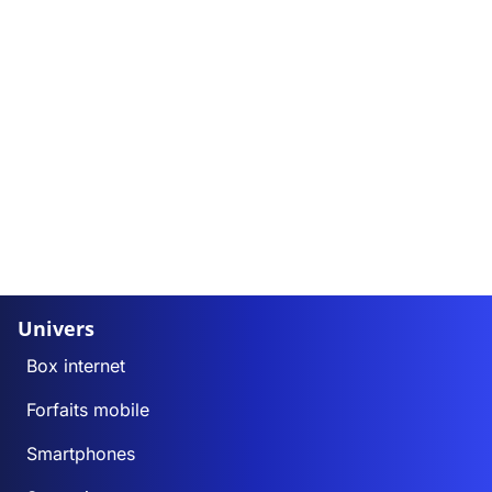
Univers
Box internet
Forfaits mobile
Smartphones