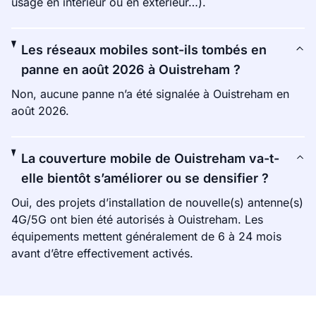
usage en intérieur ou en extérieur…).
Les réseaux mobiles sont-ils tombés en
panne en août 2026 à Ouistreham ?
Non, aucune panne n’a été signalée à Ouistreham en
août 2026.
La couverture mobile de Ouistreham va-t-
elle bientôt s’améliorer ou se densifier ?
Oui, des projets d’installation de nouvelle(s) antenne(s)
4G/5G ont bien été autorisés à Ouistreham. Les
équipements mettent généralement de 6 à 24 mois
avant d’être effectivement activés.