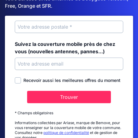
Free, Orange et SFR.
Suivez la couverture mobile près de chez
vous (nouvelles antennes, pannes...)
Recevoir aussi les meilleures offres du moment
Trouver
* Champs obligatoires
Informations collectées par Ariase, marque de Bemove, pour
vous renseigner sur la couverture mobile de votre commune.
Consultez notre
politique de confidentialité
et de gestion de
vos données.