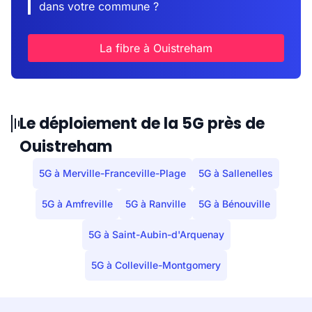
dans votre commune ?
La fibre à Ouistreham
Le déploiement de la 5G près de
Ouistreham
5G à Merville-Franceville-Plage
5G à Sallenelles
5G à Amfreville
5G à Ranville
5G à Bénouville
5G à Saint-Aubin-d'Arquenay
5G à Colleville-Montgomery