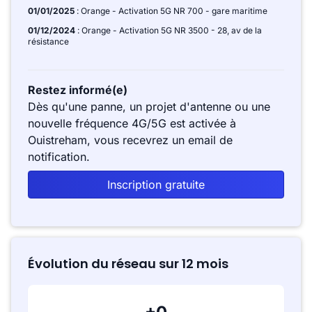
01/01/2025
: Orange - Activation 5G NR 700 - gare maritime
01/12/2024
: Orange - Activation 5G NR 3500 - 28, av de la
résistance
Restez informé(e)
Dès qu'une panne, un projet d'antenne ou une
nouvelle fréquence 4G/5G est activée à
Ouistreham, vous recevrez un email de
notification.
Inscription gratuite
Évolution du réseau sur 12 mois