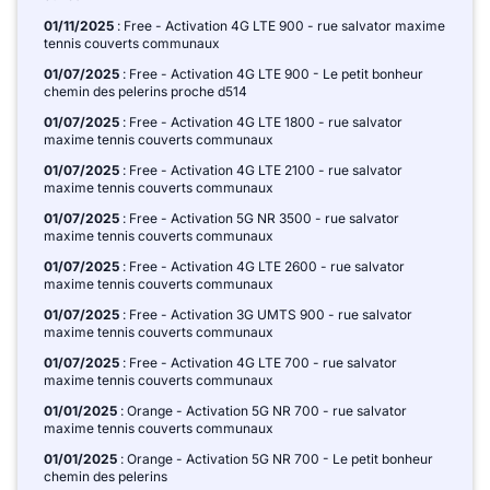
01/11/2025
: Free - Activation 4G LTE 900 - rue salvator maxime
tennis couverts communaux
01/07/2025
: Free - Activation 4G LTE 900 - Le petit bonheur
chemin des pelerins proche d514
01/07/2025
: Free - Activation 4G LTE 1800 - rue salvator
maxime tennis couverts communaux
01/07/2025
: Free - Activation 4G LTE 2100 - rue salvator
maxime tennis couverts communaux
01/07/2025
: Free - Activation 5G NR 3500 - rue salvator
maxime tennis couverts communaux
01/07/2025
: Free - Activation 4G LTE 2600 - rue salvator
maxime tennis couverts communaux
01/07/2025
: Free - Activation 3G UMTS 900 - rue salvator
maxime tennis couverts communaux
01/07/2025
: Free - Activation 4G LTE 700 - rue salvator
maxime tennis couverts communaux
01/01/2025
: Orange - Activation 5G NR 700 - rue salvator
maxime tennis couverts communaux
01/01/2025
: Orange - Activation 5G NR 700 - Le petit bonheur
chemin des pelerins