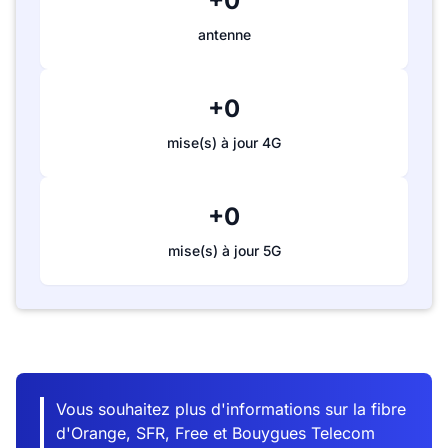
+0
antenne
+0
mise(s) à jour 4G
+0
mise(s) à jour 5G
Vous souhaitez plus d'informations sur la fibre
d'Orange, SFR, Free et Bouygues Telecom