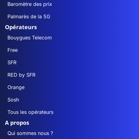
Baromètre des prix
Palmarès de la 5G
Opérateurs
Bouygues Telecom
Free
SFR
RED by SFR
Orange
Sosh
Tous les opérateurs
A propos
Qui sommes nous ?