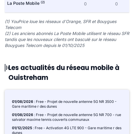
(2)
La Poste Mobile
0
0
(1) YouPrice loue les réseaux d'Orange, SFR et Bouygues
Telecom
(2) Les anciens abonnés La Poste Mobile utilisent le réseau SFR
tandis que les nouveaux clients ont basculé sur le réseau
Bouygues Telecom depuis le 01/10/2025
Les actualités du réseau mobile à
Ouistreham
01/08/2026
: Free - Projet de nouvelle antenne 5G NR 3500 -
Gare maritime r des dunes
01/08/2026
: Free - Projet de nouvelle antenne 5G NR 700 - rue
salvator maxime tennis couverts communaux
01/12/2025
: Free - Activation 4G LTE 900 - Gare maritime r des
dunes