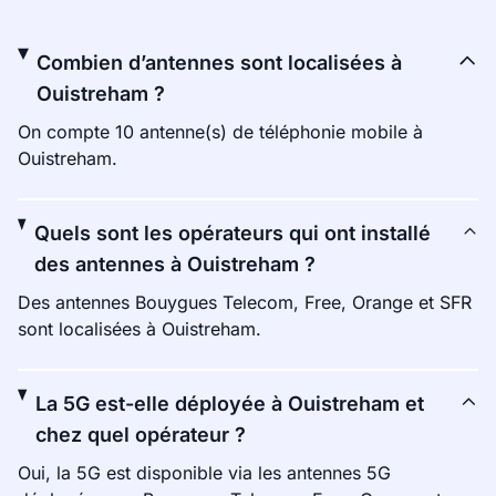
Combien d’antennes sont localisées à
Ouistreham ?
On compte 10 antenne(s) de téléphonie mobile à
Ouistreham.
Quels sont les opérateurs qui ont installé
des antennes à Ouistreham ?
Des antennes Bouygues Telecom, Free, Orange et SFR
sont localisées à Ouistreham.
La 5G est-elle déployée à Ouistreham et
chez quel opérateur ?
Oui, la 5G est disponible via les antennes 5G