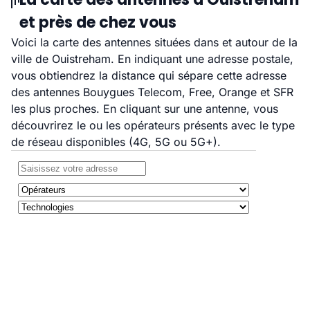
et près de chez vous
Voici la carte des antennes situées dans et autour de la
ville de Ouistreham. En indiquant une adresse postale,
vous obtiendrez la distance qui sépare cette adresse
des antennes Bouygues Telecom, Free, Orange et SFR
les plus proches. En cliquant sur une antenne, vous
découvrirez le ou les opérateurs présents avec le type
de réseau disponibles (4G, 5G ou 5G+).