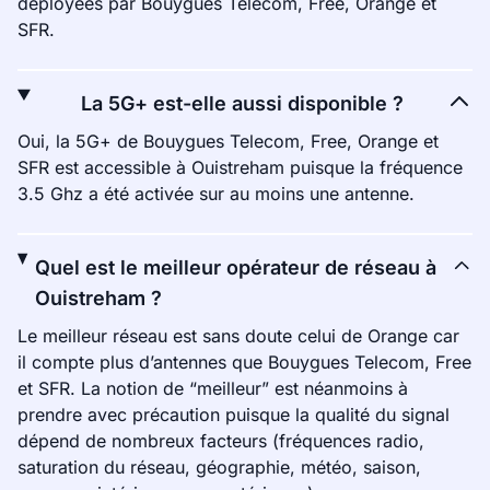
déployées par Bouygues Telecom, Free, Orange et
SFR.
La 5G+ est-elle aussi disponible ?
Oui, la 5G+ de Bouygues Telecom, Free, Orange et
SFR est accessible à Ouistreham puisque la fréquence
3.5 Ghz a été activée sur au moins une antenne.
Quel est le meilleur opérateur de réseau à
Ouistreham ?
Le meilleur réseau est sans doute celui de Orange car
il compte plus d’antennes que Bouygues Telecom, Free
et SFR. La notion de “meilleur” est néanmoins à
prendre avec précaution puisque la qualité du signal
dépend de nombreux facteurs (fréquences radio,
saturation du réseau, géographie, météo, saison,