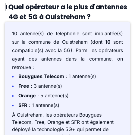
Quel opérateur a le plus d'antennes
4G et 5G à Ouistreham ?
10 antenne(s) de telephonie sont implantée(s)
sur la commune de Ouistreham (dont
10
sont
compatible(s) avec la 5G). Parmi les opérateurs
ayant des antennes dans la commune, on
retrouve :
Bouygues Telecom
: 1 antenne(s)
Free
: 3 antenne(s)
Orange
: 5 antenne(s)
SFR
: 1 antenne(s)
À Ouistreham, les opérateurs Bouygues
Telecom, Free, Orange et SFR ont également
déployé la technologie 5G+ qui permet de