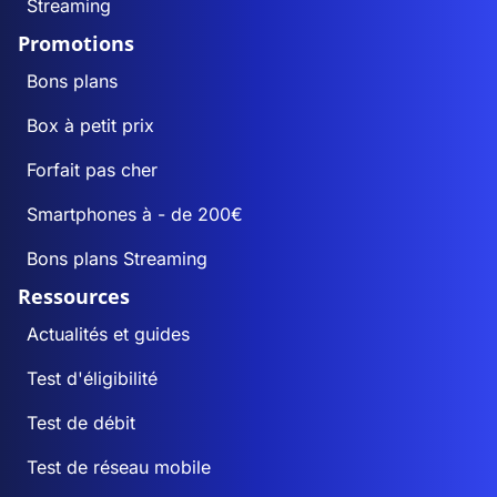
Streaming
Promotions
Bons plans
Box à petit prix
Forfait pas cher
Smartphones à - de 200€
Bons plans Streaming
Ressources
Actualités et guides
Test d'éligibilité
Test de débit
Test de réseau mobile