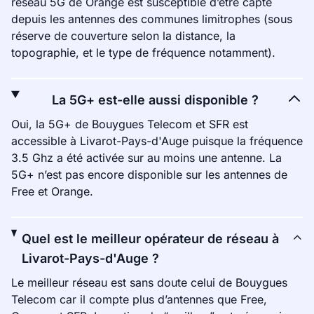
réseau 5G de Orange est susceptible d’être capté
depuis les antennes des communes limitrophes (sous
réserve de couverture selon la distance, la
topographie, et le type de fréquence notamment).
La 5G+ est-elle aussi disponible ?
Oui, la 5G+ de Bouygues Telecom et SFR est
accessible à Livarot-Pays-d'Auge puisque la fréquence
3.5 Ghz a été activée sur au moins une antenne. La
5G+ n’est pas encore disponible sur les antennes de
Free et Orange.
Quel est le meilleur opérateur de réseau à
Livarot-Pays-d'Auge ?
Le meilleur réseau est sans doute celui de Bouygues
Telecom car il compte plus d’antennes que Free,