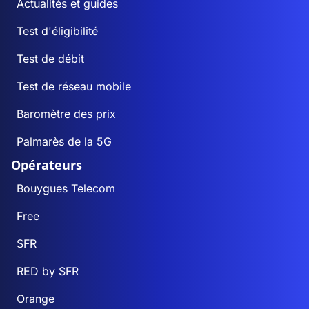
Actualités et guides
Test d'éligibilité
Test de débit
Test de réseau mobile
Baromètre des prix
Palmarès de la 5G
Opérateurs
Bouygues Telecom
Free
SFR
RED by SFR
Orange