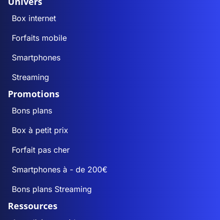
Univers
Box internet
Forfaits mobile
Smartphones
Streaming
Promotions
Bons plans
Box à petit prix
Forfait pas cher
Smartphones à - de 200€
Bons plans Streaming
Ressources