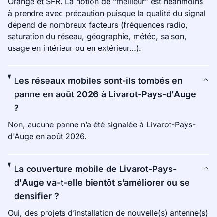
Orange et SFR. La notion de “meilleur” est néanmoins
à prendre avec précaution puisque la qualité du signal
dépend de nombreux facteurs (fréquences radio,
saturation du réseau, géographie, météo, saison,
usage en intérieur ou en extérieur…).
Les réseaux mobiles sont-ils tombés en
panne en août 2026 à Livarot-Pays-d'Auge
?
Non, aucune panne n’a été signalée à Livarot-Pays-
d'Auge en août 2026.
La couverture mobile de Livarot-Pays-
d'Auge va-t-elle bientôt s’améliorer ou se
densifier ?
Oui, des projets d’installation de nouvelle(s) antenne(s)