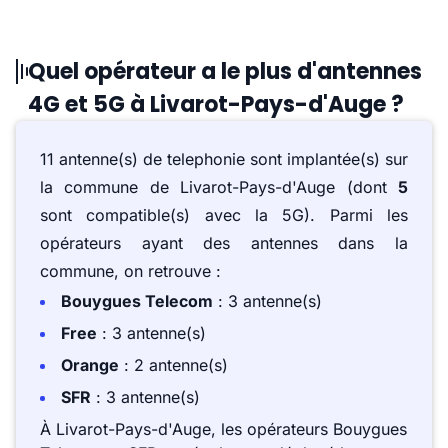
Quel opérateur a le plus d'antennes
4G et 5G à Livarot-Pays-d'Auge ?
11 antenne(s) de telephonie sont implantée(s) sur
la commune de Livarot-Pays-d'Auge (dont
5
sont compatible(s) avec la 5G). Parmi les
opérateurs ayant des antennes dans la
commune, on retrouve :
Bouygues Telecom
: 3 antenne(s)
Free
: 3 antenne(s)
Orange
: 2 antenne(s)
SFR
: 3 antenne(s)
À Livarot-Pays-d'Auge, les opérateurs Bouygues