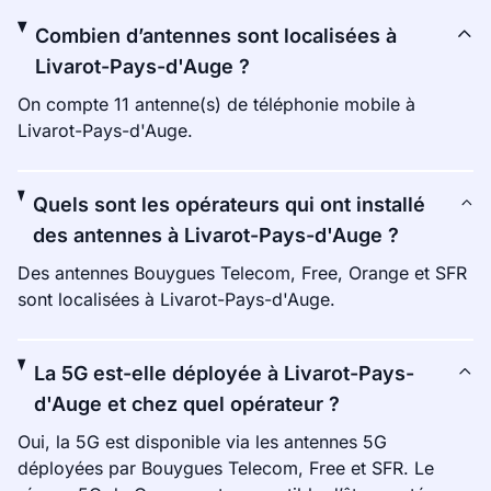
Combien d’antennes sont localisées à
Livarot-Pays-d'Auge ?
On compte 11 antenne(s) de téléphonie mobile à
Livarot-Pays-d'Auge.
Quels sont les opérateurs qui ont installé
des antennes à Livarot-Pays-d'Auge ?
Des antennes Bouygues Telecom, Free, Orange et SFR
sont localisées à Livarot-Pays-d'Auge.
La 5G est-elle déployée à Livarot-Pays-
d'Auge et chez quel opérateur ?
Oui, la 5G est disponible via les antennes 5G
déployées par Bouygues Telecom, Free et SFR. Le