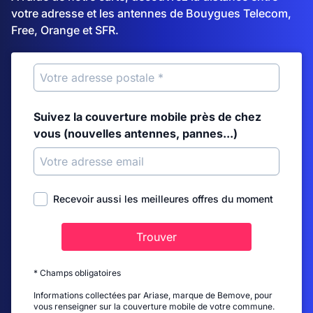
votre adresse et les antennes de Bouygues Telecom,
Free, Orange et SFR.
Suivez la couverture mobile près de chez
vous (nouvelles antennes, pannes...)
Recevoir aussi les meilleures offres du moment
Trouver
* Champs obligatoires
Informations collectées par Ariase, marque de Bemove, pour
vous renseigner sur la couverture mobile de votre commune.