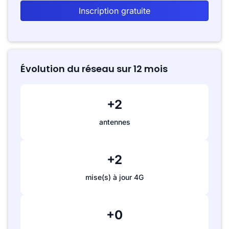
Inscription gratuite
Évolution du réseau sur 12 mois
+2
antennes
+2
mise(s) à jour 4G
+0