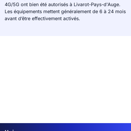
4G/5G ont bien été autorisés à Livarot-Pays-d'Auge.
Les équipements mettent généralement de 6 à 24 mois
avant d’être effectivement activés.