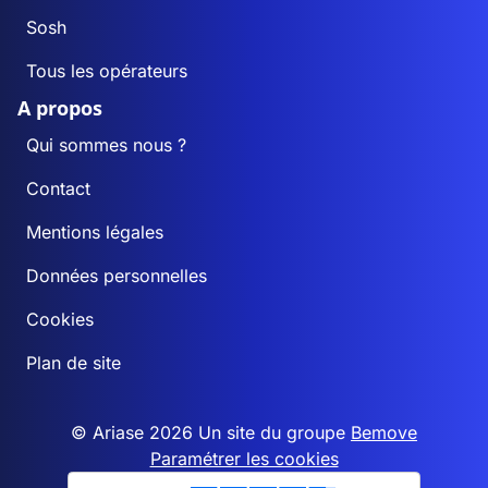
Sosh
Tous les opérateurs
A propos
Qui sommes nous ?
Contact
Mentions légales
Données personnelles
Cookies
Plan de site
© Ariase 2026 Un site du groupe
Bemove
Paramétrer les cookies