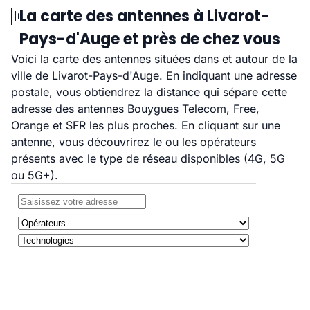
La carte des antennes à Livarot-
Pays-d'Auge et près de chez vous
Voici la carte des antennes situées dans et autour de la
ville de Livarot-Pays-d'Auge. En indiquant une adresse
postale, vous obtiendrez la distance qui sépare cette
adresse des antennes Bouygues Telecom, Free,
Orange et SFR les plus proches. En cliquant sur une
antenne, vous découvrirez le ou les opérateurs
présents avec le type de réseau disponibles (4G, 5G
ou 5G+).