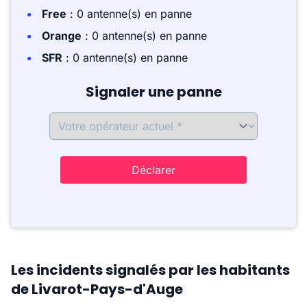
Free
: 0 antenne(s) en panne
Orange
: 0 antenne(s) en panne
SFR
: 0 antenne(s) en panne
Signaler une panne
Déclarer
Les incidents signalés par les habitants
de Livarot-Pays-d'Auge