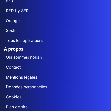
SFR
RED by SFR
Orange
Sosh
Tous les opérateurs
A propos
Qui sommes nous ?
Contact
Mentions légales
Données personnelles
Cookies
Plan de site