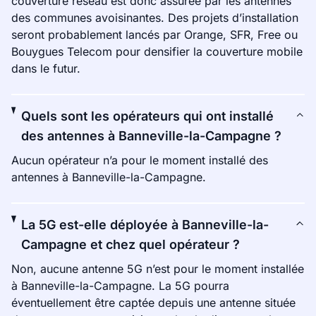
couverture réseau est donc assurée par les antennes
des communes avoisinantes. Des projets d’installation
seront probablement lancés par Orange, SFR, Free ou
Bouygues Telecom pour densifier la couverture mobile
dans le futur.
Quels sont les opérateurs qui ont installé
des antennes à Banneville-la-Campagne ?
Aucun opérateur n’a pour le moment installé des
antennes à Banneville-la-Campagne.
La 5G est-elle déployée à Banneville-la-
Campagne et chez quel opérateur ?
Non, aucune antenne 5G n’est pour le moment installée
à Banneville-la-Campagne. La 5G pourra
éventuellement être captée depuis une antenne située