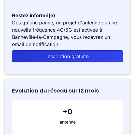
Restez informé(e)
Dès qu'une panne, un projet d'antenne ou une
nouvelle fréquence 4G/5G est activée à
Banneville-la-Campagne, vous recevrez un
email de notification.
Inscription gratuite
Évolution du réseau sur 12 mois
+0
antenne