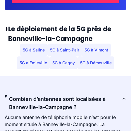
Le déploiement de la 5G près de
Banneville-la-Campagne
5G à Saline
5G à Saint-Pair
5G à Vimont
5G à Émiéville
5G à Cagny
5G à Démouville
Combien d’antennes sont localisées à
Banneville-la-Campagne ?
Aucune antenne de téléphonie mobile n’est pour le
moment située à Banneville-la-Campagne. La