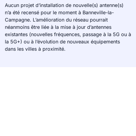
Aucun projet d’installation de nouvelle(s) antenne(s)
n’a été recensé pour le moment à Banneville-la-
Campagne. L’amélioration du réseau pourrait
néanmoins être liée à la mise à jour d’antennes
existantes (nouvelles fréquences, passage à la 5G ou à
la 5G+) ou à l’évolution de nouveaux équipements
dans les villes à proximité.