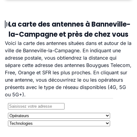
La carte des antennes à Banneville-
la-Campagne et près de chez vous
Voici la carte des antennes situées dans et autour de la
ville de Banneville-la-Campagne. En indiquant une
adresse postale, vous obtiendrez la distance qui
sépare cette adresse des antennes Bouygues Telecom,
Free, Orange et SFR les plus proches. En cliquant sur
une antenne, vous découvrirez le ou les opérateurs
présents avec le type de réseau disponibles (4G, 5G
ou 5G+).