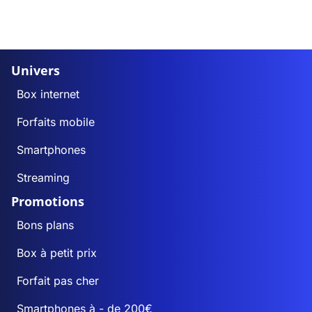
Univers
Box internet
Forfaits mobile
Smartphones
Streaming
Promotions
Bons plans
Box à petit prix
Forfait pas cher
Smartphones à - de 200€