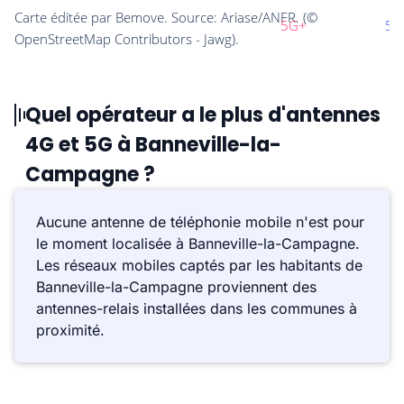
Quel opérateur a le plus d'antennes
4G et 5G à Banneville-la-
Campagne ?
Aucune antenne de téléphonie mobile n'est pour
le moment localisée à Banneville-la-Campagne.
Les réseaux mobiles captés par les habitants de
Banneville-la-Campagne proviennent des
antennes-relais installées dans les communes à
proximité.