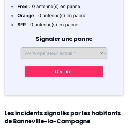
Free
: 0 antenne(s) en panne
Orange
: 0 antenne(s) en panne
SFR
: 0 antenne(s) en panne
Signaler une panne
Déclarer
Les incidents signalés par les habitants
de Banneville-la-Campagne