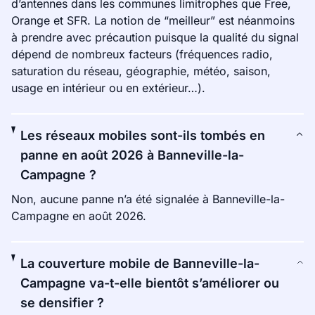
d’antennes dans les communes limitrophes que Free,
Orange et SFR. La notion de “meilleur” est néanmoins
à prendre avec précaution puisque la qualité du signal
dépend de nombreux facteurs (fréquences radio,
saturation du réseau, géographie, météo, saison,
usage en intérieur ou en extérieur…).
Les réseaux mobiles sont-ils tombés en
panne en août 2026 à Banneville-la-
Campagne ?
Non, aucune panne n’a été signalée à Banneville-la-
Campagne en août 2026.
La couverture mobile de Banneville-la-
Campagne va-t-elle bientôt s’améliorer ou
se densifier ?