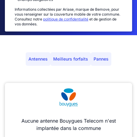
Informations collectées par Ariase, marque de Bemove, pour
vous renseigner sur la couverture mobile de votre commune.
Consultez notre
politique de confidentialité
et de gestion de
vos données.
Antennes
Meilleurs forfaits
Pannes
Aucune antenne Bouygues Telecom n'est
implantée dans la commune