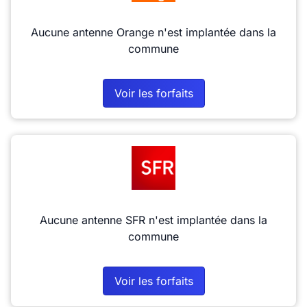
Aucune antenne Orange n'est implantée dans la
commune
Voir les forfaits
Aucune antenne SFR n'est implantée dans la
commune
Voir les forfaits