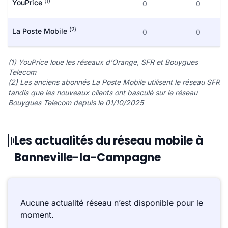
(1)
YouPrice
0
0
(2)
La Poste Mobile
0
0
(1) YouPrice loue les réseaux d'Orange, SFR et Bouygues
Telecom
(2) Les anciens abonnés La Poste Mobile utilisent le réseau SFR
tandis que les nouveaux clients ont basculé sur le réseau
Bouygues Telecom depuis le 01/10/2025
Les actualités du réseau mobile à
Banneville-la-Campagne
Aucune actualité réseau n’est disponible pour le
moment.