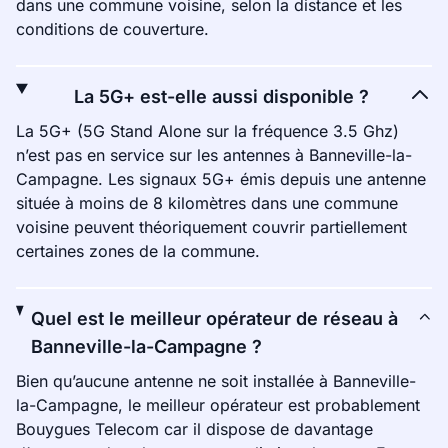
dans une commune voisine, selon la distance et les
conditions de couverture.
La 5G+ est-elle aussi disponible ?
La 5G+ (5G Stand Alone sur la fréquence 3.5 Ghz)
n’est pas en service sur les antennes à Banneville-la-
Campagne. Les signaux 5G+ émis depuis une antenne
située à moins de 8 kilomètres dans une commune
voisine peuvent théoriquement couvrir partiellement
certaines zones de la commune.
Quel est le meilleur opérateur de réseau à
Banneville-la-Campagne ?
Bien qu’aucune antenne ne soit installée à Banneville-
la-Campagne, le meilleur opérateur est probablement
Bouygues Telecom car il dispose de davantage