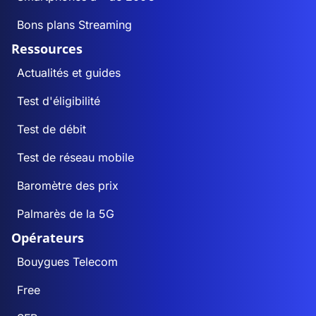
Bons plans Streaming
Ressources
Actualités et guides
Test d'éligibilité
Test de débit
Test de réseau mobile
Baromètre des prix
Palmarès de la 5G
Opérateurs
Bouygues Telecom
Free