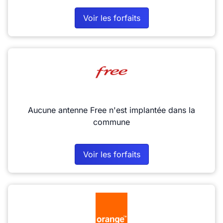
Voir les forfaits
Aucune antenne Free n'est implantée dans la
commune
Voir les forfaits